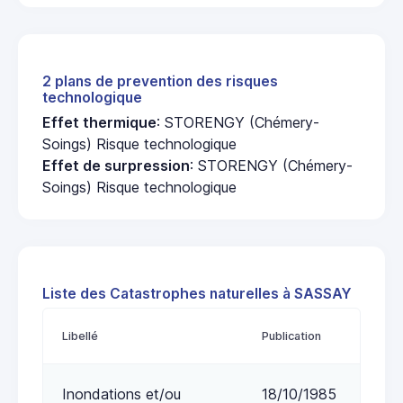
2 plans de prevention des risques
technologique
Effet thermique
: STORENGY (Chémery-
Soings) Risque technologique
Effet de surpression
: STORENGY (Chémery-
Soings) Risque technologique
Liste des Catastrophes naturelles à SASSAY
Libellé
Publication
Inondations et/ou
18/10/1985