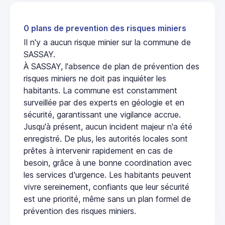
0 plans de prevention des risques miniers
Il n'y a aucun risque minier sur la commune de
SASSAY.
À SASSAY, l'absence de plan de prévention des
risques miniers ne doit pas inquiéter les
habitants. La commune est constamment
surveillée par des experts en géologie et en
sécurité, garantissant une vigilance accrue.
Jusqu'à présent, aucun incident majeur n'a été
enregistré. De plus, les autorités locales sont
prêtes à intervenir rapidement en cas de
besoin, grâce à une bonne coordination avec
les services d'urgence. Les habitants peuvent
vivre sereinement, confiants que leur sécurité
est une priorité, même sans un plan formel de
prévention des risques miniers.