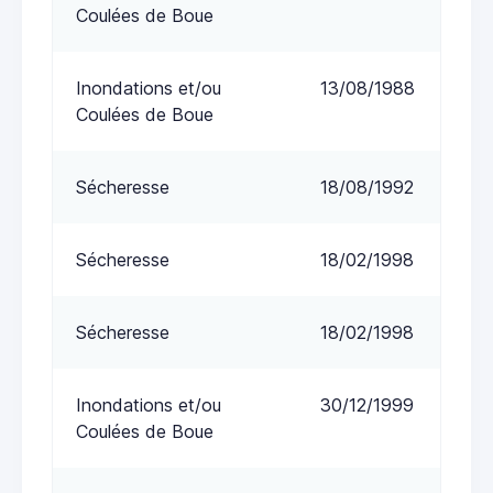
Coulées de Boue
Inondations et/ou
13/08/1988
Coulées de Boue
Sécheresse
18/08/1992
Sécheresse
18/02/1998
Sécheresse
18/02/1998
Inondations et/ou
30/12/1999
Coulées de Boue