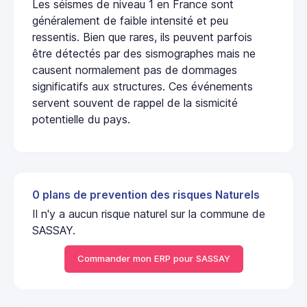
Les séismes de niveau 1 en France sont
généralement de faible intensité et peu
ressentis. Bien que rares, ils peuvent parfois
être détectés par des sismographes mais ne
causent normalement pas de dommages
significatifs aux structures. Ces événements
servent souvent de rappel de la sismicité
potentielle du pays.
0 plans de prevention des risques Naturels
Il n'y a aucun risque naturel sur la commune de
SASSAY.
Commander mon ERP pour SASSAY