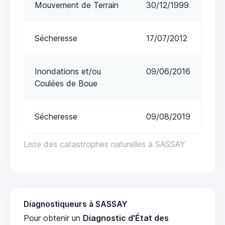
Mouvement de Terrain
30/12/1999
Sécheresse
17/07/2012
Inondations et/ou
09/06/2016
Coulées de Boue
Sécheresse
09/08/2019
Liste des catastrophes naturelles à SASSAY
Diagnostiqueurs à SASSAY
Pour obtenir un
Diagnostic d'État des