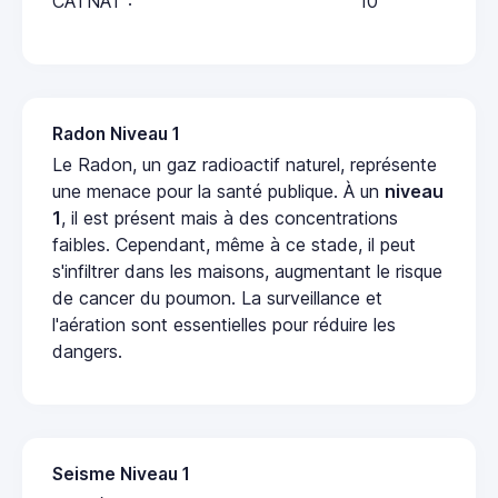
CATNAT :
10
Radon Niveau 1
Le Radon, un gaz radioactif naturel, représente
une menace pour la santé publique. À un
niveau
1
, il est présent mais à des concentrations
faibles. Cependant, même à ce stade, il peut
s'infiltrer dans les maisons, augmentant le risque
de cancer du poumon. La surveillance et
l'aération sont essentielles pour réduire les
dangers.
Seisme Niveau 1