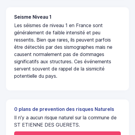
Seisme Niveau 1
Les séismes de niveau 1 en France sont
généralement de faible intensité et peu
ressentis. Bien que rares, ils peuvent parfois
être détectés par des sismographes mais ne
causent normalement pas de dommages
significatifs aux structures. Ces événements
servent souvent de rappel de la sismicité
potentielle du pays.
0 plans de prevention des risques Naturels
Il n'y a aucun risque naturel sur la commune de
ST ETIENNE DES GUERETS.