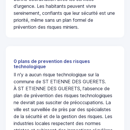
d'urgence. Les habitants peuvent vivre
sereinement, confiants que leur sécurité est une
priorité, même sans un plan formel de
prévention des risques miniers.
0 plans de prevention des risques
technologique
Il n'y a aucun risque technologique sur la
commune de ST ETIENNE DES GUERETS.
À ST ETIENNE DES GUERETS, l'absence de
plan de prévention des risques technologiques
ne devrait pas susciter de préoccupations. La
ville est surveillée de près par des spécialistes
de la sécurité et de la gestion des risques. Les
industries locales respectent des normes