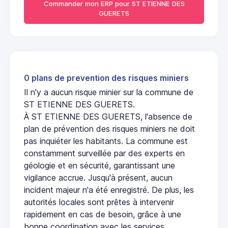
Commander mon ERP pour ST ETIENNE DES
GUERETS
0 plans de prevention des risques miniers
Il n'y a aucun risque minier sur la commune de
ST ETIENNE DES GUERETS.
À ST ETIENNE DES GUERETS, l'absence de
plan de prévention des risques miniers ne doit
pas inquiéter les habitants. La commune est
constamment surveillée par des experts en
géologie et en sécurité, garantissant une
vigilance accrue. Jusqu'à présent, aucun
incident majeur n'a été enregistré. De plus, les
autorités locales sont prêtes à intervenir
rapidement en cas de besoin, grâce à une
bonne coordination avec les services