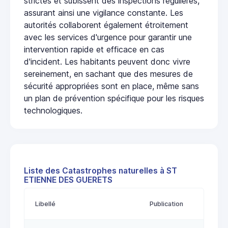
strictes et subissent des inspections régulières,
assurant ainsi une vigilance constante. Les
autorités collaborent également étroitement
avec les services d'urgence pour garantir une
intervention rapide et efficace en cas
d'incident. Les habitants peuvent donc vivre
sereinement, en sachant que des mesures de
sécurité appropriées sont en place, même sans
un plan de prévention spécifique pour les risques
technologiques.
Liste des Catastrophes naturelles à ST
ETIENNE DES GUERETS
Libellé
Publication