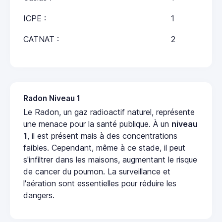
ICPE :
1
CATNAT :
2
Radon Niveau 1
Le Radon, un gaz radioactif naturel, représente
une menace pour la santé publique. À un
niveau
1
, il est présent mais à des concentrations
faibles. Cependant, même à ce stade, il peut
s'infiltrer dans les maisons, augmentant le risque
de cancer du poumon. La surveillance et
l'aération sont essentielles pour réduire les
dangers.