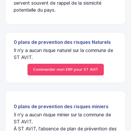
servent souvent de rappel de la sismicité
potentielle du pays.
0 plans de prevention des risques Naturels
Il n'y a aucun risque naturel sur la commune de
ST AVIT.
Commander mon ERP pour ST AVIT
0 plans de prevention des risques miniers
Il n'y a aucun risque minier sur la commune de
ST AVIT.
À ST AVIT, l'absence de plan de prévention des