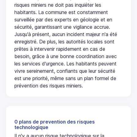
risques miniers ne doit pas inquiéter les
habitants. La commune est constamment
surveillée par des experts en géologie et en
sécurité, garantissant une vigilance accrue.
Jusqu'à présent, aucun incident majeur n'a été
enregistré. De plus, les autorités locales sont
prêtes à intervenir rapidement en cas de
besoin, grâce à une bonne coordination avec
les services d'urgence. Les habitants peuvent
vivre sereinement, confiants que leur sécurité
est une priorité, même sans un plan formel de
prévention des risques miniers.
0 plans de prevention des risques
technologique
Il n'y a aucun risque technologique sur la