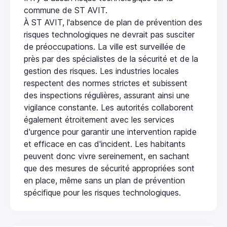
commune de ST AVIT.
À ST AVIT, l'absence de plan de prévention des
risques technologiques ne devrait pas susciter
de préoccupations. La ville est surveillée de
près par des spécialistes de la sécurité et de la
gestion des risques. Les industries locales
respectent des normes strictes et subissent
des inspections régulières, assurant ainsi une
vigilance constante. Les autorités collaborent
également étroitement avec les services
d'urgence pour garantir une intervention rapide
et efficace en cas d'incident. Les habitants
peuvent donc vivre sereinement, en sachant
que des mesures de sécurité appropriées sont
en place, même sans un plan de prévention
spécifique pour les risques technologiques.