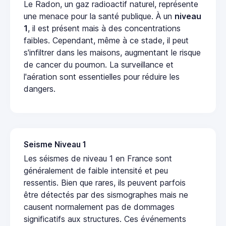
Le Radon, un gaz radioactif naturel, représente
une menace pour la santé publique. À un
niveau
1
, il est présent mais à des concentrations
faibles. Cependant, même à ce stade, il peut
s'infiltrer dans les maisons, augmentant le risque
de cancer du poumon. La surveillance et
l'aération sont essentielles pour réduire les
dangers.
Seisme Niveau 1
Les séismes de niveau 1 en France sont
généralement de faible intensité et peu
ressentis. Bien que rares, ils peuvent parfois
être détectés par des sismographes mais ne
causent normalement pas de dommages
significatifs aux structures. Ces événements