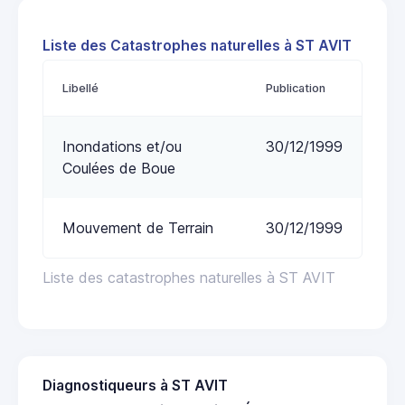
Liste des Catastrophes naturelles à ST AVIT
Libellé
Publication
Inondations et/ou
30/12/1999
Coulées de Boue
Mouvement de Terrain
30/12/1999
Liste des catastrophes naturelles à ST AVIT
Diagnostiqueurs à ST AVIT