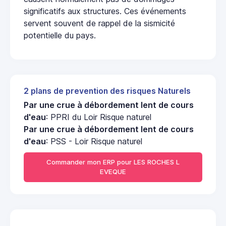
significatifs aux structures. Ces événements
servent souvent de rappel de la sismicité
potentielle du pays.
2 plans de prevention des risques Naturels
Par une crue à débordement lent de cours
d'eau
: PPRI du Loir Risque naturel
Par une crue à débordement lent de cours
d'eau
: PSS - Loir Risque naturel
Commander mon ERP pour LES ROCHES L
EVEQUE