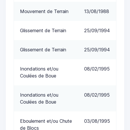
Mouvement de Terrain
13/08/1988
Glissement de Terrain
25/09/1994
Glissement de Terrain
25/09/1994
Inondations et/ou
08/02/1995
Coulées de Boue
Inondations et/ou
08/02/1995
Coulées de Boue
Eboulement et/ou Chute
03/08/1995
de Blocs