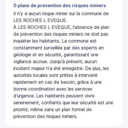
0 plans de prevention des risques miniers
Il n'y a aucun risque minier sur la commune de
LES ROCHES L EVEQUE.
À LES ROCHES L EVEQUE, l'absence de plan
de prévention des risques miniers ne doit pas
inquiéter les habitants. La commune est
constamment surveillée par des experts en
géologie et en sécurité, garantissant une
vigilance accrue. Jusqu'à présent, aucun
incident majeur n'a été enregistré. De plus, les
autorités locales sont prêtes à intervenir
rapidement en cas de besoin, grâce à une
bonne coordination avec les services
d'urgence. Les habitants peuvent vivre
sereinement, confiants que leur sécurité est une
priorité, même sans un plan formel de
prévention des risques miniers.