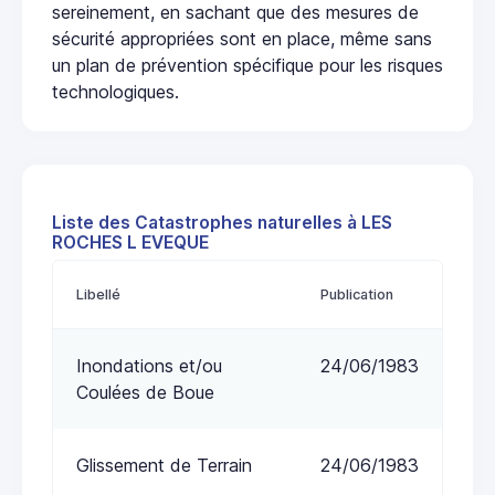
sereinement, en sachant que des mesures de
sécurité appropriées sont en place, même sans
un plan de prévention spécifique pour les risques
technologiques.
Liste des Catastrophes naturelles à LES
ROCHES L EVEQUE
Libellé
Publication
Inondations et/ou
24/06/1983
Coulées de Boue
Glissement de Terrain
24/06/1983