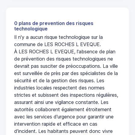
0 plans de prevention des risques
technologique
Il n'y a aucun risque technologique sur la
commune de LES ROCHES L EVEQUE.
À LES ROCHES L EVEQUE, l'absence de plan
de prévention des risques technologiques ne
devrait pas susciter de préoccupations. La ville
est surveillée de près par des spécialistes de la
sécurité et de la gestion des risques. Les
industries locales respectent des normes
strictes et subissent des inspections régulières,
assurant ainsi une vigilance constante. Les
autorités collaborent également étroitement
avec les services d'urgence pour garantir une
intervention rapide et efficace en cas
d'incident. Les habitants peuvent donc vivre