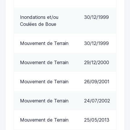
Inondations et/ou
30/12/1999
Coulées de Boue
Mouvement de Terrain
30/12/1999
Mouvement de Terrain
29/12/2000
Mouvement de Terrain
26/09/2001
Mouvement de Terrain
24/07/2002
Mouvement de Terrain
25/05/2013