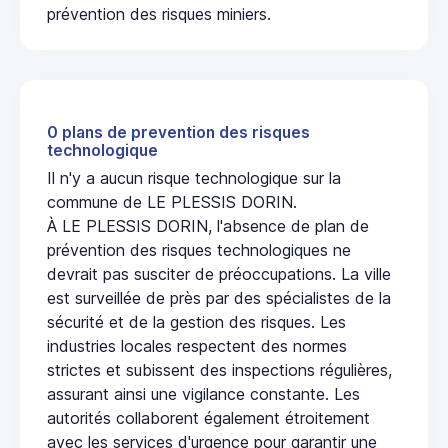
prévention des risques miniers.
0 plans de prevention des risques
technologique
Il n'y a aucun risque technologique sur la
commune de LE PLESSIS DORIN.
À LE PLESSIS DORIN, l'absence de plan de
prévention des risques technologiques ne
devrait pas susciter de préoccupations. La ville
est surveillée de près par des spécialistes de la
sécurité et de la gestion des risques. Les
industries locales respectent des normes
strictes et subissent des inspections régulières,
assurant ainsi une vigilance constante. Les
autorités collaborent également étroitement
avec les services d'urgence pour garantir une