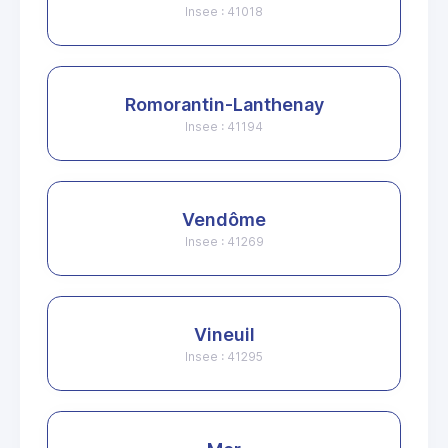
Insee : 41018
Romorantin-Lanthenay
Insee : 41194
Vendôme
Insee : 41269
Vineuil
Insee : 41295