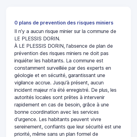
0 plans de prevention des risques miniers
Il n'y a aucun risque minier sur la commune de
LE PLESSIS DORIN.
À LE PLESSIS DORIN, l'absence de plan de
prévention des risques miniers ne doit pas
inquiéter les habitants. La commune est
constamment surveillée par des experts en
géologie et en sécurité, garantissant une
vigilance accrue. Jusqu'à présent, aucun
incident majeur n'a été enregistré. De plus, les
autorités locales sont prêtes à intervenir
rapidement en cas de besoin, grâce à une
bonne coordination avec les services
d'urgence. Les habitants peuvent vivre
sereinement, confiants que leur sécurité est une
priorité, même sans un plan formel de