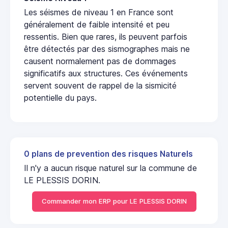
Les séismes de niveau 1 en France sont
généralement de faible intensité et peu
ressentis. Bien que rares, ils peuvent parfois
être détectés par des sismographes mais ne
causent normalement pas de dommages
significatifs aux structures. Ces événements
servent souvent de rappel de la sismicité
potentielle du pays.
0 plans de prevention des risques Naturels
Il n'y a aucun risque naturel sur la commune de
LE PLESSIS DORIN.
Commander mon ERP pour LE PLESSIS DORIN