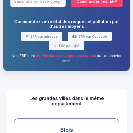
Commander mon ERP
Commandez votre état des risques et pollution par
d'autres moyens
ERP par adresse
ERP par Cadastre
ERP par GPS
Nos ERP sont
conformes aux exigences légales
du 1er Janvier
2025.
Les grandes villes dans le même
departement
Blois