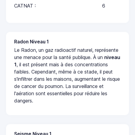
CATNAT :
6
Radon Niveau 1
Le Radon, un gaz radioactif naturel, représente
une menace pour la santé publique. À un
niveau
1
, il est présent mais à des concentrations
faibles. Cependant, même à ce stade, il peut
s'infiltrer dans les maisons, augmentant le risque
de cancer du poumon. La surveillance et
l'aération sont essentielles pour réduire les
dangers.
Seisme Niveau 1