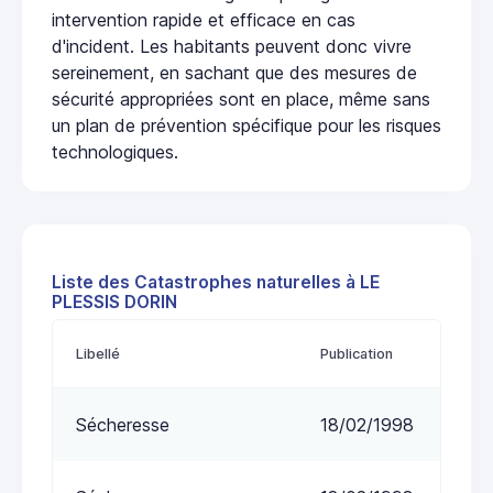
intervention rapide et efficace en cas
d'incident. Les habitants peuvent donc vivre
sereinement, en sachant que des mesures de
sécurité appropriées sont en place, même sans
un plan de prévention spécifique pour les risques
technologiques.
Liste des Catastrophes naturelles à LE
PLESSIS DORIN
Libellé
Publication
Sécheresse
18/02/1998