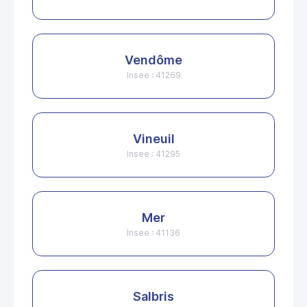
Vendôme
Insee : 41269
Vineuil
Insee : 41295
Mer
Insee : 41136
Salbris