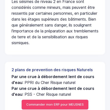
Les séismes de niveau 2 en France sont
considérés comme mineurs, mais peuvent être
ressentis par certaines personnes, en particulier
dans les étages supérieurs des bâtiments. Bien
que généralement sans danger, ils soulignent
l'importance de la préparation aux tremblements
de terre et de la sensibilisation aux risques
sismiques.
2 plans de prevention des risques Naturels
Par une crue à débordement lent de cours
d'eau
: PPRI du Cher Risque naturel
Par une crue à débordement lent de cours
d'eau
: PSS - Cher Risque naturel
Commander mon ERP pour MEUSNES