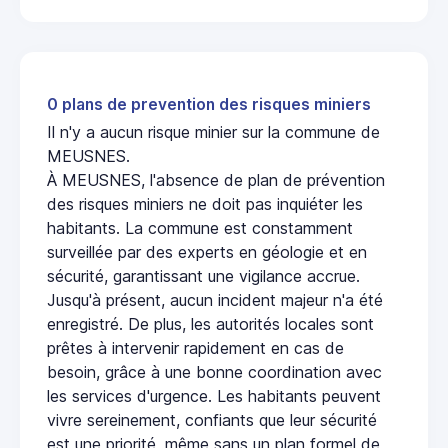
0 plans de prevention des risques miniers
Il n'y a aucun risque minier sur la commune de
MEUSNES.
À MEUSNES, l'absence de plan de prévention
des risques miniers ne doit pas inquiéter les
habitants. La commune est constamment
surveillée par des experts en géologie et en
sécurité, garantissant une vigilance accrue.
Jusqu'à présent, aucun incident majeur n'a été
enregistré. De plus, les autorités locales sont
prêtes à intervenir rapidement en cas de
besoin, grâce à une bonne coordination avec
les services d'urgence. Les habitants peuvent
vivre sereinement, confiants que leur sécurité
est une priorité, même sans un plan formel de