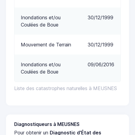
Inondations et/ou
30/12/1999
Coulées de Boue
Mouvement de Terrain
30/12/1999
Inondations et/ou
09/06/2016
Coulées de Boue
Liste des catastrophes naturelles à MEUSNES
Diagnostiqueurs à MEUSNES
Pour obtenir un
Diagnostic d'État des