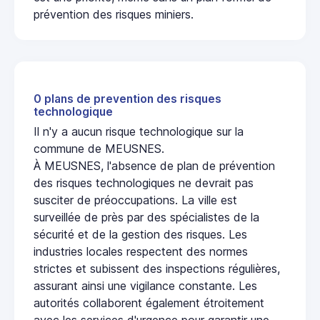
prévention des risques miniers.
0 plans de prevention des risques
technologique
Il n'y a aucun risque technologique sur la
commune de MEUSNES.
À MEUSNES, l'absence de plan de prévention
des risques technologiques ne devrait pas
susciter de préoccupations. La ville est
surveillée de près par des spécialistes de la
sécurité et de la gestion des risques. Les
industries locales respectent des normes
strictes et subissent des inspections régulières,
assurant ainsi une vigilance constante. Les
autorités collaborent également étroitement
avec les services d'urgence pour garantir une