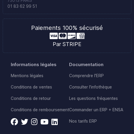
75013 PARIS
01 83 62 99 51
Paiements 100% sécurisé
Par STRIPE
Informations légales
Documentation
Mentions légales
Comprendre l'ERP
Conditions de ventes
Consulter l'infothèque
Conditions de retour
Les questions fréquentes
Conditions de remboursement
Commander un ERP + ENSA
Nos tarifs ERP