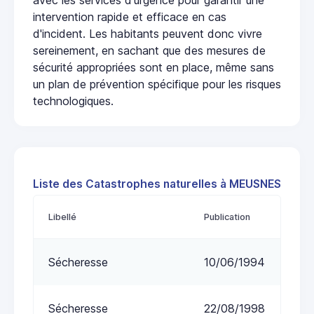
intervention rapide et efficace en cas
d'incident. Les habitants peuvent donc vivre
sereinement, en sachant que des mesures de
sécurité appropriées sont en place, même sans
un plan de prévention spécifique pour les risques
technologiques.
Liste des Catastrophes naturelles à MEUSNES
Libellé
Publication
Sécheresse
10/06/1994
Sécheresse
22/08/1998