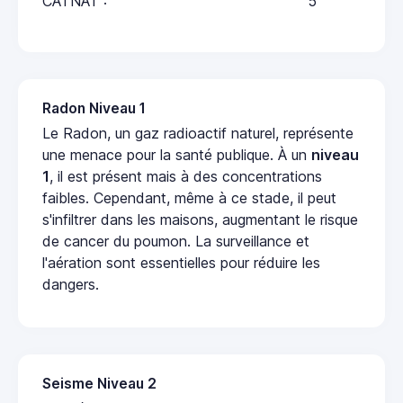
CATNAT :
5
Radon Niveau 1
Le Radon, un gaz radioactif naturel, représente
une menace pour la santé publique. À un
niveau
1
, il est présent mais à des concentrations
faibles. Cependant, même à ce stade, il peut
s'infiltrer dans les maisons, augmentant le risque
de cancer du poumon. La surveillance et
l'aération sont essentielles pour réduire les
dangers.
Seisme Niveau 2