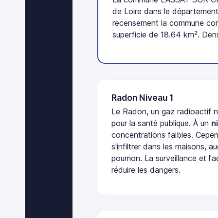
de Loire dans le département 
recensement la commune comp
superficie de 18.64 km². Dens
Radon Niveau 1
Le Radon, un gaz radioactif 
pour la santé publique. À un
n
concentrations faibles. Cepen
s'infiltrer dans les maisons, 
poumon. La surveillance et l'a
réduire les dangers.