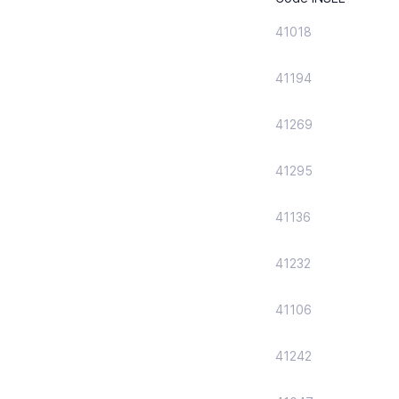
41018
41194
41269
41295
41136
41232
41106
41242