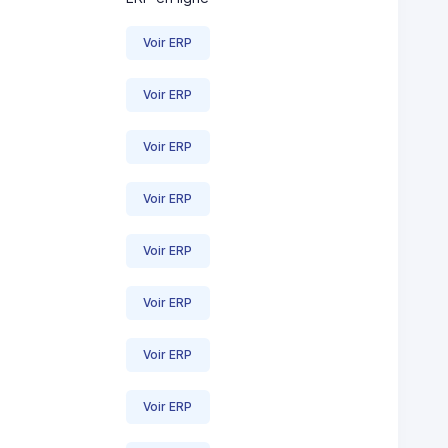
Voir ERP
Voir ERP
Voir ERP
Voir ERP
Voir ERP
Voir ERP
Voir ERP
Voir ERP