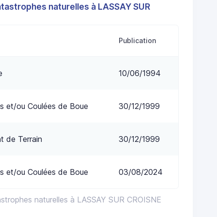
atastrophes naturelles à LASSAY SUR
Publication
e
10/06/1994
s et/ou Coulées de Boue
30/12/1999
 de Terrain
30/12/1999
s et/ou Coulées de Boue
03/08/2024
tastrophes naturelles à LASSAY SUR CROISNE