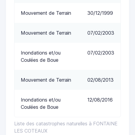
Mouvement de Terrain
30/12/1999
Mouvement de Terrain
07/02/2003
Inondations et/ou
07/02/2003
Coulées de Boue
Mouvement de Terrain
02/08/2013
Inondations et/ou
12/08/2016
Coulées de Boue
Liste des catastrophes naturelles à FONTAINE
LES COTEAUX