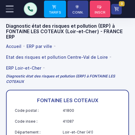
0
TARIFS
CONN.
INSCR
Diagnostic état des risques et pollution (ERP) à
FONTAINE LES COTEAUX (Loir-et-Cher) - FRANCE
ERP
Accueil
ERP par ville
Etat des risques et pollution Centre-Val de Loire
ERP Loir-et-Cher
Diagnostic état des risques et pollution (ERP) à FONTAINE LES
COTEAUX
FONTAINE LES COTEAUX
Code postal :
41800
Code insee :
41087
Département :
Loir-et-Cher (41)