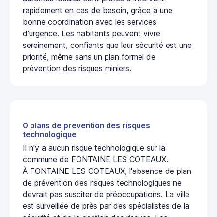
rapidement en cas de besoin, grâce à une
bonne coordination avec les services
d'urgence. Les habitants peuvent vivre
sereinement, confiants que leur sécurité est une
priorité, même sans un plan formel de
prévention des risques miniers.
0 plans de prevention des risques
technologique
Il n'y a aucun risque technologique sur la
commune de FONTAINE LES COTEAUX.
À FONTAINE LES COTEAUX, l'absence de plan
de prévention des risques technologiques ne
devrait pas susciter de préoccupations. La ville
est surveillée de près par des spécialistes de la