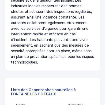
sécurité et de la gestion des risques. Les
industries locales respectent des normes
strictes et subissent des inspections régulières,
assurant ainsi une vigilance constante. Les
autorités collaborent également étroitement
avec les services d'urgence pour garantir une
intervention rapide et efficace en cas
d'incident. Les habitants peuvent donc vivre
sereinement, en sachant que des mesures de
sécurité appropriées sont en place, même sans
un plan de prévention spécifique pour les risques
technologiques.
Liste des Catastrophes naturelles à
FONTAINE LES COTEAUX