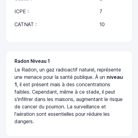
ICPE :
7
CATNAT :
10
Radon Niveau 1
Le Radon, un gaz radioactif naturel, représente
une menace pour la santé publique. À un
niveau
1
, il est présent mais à des concentrations
faibles. Cependant, même à ce stade, il peut
s'infiltrer dans les maisons, augmentant le risque
de cancer du poumon. La surveillance et
l'aération sont essentielles pour réduire les
dangers.