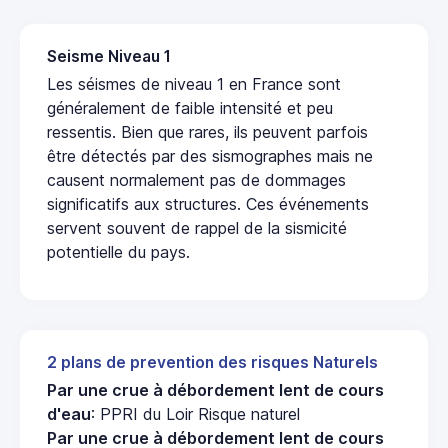
Seisme Niveau 1
Les séismes de niveau 1 en France sont
généralement de faible intensité et peu
ressentis. Bien que rares, ils peuvent parfois
être détectés par des sismographes mais ne
causent normalement pas de dommages
significatifs aux structures. Ces événements
servent souvent de rappel de la sismicité
potentielle du pays.
2 plans de prevention des risques Naturels
Par une crue à débordement lent de cours
d'eau
: PPRI du Loir Risque naturel
Par une crue à débordement lent de cours