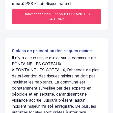
d'eau
: PSS - Loir Risque naturel
Commander mon ERP pour FONTAINE LES
COTEAUX
0 plans de prevention des risques miniers
Il n'y a aucun risque minier sur la commune de
FONTAINE LES COTEAUX.
À FONTAINE LES COTEAUX, l'absence de plan
de prévention des risques miniers ne doit pas
inquiéter les habitants. La commune est
constamment surveillée par des experts en
géologie et en sécurité, garantissant une
vigilance accrue. Jusqu'à présent, aucun
incident majeur n'a été enregistré. De plus, les
autorités locales sont prêtes à intervenir