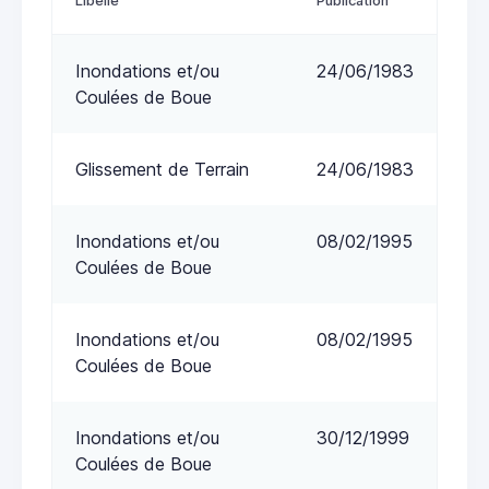
Libellé
Publication
Inondations et/ou
24/06/1983
Coulées de Boue
Glissement de Terrain
24/06/1983
Inondations et/ou
08/02/1995
Coulées de Boue
Inondations et/ou
08/02/1995
Coulées de Boue
Inondations et/ou
30/12/1999
Coulées de Boue