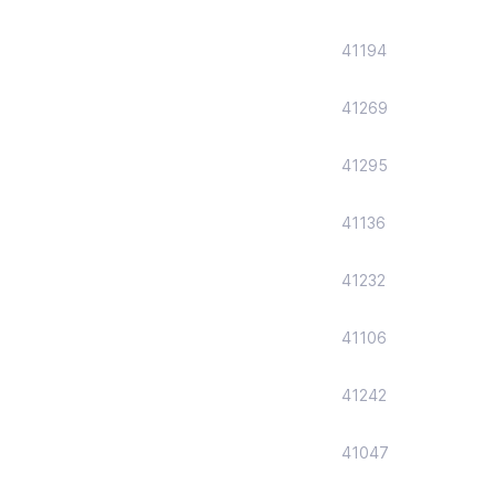
41194
41269
41295
41136
41232
41106
41242
41047