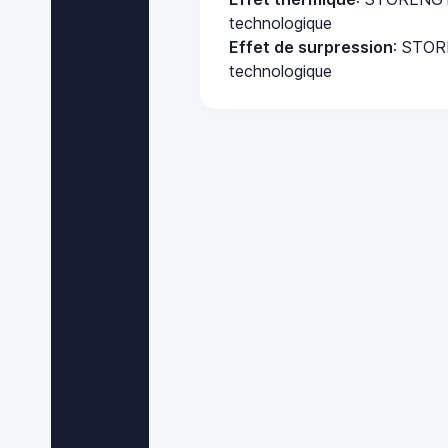
technologique
Effet de surpression
: STOR
technologique