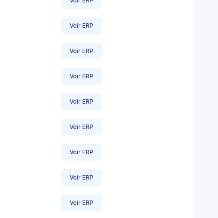
Voir ERP
Voir ERP
Voir ERP
Voir ERP
Voir ERP
Voir ERP
Voir ERP
Voir ERP
Voir ERP