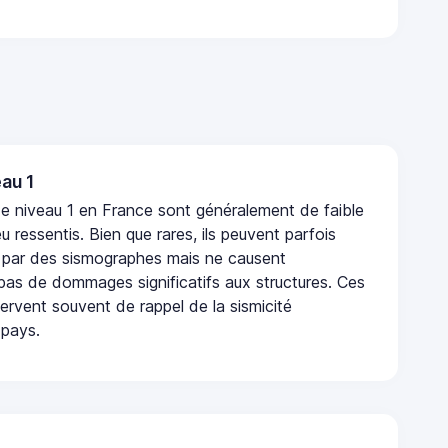
au 1
e niveau 1 en France sont généralement de faible
eu ressentis. Bien que rares, ils peuvent parfois
 par des sismographes mais ne causent
as de dommages significatifs aux structures. Ces
rvent souvent de rappel de la sismicité
 pays.