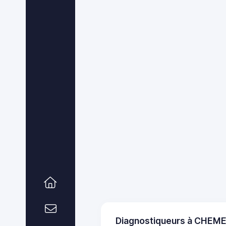
Diagnostiqueurs à CHEM