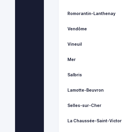
Romorantin-Lanthenay
Vendôme
Vineuil
Mer
Salbris
Lamotte-Beuvron
Selles-sur-Cher
La Chaussée-Saint-Victor