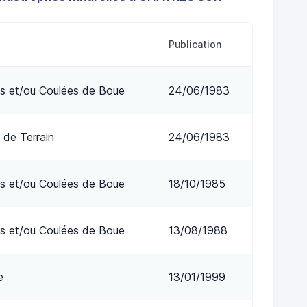
Publication
s et/ou Coulées de Boue
24/06/1983
 de Terrain
24/06/1983
s et/ou Coulées de Boue
18/10/1985
s et/ou Coulées de Boue
13/08/1988
e
13/01/1999