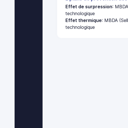
Effet de surpression
: MBDA 
technologique
Effet thermique
: MBDA (Sel
technologique