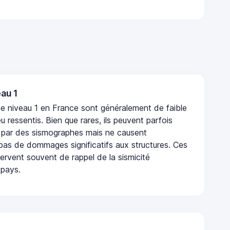
au 1
e niveau 1 en France sont généralement de faible
eu ressentis. Bien que rares, ils peuvent parfois
 par des sismographes mais ne causent
as de dommages significatifs aux structures. Ces
rvent souvent de rappel de la sismicité
 pays.