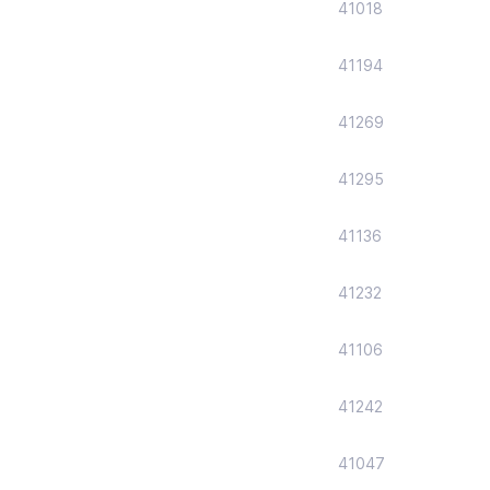
41018
41194
41269
41295
41136
41232
41106
41242
41047