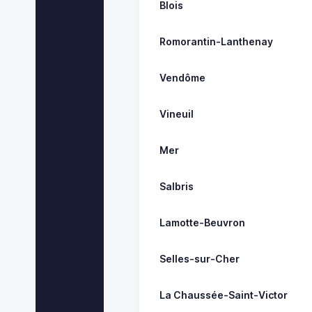
Blois
Romorantin-Lanthenay
Vendôme
Vineuil
Mer
Salbris
Lamotte-Beuvron
Selles-sur-Cher
La Chaussée-Saint-Victor