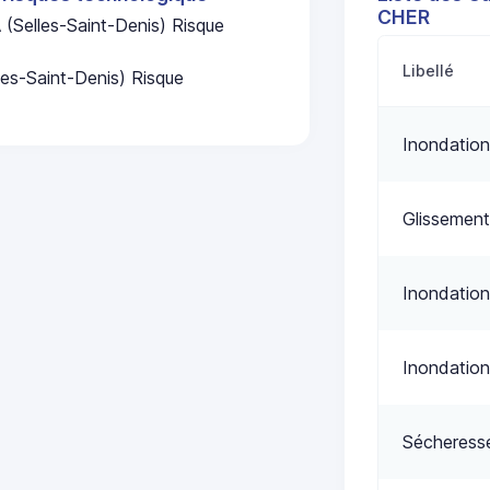
CHER
(Selles-Saint-Denis) Risque
Libellé
les-Saint-Denis) Risque
Inondation
Glissement
Inondation
Inondation
Sécheress