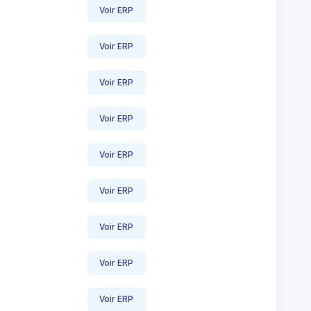
Voir ERP
Voir ERP
Voir ERP
Voir ERP
Voir ERP
Voir ERP
Voir ERP
Voir ERP
Voir ERP