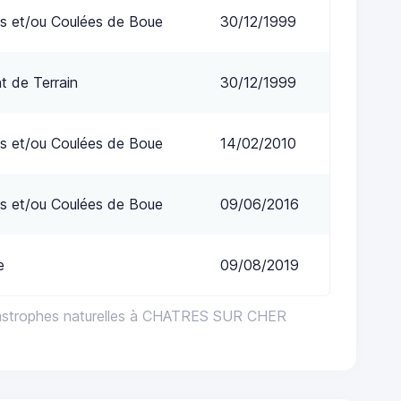
s et/ou Coulées de Boue
30/12/1999
 de Terrain
30/12/1999
s et/ou Coulées de Boue
14/02/2010
s et/ou Coulées de Boue
09/06/2016
e
09/08/2019
tastrophes naturelles à CHATRES SUR CHER