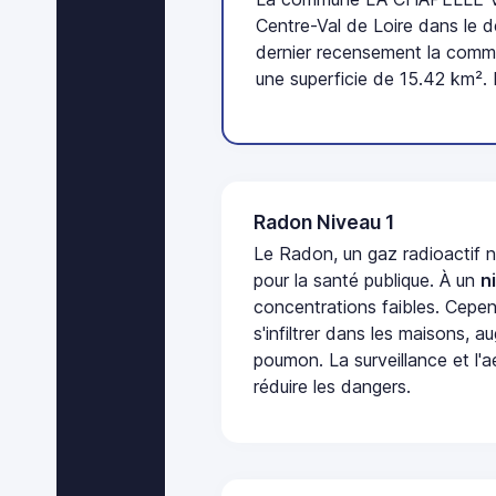
Centre-Val de Loire dans le d
dernier recensement la comm
une superficie de 15.42 km². 
Radon Niveau 1
Le Radon, un gaz radioactif 
pour la santé publique. À un
n
concentrations faibles. Cepen
s'infiltrer dans les maisons, 
poumon. La surveillance et l'a
réduire les dangers.