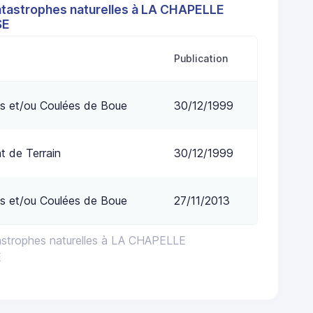
atastrophes naturelles à LA CHAPELLE
SE
Publication
s et/ou Coulées de Boue
30/12/1999
 de Terrain
30/12/1999
s et/ou Coulées de Boue
27/11/2013
astrophes naturelles à LA CHAPELLE
E