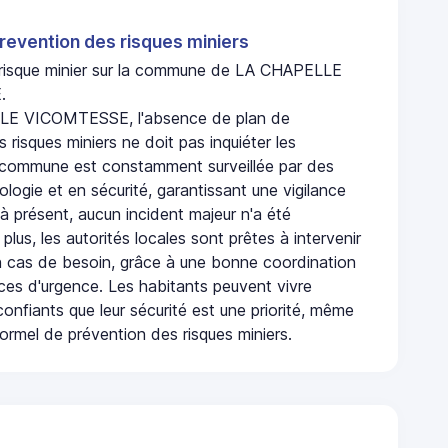
revention des risques miniers
n risque minier sur la commune de LA CHAPELLE
.
E VICOMTESSE, l'absence de plan de
 risques miniers ne doit pas inquiéter les
 commune est constamment surveillée par des
logie et en sécurité, garantissant une vigilance
à présent, aucun incident majeur n'a été
 plus, les autorités locales sont prêtes à intervenir
 cas de besoin, grâce à une bonne coordination
ices d'urgence. Les habitants peuvent vivre
onfiants que leur sécurité est une priorité, même
ormel de prévention des risques miniers.