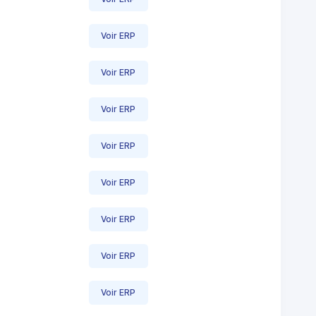
Voir ERP
Voir ERP
Voir ERP
Voir ERP
Voir ERP
Voir ERP
Voir ERP
Voir ERP