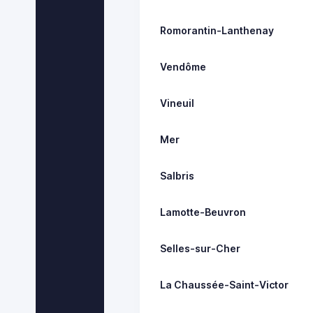
Romorantin-Lanthenay
Vendôme
Vineuil
Mer
Salbris
Lamotte-Beuvron
Selles-sur-Cher
La Chaussée-Saint-Victor