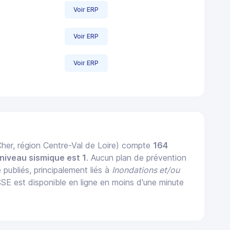
Voir ERP
Voir ERP
Voir ERP
er, région Centre-Val de Loire) compte
164
niveau sismique est 1
. Aucun plan de prévention
 publiés, principalement liés à
Inondations et/ou
st disponible en ligne en moins d'une minute