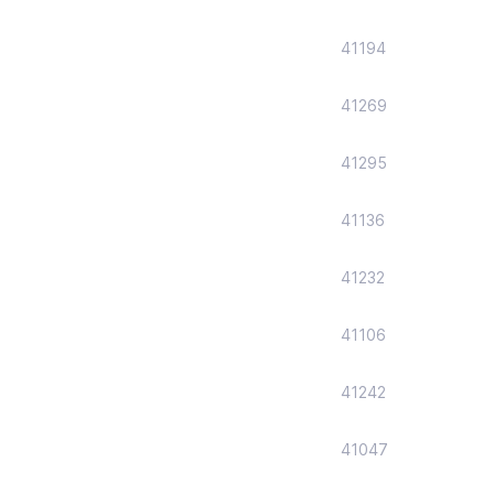
41194
41269
41295
41136
41232
41106
41242
41047