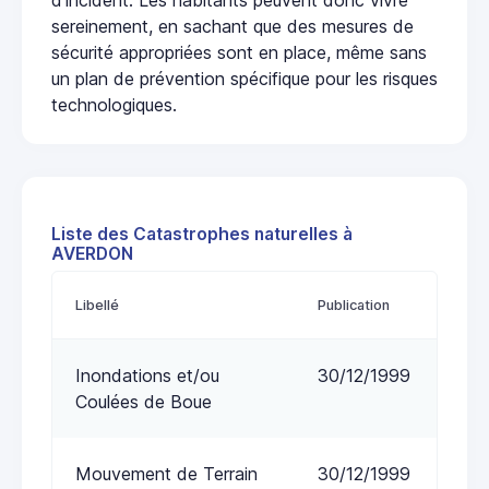
sereinement, en sachant que des mesures de
sécurité appropriées sont en place, même sans
un plan de prévention spécifique pour les risques
technologiques.
Liste des Catastrophes naturelles à
AVERDON
Libellé
Publication
Inondations et/ou
30/12/1999
Coulées de Boue
Mouvement de Terrain
30/12/1999