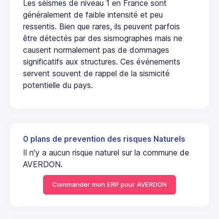
Les séismes de niveau 1 en France sont
généralement de faible intensité et peu
ressentis. Bien que rares, ils peuvent parfois
être détectés par des sismographes mais ne
causent normalement pas de dommages
significatifs aux structures. Ces événements
servent souvent de rappel de la sismicité
potentielle du pays.
0 plans de prevention des risques Naturels
Il n'y a aucun risque naturel sur la commune de
AVERDON.
Commander mon ERP pour AVERDON