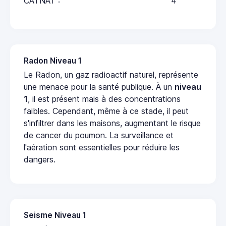
CATNAT :
4
Radon Niveau 1
Le Radon, un gaz radioactif naturel, représente
une menace pour la santé publique. À un
niveau
1
, il est présent mais à des concentrations
faibles. Cependant, même à ce stade, il peut
s'infiltrer dans les maisons, augmentant le risque
de cancer du poumon. La surveillance et
l'aération sont essentielles pour réduire les
dangers.
Seisme Niveau 1