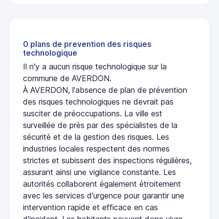
0 plans de prevention des risques
technologique
Il n'y a aucun risque technologique sur la
commune de AVERDON.
À AVERDON, l'absence de plan de prévention
des risques technologiques ne devrait pas
susciter de préoccupations. La ville est
surveillée de près par des spécialistes de la
sécurité et de la gestion des risques. Les
industries locales respectent des normes
strictes et subissent des inspections régulières,
assurant ainsi une vigilance constante. Les
autorités collaborent également étroitement
avec les services d'urgence pour garantir une
intervention rapide et efficace en cas
d'incident. Les habitants peuvent donc vivre