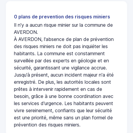
0 plans de prevention des risques miniers
Il n'y a aucun risque minier sur la commune de
AVERDON.
À AVERDON, l'absence de plan de prévention
des risques miniers ne doit pas inquiéter les
habitants. La commune est constamment
surveillée par des experts en géologie et en
sécurité, garantissant une vigilance accrue.
Jusqu'à présent, aucun incident majeur n'a été
enregistré. De plus, les autorités locales sont
prêtes à intervenir rapidement en cas de
besoin, grâce à une bonne coordination avec
les services d'urgence. Les habitants peuvent
vivre sereinement, confiants que leur sécurité
est une priorité, même sans un plan formel de
prévention des risques miniers.