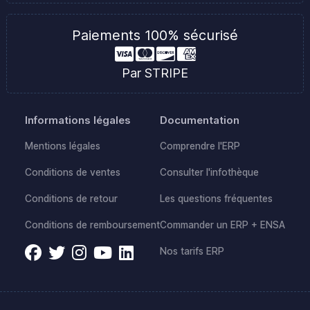
Paiements 100% sécurisé
Par STRIPE
Informations légales
Documentation
Mentions légales
Comprendre l'ERP
Conditions de ventes
Consulter l'infothèque
Conditions de retour
Les questions fréquentes
Conditions de remboursement
Commander un ERP + ENSA
Nos tarifs ERP