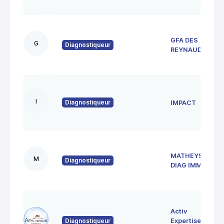
GFA DES
G
Diagnostiqueur
REYNAUDS
I
Diagnostiqueur
IMPACT
MATHEYSINE
M
Diagnostiqueur
DIAG IMMO
Activ
Diagnostiqueur
Expertise