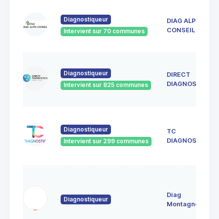
Diagnostiqueur
DIAG ALPIN
CONSEIL
Intervient sur 70 communes
Diagnostiqueur
DIRECT
DIAGNOSTICS
Intervient sur 825 communes
Diagnostiqueur
TC
DIAGNOSTIC
Intervient sur 299 communes
Diag
Diagnostiqueur
Montagne