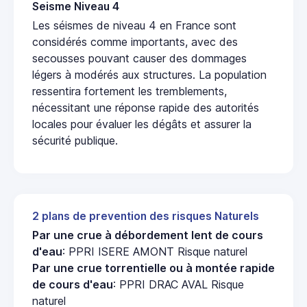
Seisme Niveau 4
Les séismes de niveau 4 en France sont
considérés comme importants, avec des
secousses pouvant causer des dommages
légers à modérés aux structures. La population
ressentira fortement les tremblements,
nécessitant une réponse rapide des autorités
locales pour évaluer les dégâts et assurer la
sécurité publique.
2 plans de prevention des risques Naturels
Par une crue à débordement lent de cours
d'eau
: PPRI ISERE AMONT Risque naturel
Par une crue torrentielle ou à montée rapide
de cours d'eau
: PPRI DRAC AVAL Risque
naturel