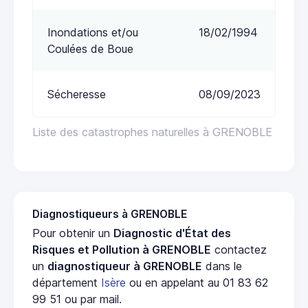
Inondations et/ou
18/02/1994
Coulées de Boue
Sécheresse
08/09/2023
Liste des catastrophes naturelles à GRENOBLE
Diagnostiqueurs à GRENOBLE
Pour obtenir un
Diagnostic d'État des
Risques et Pollution à GRENOBLE
contactez
un
diagnostiqueur à GRENOBLE
dans le
département
Isère
ou en appelant au 01 83 62
99 51 ou par mail.