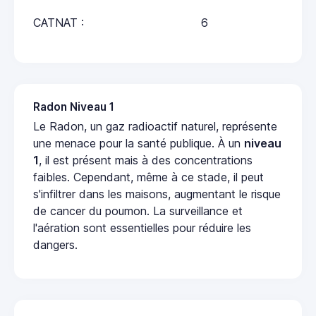
CATNAT :
6
Radon Niveau 1
Le Radon, un gaz radioactif naturel, représente
une menace pour la santé publique. À un
niveau
1
, il est présent mais à des concentrations
faibles. Cependant, même à ce stade, il peut
s'infiltrer dans les maisons, augmentant le risque
de cancer du poumon. La surveillance et
l'aération sont essentielles pour réduire les
dangers.