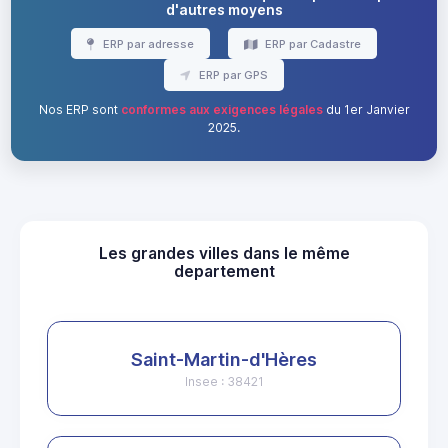
d'autres moyens
ERP par adresse
ERP par Cadastre
ERP par GPS
Nos ERP sont
conformes aux exigences légales
du 1er Janvier
2025.
Les grandes villes dans le même
departement
Saint-Martin-d'Hères
Insee : 38421