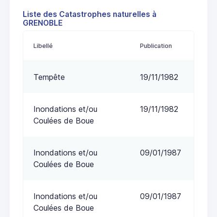
Liste des Catastrophes naturelles à
GRENOBLE
Libellé
Publication
Tempête
19/11/1982
Inondations et/ou
19/11/1982
Coulées de Boue
Inondations et/ou
09/01/1987
Coulées de Boue
Inondations et/ou
09/01/1987
Coulées de Boue