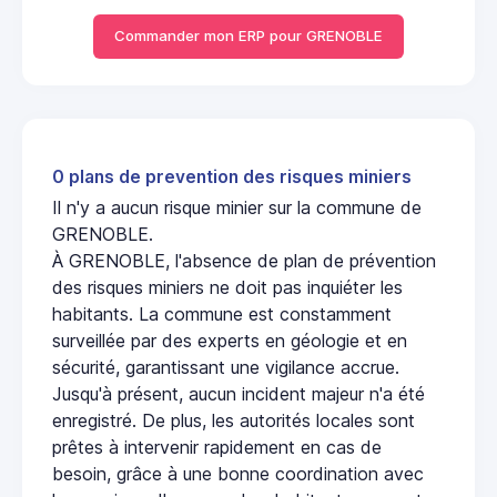
Commander mon ERP pour GRENOBLE
0 plans de prevention des risques miniers
Il n'y a aucun risque minier sur la commune de
GRENOBLE.
À GRENOBLE, l'absence de plan de prévention
des risques miniers ne doit pas inquiéter les
habitants. La commune est constamment
surveillée par des experts en géologie et en
sécurité, garantissant une vigilance accrue.
Jusqu'à présent, aucun incident majeur n'a été
enregistré. De plus, les autorités locales sont
prêtes à intervenir rapidement en cas de
besoin, grâce à une bonne coordination avec