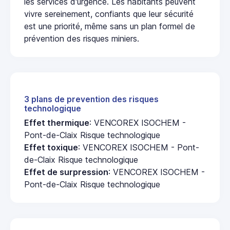
les services d'urgence. Les habitants peuvent
vivre sereinement, confiants que leur sécurité
est une priorité, même sans un plan formel de
prévention des risques miniers.
3 plans de prevention des risques
technologique
Effet thermique
: VENCOREX ISOCHEM -
Pont-de-Claix Risque technologique
Effet toxique
: VENCOREX ISOCHEM - Pont-
de-Claix Risque technologique
Effet de surpression
: VENCOREX ISOCHEM -
Pont-de-Claix Risque technologique