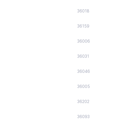
36018
36159
36006
36031
36046
36005
36202
36093