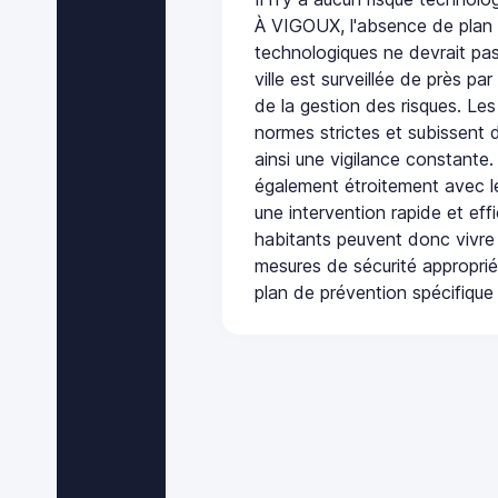
À VIGOUX, l'absence de plan 
technologiques ne devrait pas
ville est surveillée de près par
de la gestion des risques. Les
normes strictes et subissent d
ainsi une vigilance constante.
également étroitement avec le
une intervention rapide et eff
habitants peuvent donc vivre
mesures de sécurité appropri
plan de prévention spécifique 