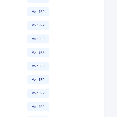
Voir ERP
Voir ERP
Voir ERP
Voir ERP
Voir ERP
Voir ERP
Voir ERP
Voir ERP