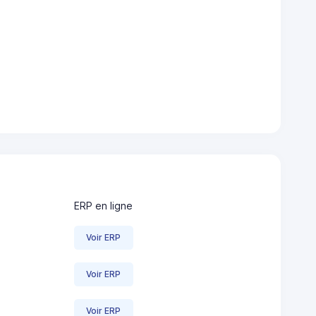
ERP en ligne
Voir ERP
Voir ERP
Voir ERP