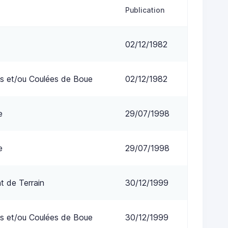
Publication
02/12/1982
s et/ou Coulées de Boue
02/12/1982
e
29/07/1998
e
29/07/1998
 de Terrain
30/12/1999
s et/ou Coulées de Boue
30/12/1999