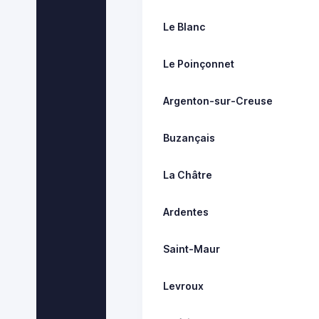
Le Blanc
Le Poinçonnet
Argenton-sur-Creuse
Buzançais
La Châtre
Ardentes
Saint-Maur
Levroux