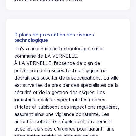
0 plans de prevention des risques
technologique
Il n'y a aucun risque technologique sur la
commune de LA VERNELLE.
À LA VERNELLE, l'absence de plan de
prévention des risques technologiques ne
devrait pas susciter de préoccupations. La ville
est surveillée de près par des spécialistes de la
sécurité et de la gestion des risques. Les
industries locales respectent des normes
strictes et subissent des inspections régulières,
assurant ainsi une vigilance constante. Les
autorités collaborent également étroitement
avec les services d'urgence pour garantir une
intervention rapide et efficace en cas