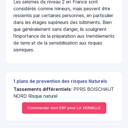
Les séismes de niveau 2 en France sont
considérés comme mineurs, mais peuvent être
ressentis par certaines personnes, en particulier
dans les étages supérieurs des bâtiments. Bien
que généralement sans danger, ils soulignent
l'importance de la préparation aux tremblements
de terre et de la sensibilisation aux risques
sismiques.
1 plans de prevention des risques Naturels
Tassements différentiels
: PPRS BOISCHAUT
NORD Risque naturel
Commander mon ERP pour LA VERNELLE