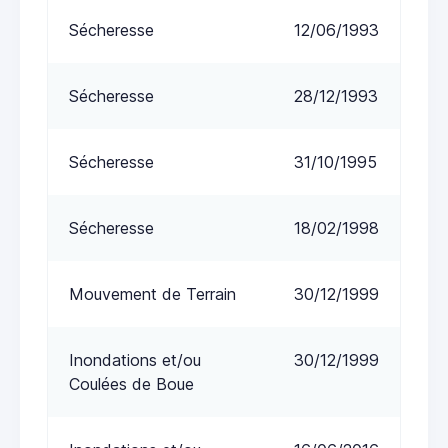
Sécheresse
12/06/1993
Sécheresse
28/12/1993
Sécheresse
31/10/1995
Sécheresse
18/02/1998
Mouvement de Terrain
30/12/1999
Inondations et/ou
30/12/1999
Coulées de Boue