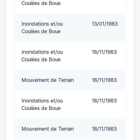
Coulées de Boue
Inondations et/ou
13/01/1983
Coulées de Boue
Inondations et/ou
18/11/1983
Coulées de Boue
Mouvement de Terrain
18/11/1983
Inondations et/ou
18/11/1983
Coulées de Boue
Mouvement de Terrain
18/11/1983