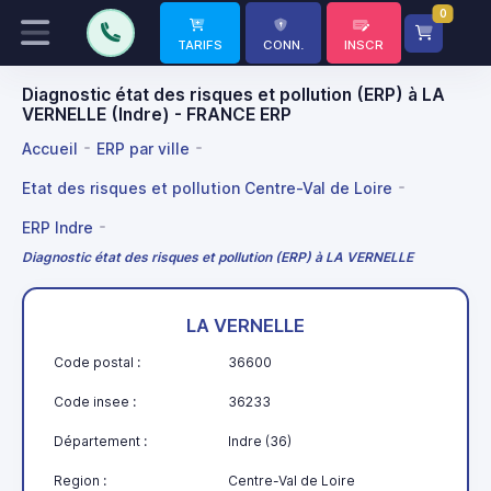
0
TARIFS
CONN.
INSCR
Diagnostic état des risques et pollution (ERP) à LA
VERNELLE (Indre) - FRANCE ERP
Accueil
ERP par ville
Etat des risques et pollution Centre-Val de Loire
ERP Indre
Diagnostic état des risques et pollution (ERP) à LA VERNELLE
LA VERNELLE
Code postal :
36600
Code insee :
36233
Département :
Indre (36)
Region :
Centre-Val de Loire