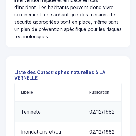
d'incident. Les habitants peuvent donc vivre
sereinement, en sachant que des mesures de
sécurité appropriées sont en place, même sans
un plan de prévention spécifique pour les risques
technologiques.
Liste des Catastrophes naturelles à LA
VERNELLE
Libellé
Publication
Tempête
02/12/1982
Inondations et/ou
02/12/1982