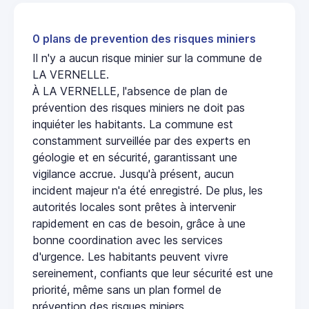
0 plans de prevention des risques miniers
Il n'y a aucun risque minier sur la commune de
LA VERNELLE.
À LA VERNELLE, l'absence de plan de
prévention des risques miniers ne doit pas
inquiéter les habitants. La commune est
constamment surveillée par des experts en
géologie et en sécurité, garantissant une
vigilance accrue. Jusqu'à présent, aucun
incident majeur n'a été enregistré. De plus, les
autorités locales sont prêtes à intervenir
rapidement en cas de besoin, grâce à une
bonne coordination avec les services
d'urgence. Les habitants peuvent vivre
sereinement, confiants que leur sécurité est une
priorité, même sans un plan formel de
prévention des risques miniers.