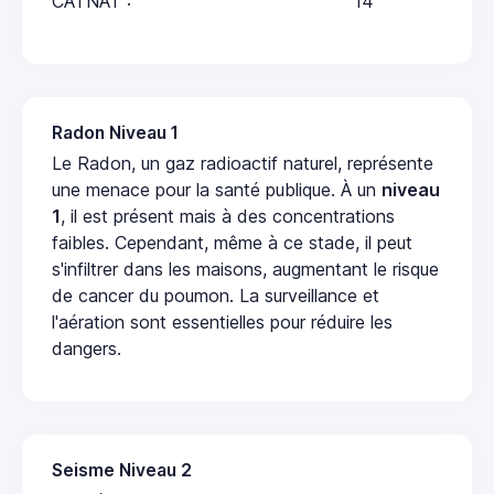
CATNAT :
14
Radon Niveau 1
Le Radon, un gaz radioactif naturel, représente
une menace pour la santé publique. À un
niveau
1
, il est présent mais à des concentrations
faibles. Cependant, même à ce stade, il peut
s'infiltrer dans les maisons, augmentant le risque
de cancer du poumon. La surveillance et
l'aération sont essentielles pour réduire les
dangers.
Seisme Niveau 2