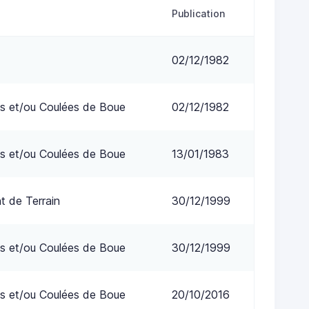
Publication
02/12/1982
s et/ou Coulées de Boue
02/12/1982
s et/ou Coulées de Boue
13/01/1983
 de Terrain
30/12/1999
s et/ou Coulées de Boue
30/12/1999
s et/ou Coulées de Boue
20/10/2016