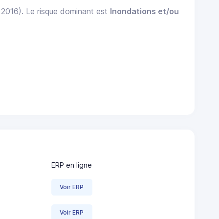
: 2016). Le risque dominant est
Inondations et/ou
ERP en ligne
Voir ERP
Voir ERP