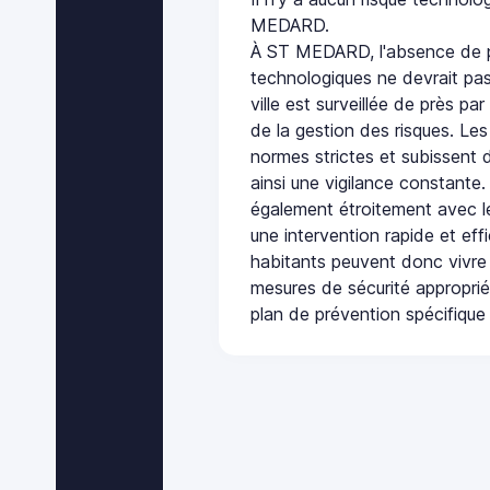
MEDARD.
À ST MEDARD, l'absence de p
technologiques ne devrait pas
ville est surveillée de près par
de la gestion des risques. Les
normes strictes et subissent d
ainsi une vigilance constante.
également étroitement avec le
une intervention rapide et eff
habitants peuvent donc vivre
mesures de sécurité appropri
plan de prévention spécifique 