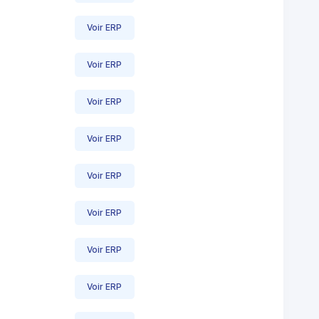
Voir ERP
Voir ERP
Voir ERP
Voir ERP
Voir ERP
Voir ERP
Voir ERP
Voir ERP