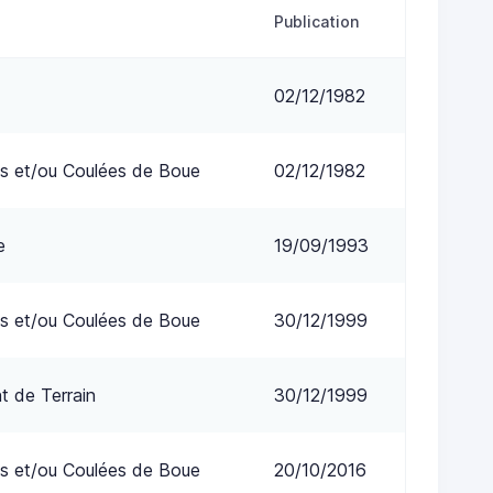
Publication
02/12/1982
s et/ou Coulées de Boue
02/12/1982
e
19/09/1993
s et/ou Coulées de Boue
30/12/1999
 de Terrain
30/12/1999
s et/ou Coulées de Boue
20/10/2016