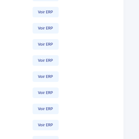
Voir ERP
Voir ERP
Voir ERP
Voir ERP
Voir ERP
Voir ERP
Voir ERP
Voir ERP