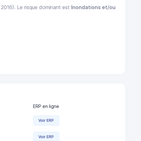
: 2016). Le risque dominant est
Inondations et/ou
ERP en ligne
Voir ERP
Voir ERP