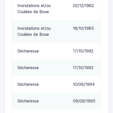
Inondations et/ou
02/12/1982
Coulées de Boue
Inondations et/ou
18/10/1985
Coulées de Boue
Sécheresse
17/10/1992
Sécheresse
17/10/1992
Sécheresse
10/06/1994
Sécheresse
09/09/1995