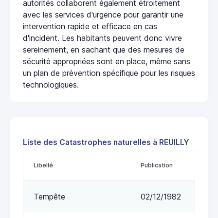
autorités collaborent également étroitement
avec les services d'urgence pour garantir une
intervention rapide et efficace en cas
d'incident. Les habitants peuvent donc vivre
sereinement, en sachant que des mesures de
sécurité appropriées sont en place, même sans
un plan de prévention spécifique pour les risques
technologiques.
Liste des Catastrophes naturelles à REUILLY
Libellé
Publication
Tempête
02/12/1982