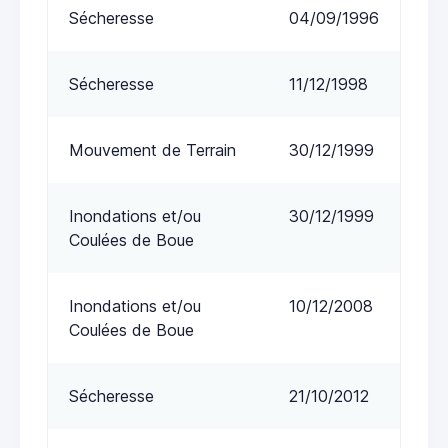
Sécheresse
04/09/1996
Sécheresse
11/12/1998
Mouvement de Terrain
30/12/1999
Inondations et/ou
30/12/1999
Coulées de Boue
Inondations et/ou
10/12/2008
Coulées de Boue
Sécheresse
21/10/2012