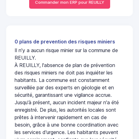
Commander mon ERP pour REUILLY
0 plans de prevention des risques miniers
Il n'y a aucun risque minier sur la commune de
REUILLY.
À REUILLY, l'absence de plan de prévention
des risques miniers ne doit pas inquiéter les
habitants. La commune est constamment
surveillée par des experts en géologie et en
sécurité, garantissant une vigilance accrue.
Jusqu'à présent, aucun incident majeur n'a été
enregistré. De plus, les autorités locales sont
prêtes à intervenir rapidement en cas de
besoin, grâce à une bonne coordination avec
les services d'urgence. Les habitants peuvent