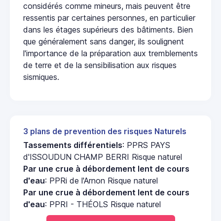
considérés comme mineurs, mais peuvent être
ressentis par certaines personnes, en particulier
dans les étages supérieurs des bâtiments. Bien
que généralement sans danger, ils soulignent
l'importance de la préparation aux tremblements
de terre et de la sensibilisation aux risques
sismiques.
3 plans de prevention des risques Naturels
Tassements différentiels
: PPRS PAYS
d'ISSOUDUN CHAMP BERRI Risque naturel
Par une crue à débordement lent de cours
d'eau
: PPRi de l'Arnon Risque naturel
Par une crue à débordement lent de cours
d'eau
: PPRI - THÉOLS Risque naturel