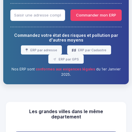
Commander mon ERP
Commandez votre état des risques et pollution par
d'autres moyens
ERP par adresse
ERP par Cadastre
ERP par GPS
Nos ERP sont
conformes aux exigences légales
du 1er Janvier
2025.
Les grandes villes dans le même
departement