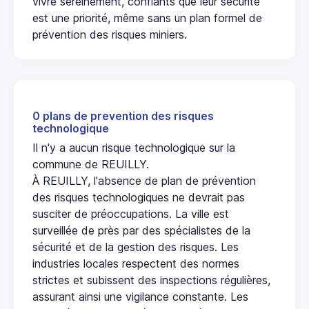
vivre sereinement, confiants que leur sécurité
est une priorité, même sans un plan formel de
prévention des risques miniers.
0 plans de prevention des risques
technologique
Il n'y a aucun risque technologique sur la
commune de REUILLY.
À REUILLY, l'absence de plan de prévention
des risques technologiques ne devrait pas
susciter de préoccupations. La ville est
surveillée de près par des spécialistes de la
sécurité et de la gestion des risques. Les
industries locales respectent des normes
strictes et subissent des inspections régulières,
assurant ainsi une vigilance constante. Les