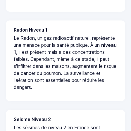
Radon Niveau 1
Le Radon, un gaz radioactif naturel, représente
une menace pour la santé publique. À un
niveau
1
, il est présent mais à des concentrations
faibles. Cependant, même à ce stade, il peut
s'infiltrer dans les maisons, augmentant le risque
de cancer du poumon. La surveillance et
l'aération sont essentielles pour réduire les
dangers.
Seisme Niveau 2
Les séismes de niveau 2 en France sont