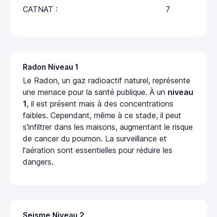
CATNAT :
7
Radon Niveau 1
Le Radon, un gaz radioactif naturel, représente
une menace pour la santé publique. À un
niveau
1
, il est présent mais à des concentrations
faibles. Cependant, même à ce stade, il peut
s'infiltrer dans les maisons, augmentant le risque
de cancer du poumon. La surveillance et
l'aération sont essentielles pour réduire les
dangers.
Seisme Niveau 2