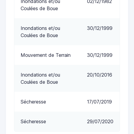
Inondations et/ou
02/12/1982
Coulées de Boue
Inondations et/ou
30/12/1999
Coulées de Boue
Mouvement de Terrain
30/12/1999
Inondations et/ou
20/10/2016
Coulées de Boue
Sécheresse
17/07/2019
Sécheresse
29/07/2020