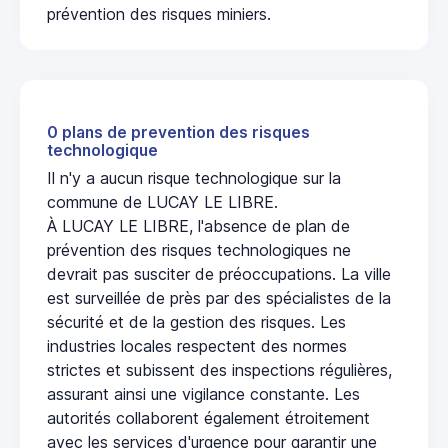
prévention des risques miniers.
0 plans de prevention des risques
technologique
Il n'y a aucun risque technologique sur la
commune de LUCAY LE LIBRE.
À LUCAY LE LIBRE, l'absence de plan de
prévention des risques technologiques ne
devrait pas susciter de préoccupations. La ville
est surveillée de près par des spécialistes de la
sécurité et de la gestion des risques. Les
industries locales respectent des normes
strictes et subissent des inspections régulières,
assurant ainsi une vigilance constante. Les
autorités collaborent également étroitement
avec les services d'urgence pour garantir une