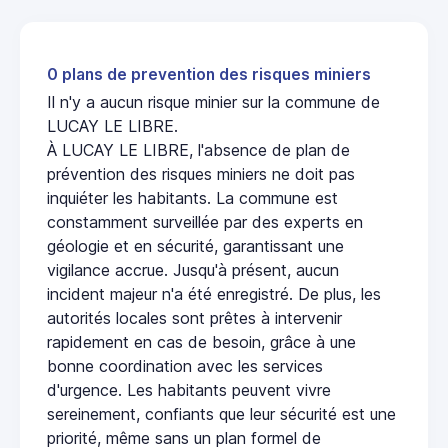
0 plans de prevention des risques miniers
Il n'y a aucun risque minier sur la commune de
LUCAY LE LIBRE.
À LUCAY LE LIBRE, l'absence de plan de
prévention des risques miniers ne doit pas
inquiéter les habitants. La commune est
constamment surveillée par des experts en
géologie et en sécurité, garantissant une
vigilance accrue. Jusqu'à présent, aucun
incident majeur n'a été enregistré. De plus, les
autorités locales sont prêtes à intervenir
rapidement en cas de besoin, grâce à une
bonne coordination avec les services
d'urgence. Les habitants peuvent vivre
sereinement, confiants que leur sécurité est une
priorité, même sans un plan formel de