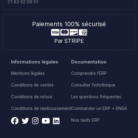
01 83 62 99 51
Paiements 100% sécurisé
Par STRIPE
Informations légales
Documentation
Mentions légales
Comprendre l'ERP
Conditions de ventes
Consulter l'infothèque
Conditions de retour
Les questions fréquentes
Conditions de remboursement
Commander un ERP + ENSA
Nos tarifs ERP