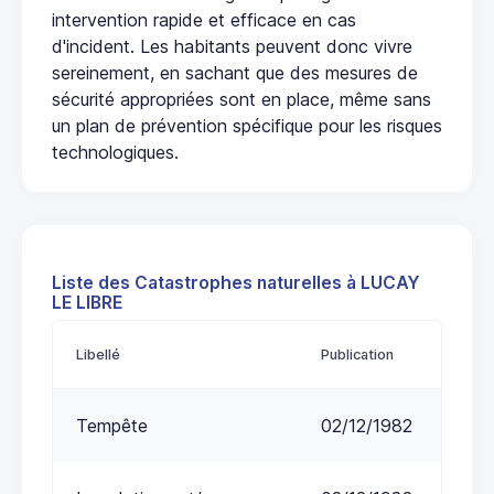
intervention rapide et efficace en cas
d'incident. Les habitants peuvent donc vivre
sereinement, en sachant que des mesures de
sécurité appropriées sont en place, même sans
un plan de prévention spécifique pour les risques
technologiques.
Liste des Catastrophes naturelles à LUCAY
LE LIBRE
Libellé
Publication
Tempête
02/12/1982