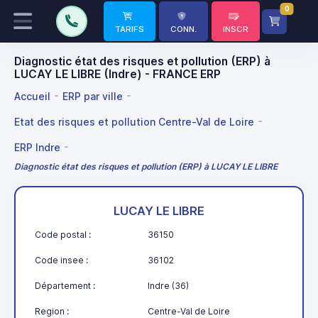
0
TARIFS
CONN.
INSCR
Diagnostic état des risques et pollution (ERP) à
LUCAY LE LIBRE (Indre) - FRANCE ERP
Accueil
ERP par ville
Etat des risques et pollution Centre-Val de Loire
ERP Indre
Diagnostic état des risques et pollution (ERP) à LUCAY LE LIBRE
LUCAY LE LIBRE
Code postal :
36150
Code insee :
36102
Département :
Indre (36)
Region :
Centre-Val de Loire