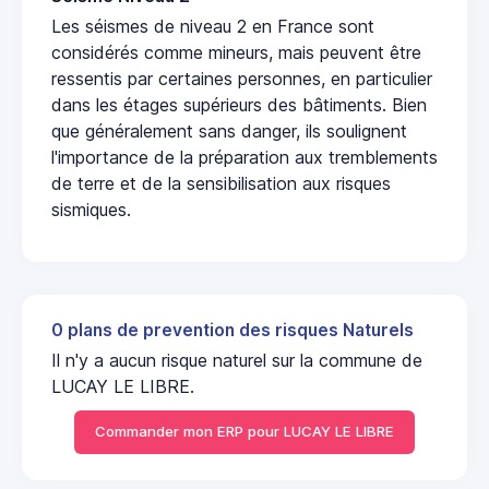
Les séismes de niveau 2 en France sont
considérés comme mineurs, mais peuvent être
ressentis par certaines personnes, en particulier
dans les étages supérieurs des bâtiments. Bien
que généralement sans danger, ils soulignent
l'importance de la préparation aux tremblements
de terre et de la sensibilisation aux risques
sismiques.
0 plans de prevention des risques Naturels
Il n'y a aucun risque naturel sur la commune de
LUCAY LE LIBRE.
Commander mon ERP pour LUCAY LE LIBRE