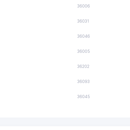
36006
36031
36046
36005
36202
36093
36045