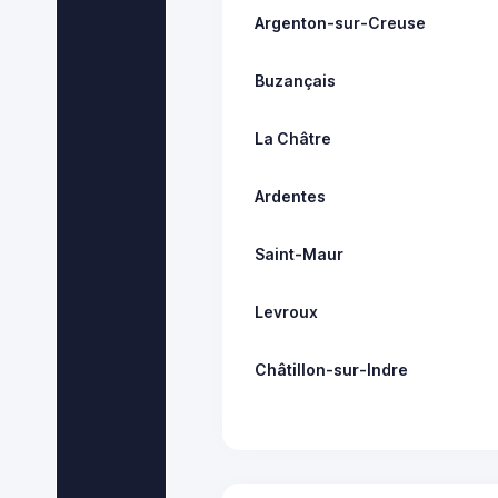
Argenton-sur-Creuse
Buzançais
La Châtre
Ardentes
Saint-Maur
Levroux
Châtillon-sur-Indre