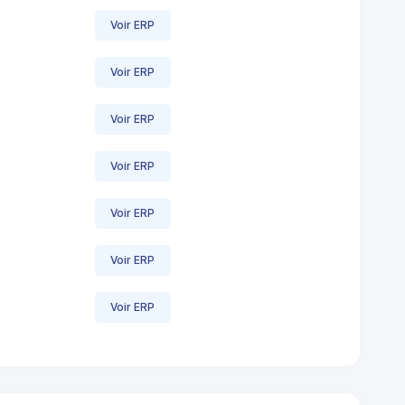
Voir ERP
Voir ERP
Voir ERP
Voir ERP
Voir ERP
Voir ERP
Voir ERP