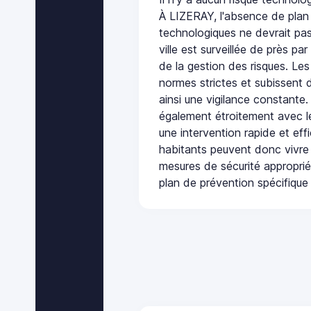
À LIZERAY, l'absence de plan
technologiques ne devrait pas
ville est surveillée de près par
de la gestion des risques. Les
normes strictes et subissent d
ainsi une vigilance constante.
également étroitement avec le
une intervention rapide et eff
habitants peuvent donc vivre
mesures de sécurité appropri
plan de prévention spécifique 