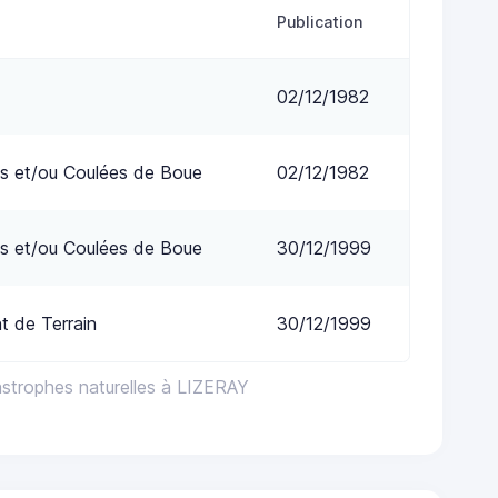
Publication
02/12/1982
s et/ou Coulées de Boue
02/12/1982
s et/ou Coulées de Boue
30/12/1999
 de Terrain
30/12/1999
astrophes naturelles à LIZERAY