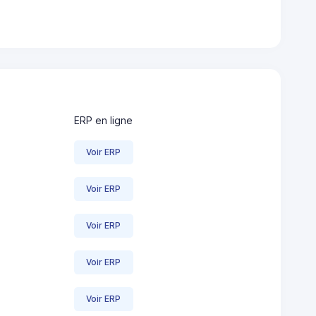
ERP en ligne
Voir ERP
Voir ERP
Voir ERP
Voir ERP
Voir ERP