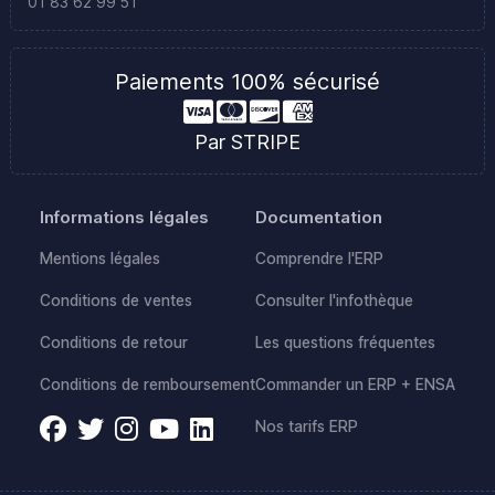
01 83 62 99 51
Paiements 100% sécurisé
Par STRIPE
Informations légales
Documentation
Mentions légales
Comprendre l'ERP
Conditions de ventes
Consulter l'infothèque
Conditions de retour
Les questions fréquentes
Conditions de remboursement
Commander un ERP + ENSA
Nos tarifs ERP