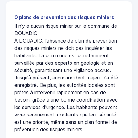
0 plans de prevention des risques miniers
Il n'y a aucun risque minier sur la commune de
DOUADIC.
À DOUADIC, l'absence de plan de prévention
des risques miniers ne doit pas inquiéter les
habitants. La commune est constamment
surveillée par des experts en géologie et en
sécurité, garantissant une vigilance accrue.
Jusqu'à présent, aucun incident majeur n'a été
enregistré. De plus, les autorités locales sont
prêtes à intervenir rapidement en cas de
besoin, grâce à une bonne coordination avec
les services d'urgence. Les habitants peuvent
vivre sereinement, confiants que leur sécurité
est une priorité, même sans un plan formel de
prévention des risques miniers.