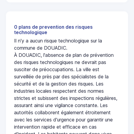
0 plans de prevention des risques
technologique
Il n'y a aucun risque technologique sur la
commune de DOUADIC.
À DOUADIC, l'absence de plan de prévention
des risques technologiques ne devrait pas
susciter de préoccupations. La ville est
surveillée de près par des spécialistes de la
sécurité et de la gestion des risques. Les
industries locales respectent des normes
strictes et subissent des inspections régulières,
assurant ainsi une vigilance constante. Les
autorités collaborent également étroitement
avec les services d'urgence pour garantir une
intervention rapide et efficace en cas
d'incident. Les habitants peuvent donc vivre