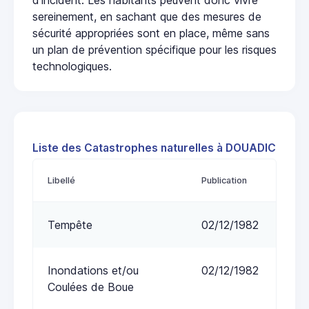
sereinement, en sachant que des mesures de
sécurité appropriées sont en place, même sans
un plan de prévention spécifique pour les risques
technologiques.
Liste des Catastrophes naturelles à DOUADIC
Libellé
Publication
Tempête
02/12/1982
Inondations et/ou
02/12/1982
Coulées de Boue