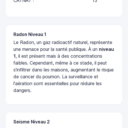
CATNAT :
15
Radon Niveau 1
Le Radon, un gaz radioactif naturel, représente
une menace pour la santé publique. À un
niveau
1
, il est présent mais à des concentrations
faibles. Cependant, même à ce stade, il peut
s'infiltrer dans les maisons, augmentant le risque
de cancer du poumon. La surveillance et
l'aération sont essentielles pour réduire les
dangers.
Seisme Niveau 2