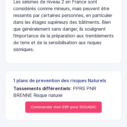
Les séismes de niveau 2 en France sont
considérés comme mineurs, mais peuvent être
ressentis par certaines personnes, en particulier
dans les étages supérieurs des bâtiments. Bien
que généralement sans danger, ils soulignent
l'importance de la préparation aux tremblements
de terre et de la sensibilisation aux risques
sismiques.
1 plans de prevention des risques Naturels
Tassements différentiels
: PPRS PNR
BRENNE Risque naturel
Commander mon ERP pour DOUADIC