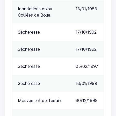
Inondations et/ou
13/01/1983
Coulées de Boue
Sécheresse
17/10/1992
Sécheresse
17/10/1992
Sécheresse
05/02/1997
Sécheresse
13/01/1999
Mouvement de Terrain
30/12/1999