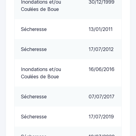
Inondations et/ou
30/12/1999
Coulées de Boue
Sécheresse
13/01/2011
Sécheresse
17/07/2012
Inondations et/ou
16/06/2016
Coulées de Boue
Sécheresse
07/07/2017
Sécheresse
17/07/2019