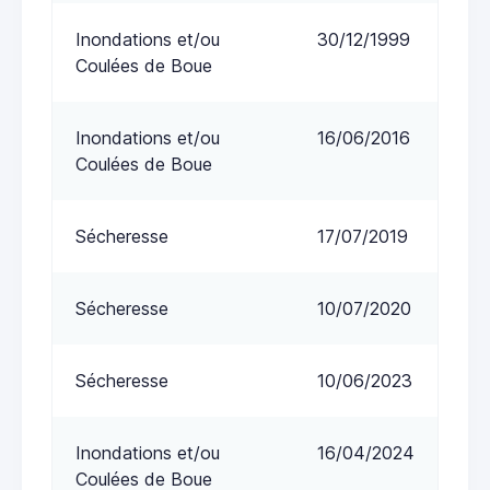
Inondations et/ou
30/12/1999
Coulées de Boue
Inondations et/ou
16/06/2016
Coulées de Boue
Sécheresse
17/07/2019
Sécheresse
10/07/2020
Sécheresse
10/06/2023
Inondations et/ou
16/04/2024
Coulées de Boue