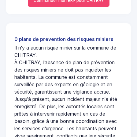
Commander mon ERP pour CHITRAY
0 plans de prevention des risques miniers
Il n'y a aucun risque minier sur la commune de
CHITRAY.
À CHITRAY, l'absence de plan de prévention
des risques miniers ne doit pas inquiéter les
habitants. La commune est constamment
surveillée par des experts en géologie et en
sécurité, garantissant une vigilance accrue.
Jusqu'à présent, aucun incident majeur n'a été
enregistré. De plus, les autorités locales sont
prêtes à intervenir rapidement en cas de
besoin, grâce à une bonne coordination avec
les services d'urgence. Les habitants peuvent
vivre sereinement, confiants que leur sécurité