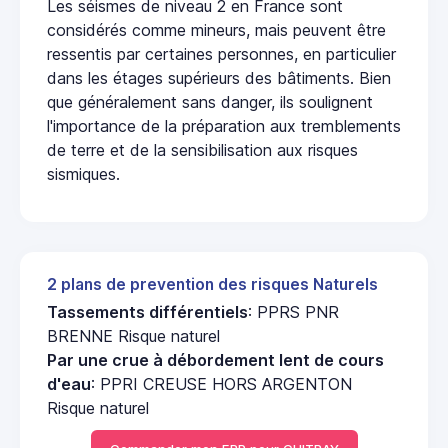
Les séismes de niveau 2 en France sont
considérés comme mineurs, mais peuvent être
ressentis par certaines personnes, en particulier
dans les étages supérieurs des bâtiments. Bien
que généralement sans danger, ils soulignent
l'importance de la préparation aux tremblements
de terre et de la sensibilisation aux risques
sismiques.
2 plans de prevention des risques Naturels
Tassements différentiels
: PPRS PNR
BRENNE Risque naturel
Par une crue à débordement lent de cours
d'eau
: PPRI CREUSE HORS ARGENTON
Risque naturel