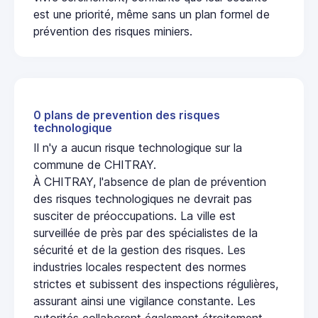
est une priorité, même sans un plan formel de
prévention des risques miniers.
0 plans de prevention des risques
technologique
Il n'y a aucun risque technologique sur la
commune de CHITRAY.
À CHITRAY, l'absence de plan de prévention
des risques technologiques ne devrait pas
susciter de préoccupations. La ville est
surveillée de près par des spécialistes de la
sécurité et de la gestion des risques. Les
industries locales respectent des normes
strictes et subissent des inspections régulières,
assurant ainsi une vigilance constante. Les
autorités collaborent également étroitement