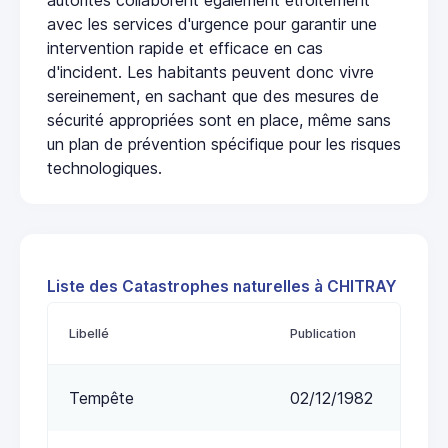
avec les services d'urgence pour garantir une
intervention rapide et efficace en cas
d'incident. Les habitants peuvent donc vivre
sereinement, en sachant que des mesures de
sécurité appropriées sont en place, même sans
un plan de prévention spécifique pour les risques
technologiques.
Liste des Catastrophes naturelles à CHITRAY
Libellé
Publication
Tempête
02/12/1982