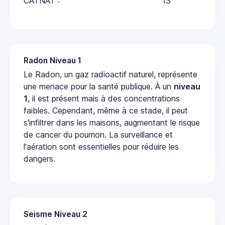
CATNAT :
13
Radon Niveau 1
Le Radon, un gaz radioactif naturel, représente
une menace pour la santé publique. À un
niveau
1
, il est présent mais à des concentrations
faibles. Cependant, même à ce stade, il peut
s'infiltrer dans les maisons, augmentant le risque
de cancer du poumon. La surveillance et
l'aération sont essentielles pour réduire les
dangers.
Seisme Niveau 2