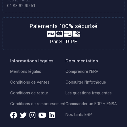
01 83 62 99 51
Paiements 100% sécurisé
Par STRIPE
Informations légales
Documentation
Mentions légales
Comprendre l'ERP
Conditions de ventes
Consulter l'infothèque
Conditions de retour
Les questions fréquentes
Conditions de remboursement
Commander un ERP + ENSA
Nos tarifs ERP