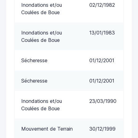
Inondations et/ou
02/12/1982
Coulées de Boue
Inondations et/ou
13/01/1983
Coulées de Boue
Sécheresse
01/12/2001
Sécheresse
01/12/2001
Inondations et/ou
23/03/1990
Coulées de Boue
Mouvement de Terrain
30/12/1999