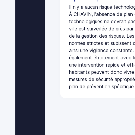
Il n'y a aucun risque techno
À CHAVIN, l'absence de plan 
technologiques ne devrait pas
ville est surveillée de près par
de la gestion des risques. Les
normes strictes et subissent d
ainsi une vigilance constante.
également étroitement avec le
une intervention rapide et eff
habitants peuvent donc vivre
mesures de sécurité appropri
plan de prévention spécifique 