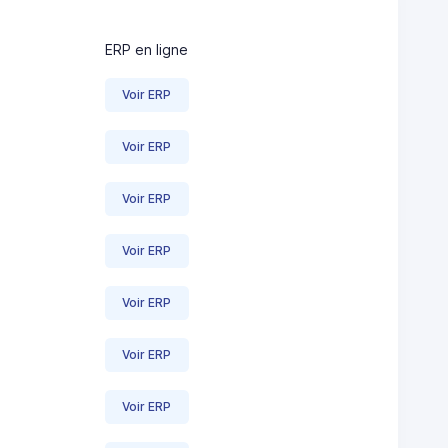
ERP en ligne
Voir ERP
Voir ERP
Voir ERP
Voir ERP
Voir ERP
Voir ERP
Voir ERP