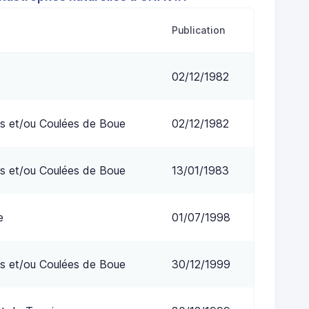
Publication
02/12/1982
s et/ou Coulées de Boue
02/12/1982
s et/ou Coulées de Boue
13/01/1983
e
01/07/1998
s et/ou Coulées de Boue
30/12/1999