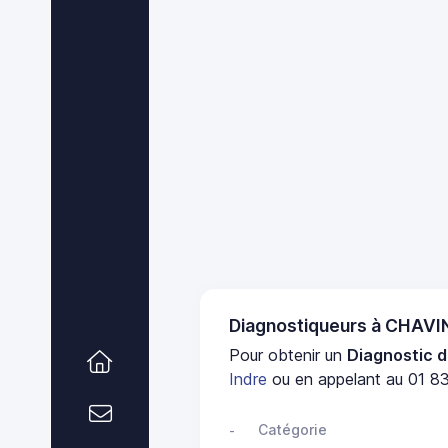
Diagnostiqueurs à CHAVI
Pour obtenir un
Diagnostic d
Indre
ou en appelant au 01 83
Catégorie
-