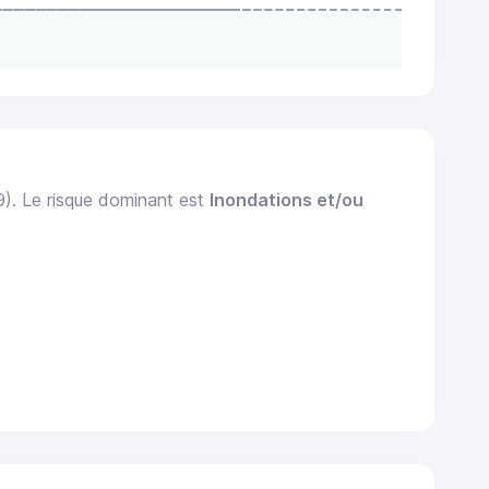
9). Le risque dominant est
Inondations et/ou