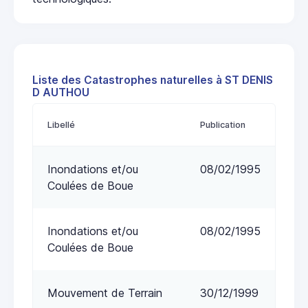
Liste des Catastrophes naturelles à ST DENIS
D AUTHOU
Libellé
Publication
Inondations et/ou
08/02/1995
Coulées de Boue
Inondations et/ou
08/02/1995
Coulées de Boue
Mouvement de Terrain
30/12/1999