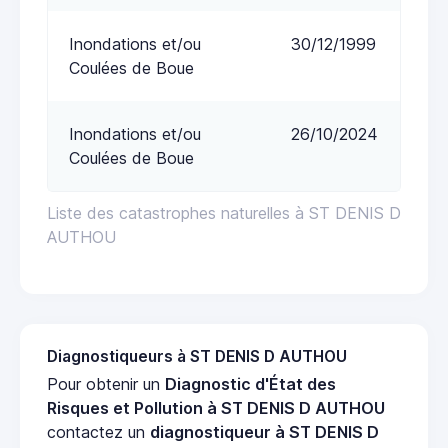
Inondations et/ou
30/12/1999
Coulées de Boue
Inondations et/ou
26/10/2024
Coulées de Boue
Liste des catastrophes naturelles à ST DENIS D
AUTHOU
Diagnostiqueurs à ST DENIS D AUTHOU
Pour obtenir un
Diagnostic d'État des
Risques et Pollution à ST DENIS D AUTHOU
contactez un
diagnostiqueur à ST DENIS D