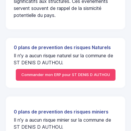
significatifs aux structures. Ces événements
servent souvent de rappel de la sismicité
potentielle du pays.
0 plans de prevention des risques Naturels
Il n'y a aucun risque naturel sur la commune de
ST DENIS D AUTHOU.
Commander mon ERP pour ST DENIS D AUTHOU
0 plans de prevention des risques miniers
Il n'y a aucun risque minier sur la commune de
ST DENIS D AUTHOU.