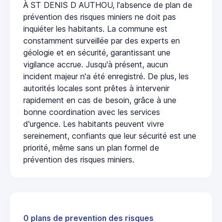
À ST DENIS D AUTHOU, l'absence de plan de
prévention des risques miniers ne doit pas
inquiéter les habitants. La commune est
constamment surveillée par des experts en
géologie et en sécurité, garantissant une
vigilance accrue. Jusqu'à présent, aucun
incident majeur n'a été enregistré. De plus, les
autorités locales sont prêtes à intervenir
rapidement en cas de besoin, grâce à une
bonne coordination avec les services
d'urgence. Les habitants peuvent vivre
sereinement, confiants que leur sécurité est une
priorité, même sans un plan formel de
prévention des risques miniers.
0 plans de prevention des risques