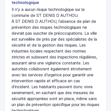
technologique
Il n'y a aucun risque technologique sur la
commune de ST DENIS D AUTHOU.
À ST DENIS D AUTHOU, l'absence de plan de
prévention des risques technologiques ne
devrait pas susciter de préoccupations. La ville
est surveillée de près par des spécialistes de la
sécurité et de la gestion des risques. Les
industries locales respectent des normes
strictes et subissent des inspections régulières,
assurant ainsi une vigilance constante. Les
autorités collaborent également étroitement
avec les services d'urgence pour garantir une
intervention rapide et efficace en cas
d'incident. Les habitants peuvent donc vivre
sereinement, en sachant que des mesures de
sécurité appropriées sont en place, même sans
un plan de prévention spécifique pour les risques
technologiques.