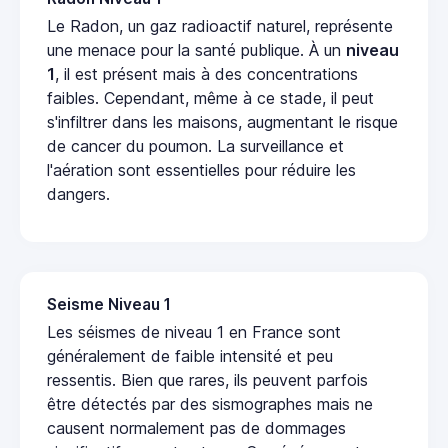
Le Radon, un gaz radioactif naturel, représente
une menace pour la santé publique. À un
niveau
1
, il est présent mais à des concentrations
faibles. Cependant, même à ce stade, il peut
s'infiltrer dans les maisons, augmentant le risque
de cancer du poumon. La surveillance et
l'aération sont essentielles pour réduire les
dangers.
Seisme Niveau 1
Les séismes de niveau 1 en France sont
généralement de faible intensité et peu
ressentis. Bien que rares, ils peuvent parfois
être détectés par des sismographes mais ne
causent normalement pas de dommages