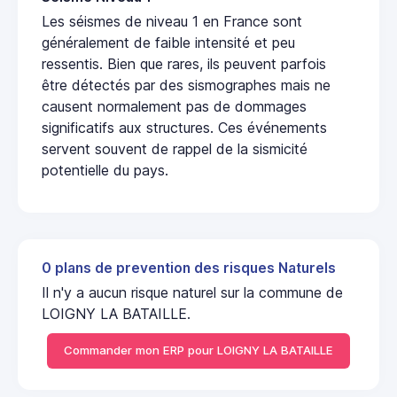
Les séismes de niveau 1 en France sont
généralement de faible intensité et peu
ressentis. Bien que rares, ils peuvent parfois
être détectés par des sismographes mais ne
causent normalement pas de dommages
significatifs aux structures. Ces événements
servent souvent de rappel de la sismicité
potentielle du pays.
0 plans de prevention des risques Naturels
Il n'y a aucun risque naturel sur la commune de
LOIGNY LA BATAILLE.
Commander mon ERP pour LOIGNY LA BATAILLE