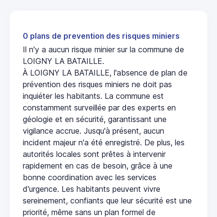
0 plans de prevention des risques miniers
Il n'y a aucun risque minier sur la commune de
LOIGNY LA BATAILLE.
À LOIGNY LA BATAILLE, l'absence de plan de
prévention des risques miniers ne doit pas
inquiéter les habitants. La commune est
constamment surveillée par des experts en
géologie et en sécurité, garantissant une
vigilance accrue. Jusqu'à présent, aucun
incident majeur n'a été enregistré. De plus, les
autorités locales sont prêtes à intervenir
rapidement en cas de besoin, grâce à une
bonne coordination avec les services
d'urgence. Les habitants peuvent vivre
sereinement, confiants que leur sécurité est une
priorité, même sans un plan formel de