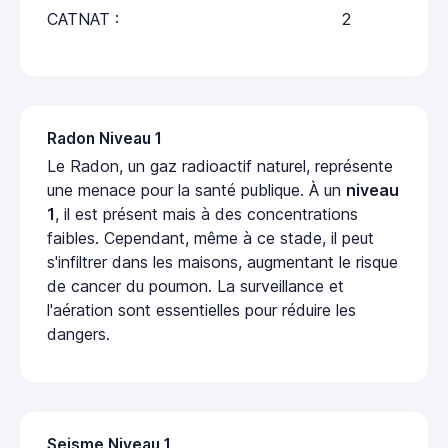
CATNAT :
2
Radon Niveau 1
Le Radon, un gaz radioactif naturel, représente
une menace pour la santé publique. À un
niveau
1
, il est présent mais à des concentrations
faibles. Cependant, même à ce stade, il peut
s'infiltrer dans les maisons, augmentant le risque
de cancer du poumon. La surveillance et
l'aération sont essentielles pour réduire les
dangers.
Seisme Niveau 1