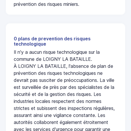
prévention des risques miniers.
0 plans de prevention des risques
technologique
Il n'y a aucun risque technologique sur la
commune de LOIGNY LA BATAILLE.
À LOIGNY LA BATAILLE, l'absence de plan de
prévention des risques technologiques ne
devrait pas susciter de préoccupations. La ville
est surveillée de près par des spécialistes de la
sécurité et de la gestion des risques. Les
industries locales respectent des normes
strictes et subissent des inspections régulières,
assurant ainsi une vigilance constante. Les
autorités collaborent également étroitement
avec les services d'urgence pour garantir une