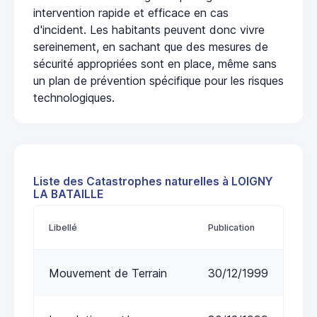
intervention rapide et efficace en cas
d'incident. Les habitants peuvent donc vivre
sereinement, en sachant que des mesures de
sécurité appropriées sont en place, même sans
un plan de prévention spécifique pour les risques
technologiques.
Liste des Catastrophes naturelles à LOIGNY
LA BATAILLE
Libellé
Publication
Mouvement de Terrain
30/12/1999