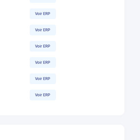
Voir ERP
Voir ERP
Voir ERP
Voir ERP
Voir ERP
Voir ERP