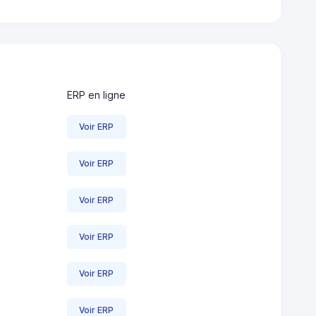
ERP en ligne
Voir ERP
Voir ERP
Voir ERP
Voir ERP
Voir ERP
Voir ERP