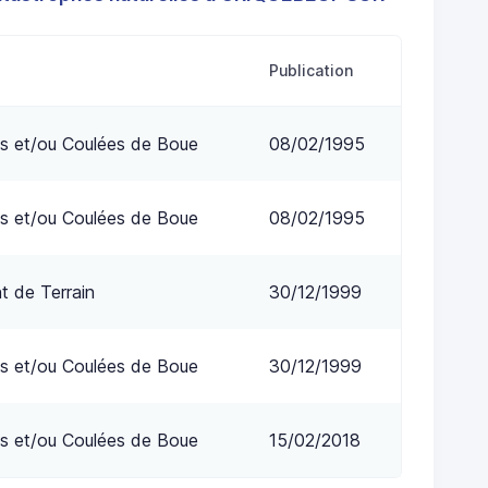
Publication
s et/ou Coulées de Boue
08/02/1995
s et/ou Coulées de Boue
08/02/1995
 de Terrain
30/12/1999
s et/ou Coulées de Boue
30/12/1999
s et/ou Coulées de Boue
15/02/2018