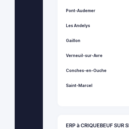
Pont-Audemer
Les Andelys
Gaillon
Verneuil-sur-Avre
Conches-en-Ouche
Saint-Marcel
ERP à CRIQUEBEUF SUR S