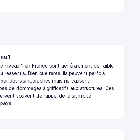
au 1
e niveau 1 en France sont généralement de faible
eu ressentis. Bien que rares, ils peuvent parfois
 par des sismographes mais ne causent
as de dommages significatifs aux structures. Ces
rvent souvent de rappel de la sismicité
 pays.