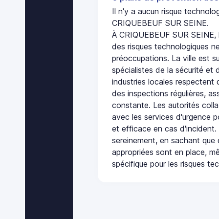
Il n'y a aucun risque technol
CRIQUEBEUF SUR SEINE.
À CRIQUEBEUF SUR SEINE, l'
des risques technologiques ne
préoccupations. La ville est s
spécialistes de la sécurité et 
industries locales respectent
des inspections régulières, ass
constante. Les autorités col
avec les services d'urgence po
et efficace en cas d'incident
sereinement, en sachant que 
appropriées sont en place, m
spécifique pour les risques te