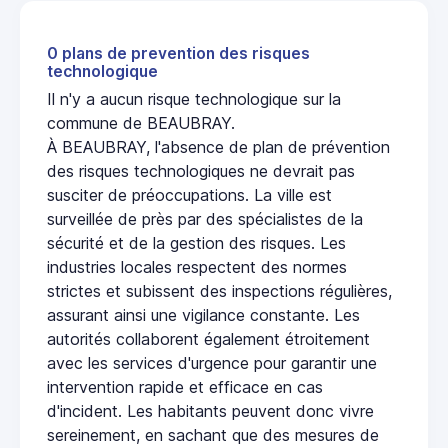
0 plans de prevention des risques
technologique
Il n'y a aucun risque technologique sur la
commune de BEAUBRAY.
À BEAUBRAY, l'absence de plan de prévention
des risques technologiques ne devrait pas
susciter de préoccupations. La ville est
surveillée de près par des spécialistes de la
sécurité et de la gestion des risques. Les
industries locales respectent des normes
strictes et subissent des inspections régulières,
assurant ainsi une vigilance constante. Les
autorités collaborent également étroitement
avec les services d'urgence pour garantir une
intervention rapide et efficace en cas
d'incident. Les habitants peuvent donc vivre
sereinement, en sachant que des mesures de