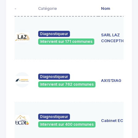
-
Catégorie
Nom
Diagnostiqueur
SARL LAZ
CONCEPTION
Intervient sur 171 communes
Diagnostiqueur
AXIS'DIAG
Intervient sur 762 communes
Diagnostiqueur
Cabinet ECDI
Intervient sur 400 communes