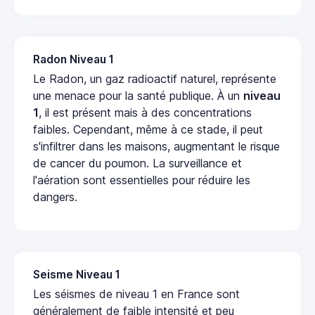
Radon Niveau 1
Le Radon, un gaz radioactif naturel, représente
une menace pour la santé publique. À un
niveau
1
, il est présent mais à des concentrations
faibles. Cependant, même à ce stade, il peut
s'infiltrer dans les maisons, augmentant le risque
de cancer du poumon. La surveillance et
l'aération sont essentielles pour réduire les
dangers.
Seisme Niveau 1
Les séismes de niveau 1 en France sont
généralement de faible intensité et peu