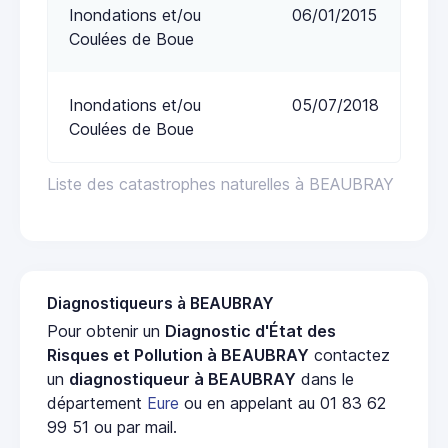
Inondations et/ou
06/01/2015
Coulées de Boue
Inondations et/ou
05/07/2018
Coulées de Boue
Liste des catastrophes naturelles à BEAUBRAY
Diagnostiqueurs à BEAUBRAY
Pour obtenir un
Diagnostic d'État des
Risques et Pollution à BEAUBRAY
contactez
un
diagnostiqueur à BEAUBRAY
dans le
département
Eure
ou en appelant au 01 83 62
99 51 ou par mail.