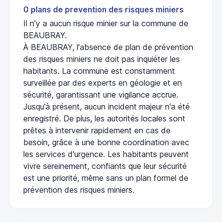
0 plans de prevention des risques miniers
Il n'y a aucun risque minier sur la commune de
BEAUBRAY.
À BEAUBRAY, l'absence de plan de prévention
des risques miniers ne doit pas inquiéter les
habitants. La commune est constamment
surveillée par des experts en géologie et en
sécurité, garantissant une vigilance accrue.
Jusqu'à présent, aucun incident majeur n'a été
enregistré. De plus, les autorités locales sont
prêtes à intervenir rapidement en cas de
besoin, grâce à une bonne coordination avec
les services d'urgence. Les habitants peuvent
vivre sereinement, confiants que leur sécurité
est une priorité, même sans un plan formel de
prévention des risques miniers.