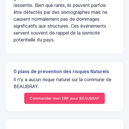
ressentis. Bien que rares, ils peuvent parfois
être détectés par des sismographes mais ne
causent normalement pas de dommages
significatifs aux structures. Ces événements
servent souvent de rappel de la sismicité
potentielle du pays.
0 plans de prevention des risques Naturels
Il n'y a aucun risque naturel sur la commune de
BEAUBRAY.
Commander mon ERP pour BEAUBRAY