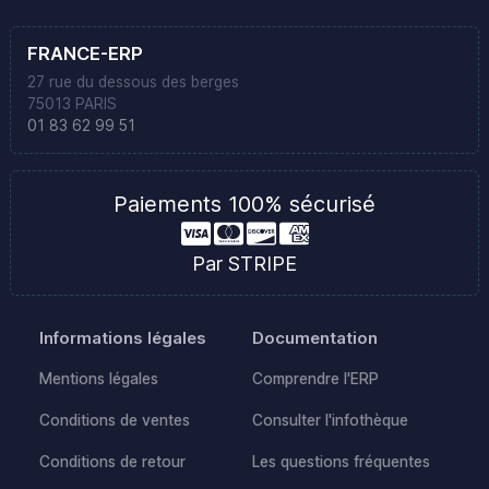
FRANCE-ERP
27 rue du dessous des berges
75013 PARIS
01 83 62 99 51
Paiements 100% sécurisé
Par STRIPE
Informations légales
Documentation
Mentions légales
Comprendre l'ERP
Conditions de ventes
Consulter l'infothèque
Conditions de retour
Les questions fréquentes