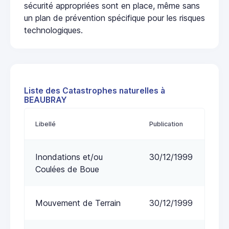
sécurité appropriées sont en place, même sans
un plan de prévention spécifique pour les risques
technologiques.
Liste des Catastrophes naturelles à
BEAUBRAY
Libellé
Publication
Inondations et/ou
30/12/1999
Coulées de Boue
Mouvement de Terrain
30/12/1999