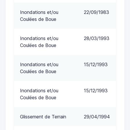
Inondations et/ou
22/09/1983
Coulées de Boue
Inondations et/ou
28/03/1993
Coulées de Boue
Inondations et/ou
15/12/1993
Coulées de Boue
Inondations et/ou
15/12/1993
Coulées de Boue
Glissement de Terrain
29/04/1994