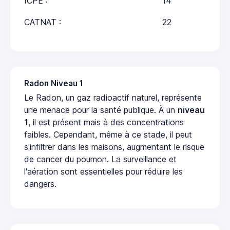
ICPE :
14
CATNAT :
22
Radon Niveau 1
Le Radon, un gaz radioactif naturel, représente
une menace pour la santé publique. À un
niveau
1
, il est présent mais à des concentrations
faibles. Cependant, même à ce stade, il peut
s'infiltrer dans les maisons, augmentant le risque
de cancer du poumon. La surveillance et
l'aération sont essentielles pour réduire les
dangers.