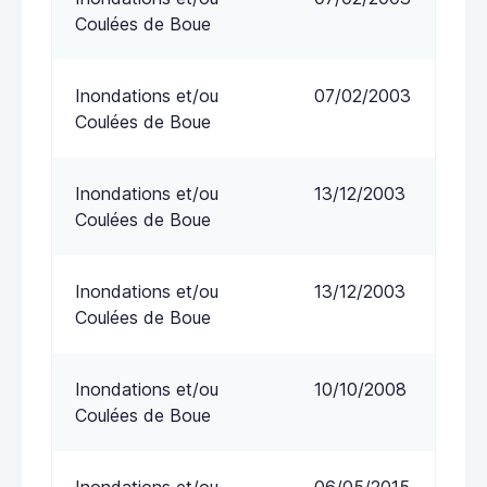
Coulées de Boue
Inondations et/ou
07/02/2003
Coulées de Boue
Inondations et/ou
13/12/2003
Coulées de Boue
Inondations et/ou
13/12/2003
Coulées de Boue
Inondations et/ou
10/10/2008
Coulées de Boue
Inondations et/ou
06/05/2015