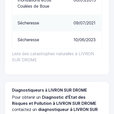
Coulées de Boue
Sécheresse
09/07/2021
Sécheresse
10/06/2023
Liste des catastrophes naturelles à LIVRON
SUR DROME
Diagnostiqueurs à LIVRON SUR DROME
Pour obtenir un
Diagnostic d'État des
Risques et Pollution à LIVRON SUR DROME
contactez un
diagnostiqueur à LIVRON SUR