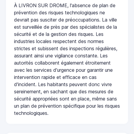
À LIVRON SUR DROME, l'absence de plan de
prévention des risques technologiques ne
devrait pas susciter de préoccupations. La ville
est surveillée de près par des spécialistes de la
sécurité et de la gestion des risques. Les
industries locales respectent des normes
strictes et subissent des inspections régulières,
assurant ainsi une vigilance constante. Les
autorités collaborent également étroitement
avec les services d'urgence pour garantir une
intervention rapide et efficace en cas
d'incident. Les habitants peuvent donc vivre
sereinement, en sachant que des mesures de
sécurité appropriées sont en place, même sans
un plan de prévention spécifique pour les risques
technologiques.