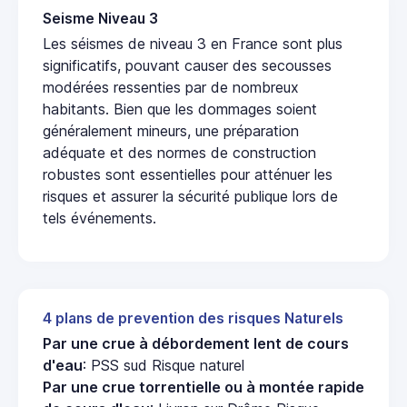
Seisme Niveau 3
Les séismes de niveau 3 en France sont plus
significatifs, pouvant causer des secousses
modérées ressenties par de nombreux
habitants. Bien que les dommages soient
généralement mineurs, une préparation
adéquate et des normes de construction
robustes sont essentielles pour atténuer les
risques et assurer la sécurité publique lors de
tels événements.
4 plans de prevention des risques Naturels
Par une crue à débordement lent de cours
d'eau
: PSS sud Risque naturel
Par une crue torrentielle ou à montée rapide