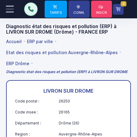
0
TARIFS
CONN.
INSCR
Diagnostic état des risques et pollution (ERP) à
LIVRON SUR DROME (Drôme) - FRANCE ERP
Accueil
ERP par ville
Etat des risques et pollution Auvergne-Rhône-Alpes
ERP Drôme
Diagnostic état des risques et pollution (ERP) à LIVRON SUR DROME
LIVRON SUR DROME
Code postal :
26250
Code insee :
26165
Département :
Drôme (26)
Region :
Auvergne-Rhône-Alpes