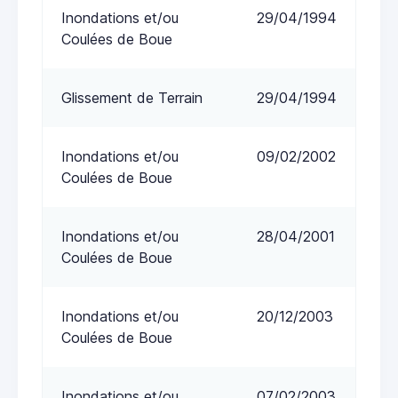
Inondations et/ou
29/04/1994
Coulées de Boue
Glissement de Terrain
29/04/1994
Inondations et/ou
09/02/2002
Coulées de Boue
Inondations et/ou
28/04/2001
Coulées de Boue
Inondations et/ou
20/12/2003
Coulées de Boue
Inondations et/ou
07/02/2003