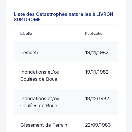
Liste des Catastrophes naturelles à LIVRON
SUR DROME
Libellé
Publication
Tempête
19/11/1982
Inondations et/ou
19/11/1982
Coulées de Boue
Inondations et/ou
18/12/1982
Coulées de Boue
Glissement de Terrain
22/09/1983