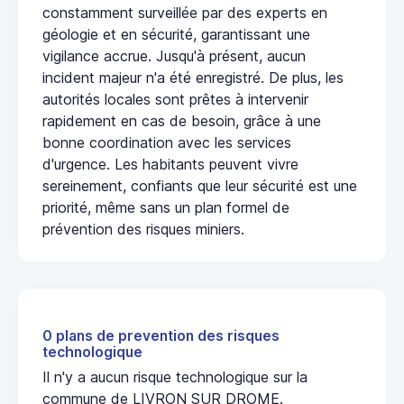
constamment surveillée par des experts en
géologie et en sécurité, garantissant une
vigilance accrue. Jusqu'à présent, aucun
incident majeur n'a été enregistré. De plus, les
autorités locales sont prêtes à intervenir
rapidement en cas de besoin, grâce à une
bonne coordination avec les services
d'urgence. Les habitants peuvent vivre
sereinement, confiants que leur sécurité est une
priorité, même sans un plan formel de
prévention des risques miniers.
0 plans de prevention des risques
technologique
Il n'y a aucun risque technologique sur la
commune de LIVRON SUR DROME.