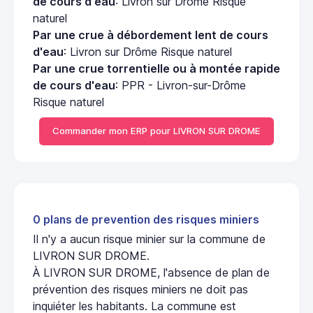
de cours d'eau
: Livron sur Drôme Risque
naturel
Par une crue à débordement lent de cours
d'eau
: Livron sur Drôme Risque naturel
Par une crue torrentielle ou à montée rapide
de cours d'eau
: PPR - Livron-sur-Drôme
Risque naturel
Commander mon ERP pour LIVRON SUR DROME
0 plans de prevention des risques miniers
Il n'y a aucun risque minier sur la commune de
LIVRON SUR DROME.
À LIVRON SUR DROME, l'absence de plan de
prévention des risques miniers ne doit pas
inquiéter les habitants. La commune est