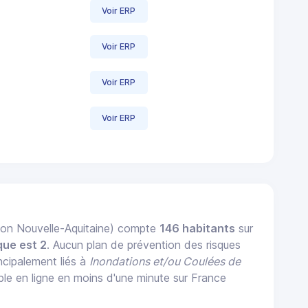
Voir ERP
Voir ERP
Voir ERP
Voir ERP
on Nouvelle-Aquitaine) compte
146 habitants
sur
que est 2
. Aucun plan de prévention des risques
ncipalement liés à
Inondations et/ou Coulées de
 en ligne en moins d'une minute sur France