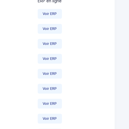
ERP en ligne
Voir ERP
Voir ERP
Voir ERP
Voir ERP
Voir ERP
Voir ERP
Voir ERP
Voir ERP