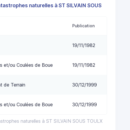
atastrophes naturelles à ST SILVAIN SOUS
Publication
19/11/1982
s et/ou Coulées de Boue
19/11/1982
 de Terrain
30/12/1999
s et/ou Coulées de Boue
30/12/1999
tastrophes naturelles à ST SILVAIN SOUS TOULX