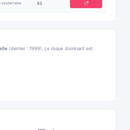
 souterraine
85
elle
(dernier : 1999). Le risque dominant est