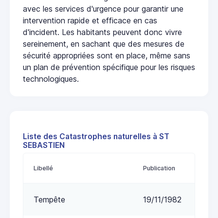
avec les services d'urgence pour garantir une
intervention rapide et efficace en cas
d'incident. Les habitants peuvent donc vivre
sereinement, en sachant que des mesures de
sécurité appropriées sont en place, même sans
un plan de prévention spécifique pour les risques
technologiques.
Liste des Catastrophes naturelles à ST
SEBASTIEN
Libellé
Publication
Tempête
19/11/1982