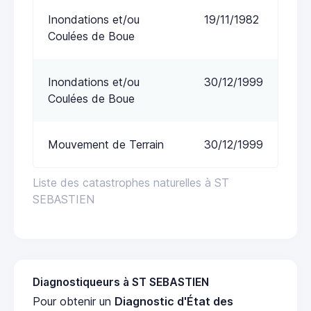
Inondations et/ou
19/11/1982
Coulées de Boue
Inondations et/ou
30/12/1999
Coulées de Boue
Mouvement de Terrain
30/12/1999
Liste des catastrophes naturelles à ST
SEBASTIEN
Diagnostiqueurs à ST SEBASTIEN
Pour obtenir un
Diagnostic d'État des