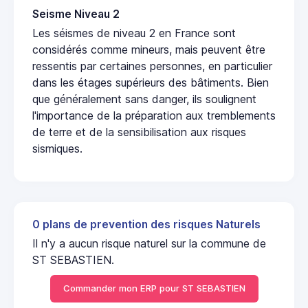
Seisme Niveau 2
Les séismes de niveau 2 en France sont
considérés comme mineurs, mais peuvent être
ressentis par certaines personnes, en particulier
dans les étages supérieurs des bâtiments. Bien
que généralement sans danger, ils soulignent
l'importance de la préparation aux tremblements
de terre et de la sensibilisation aux risques
sismiques.
0 plans de prevention des risques Naturels
Il n'y a aucun risque naturel sur la commune de
ST SEBASTIEN.
Commander mon ERP pour ST SEBASTIEN