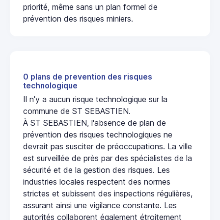
priorité, même sans un plan formel de
prévention des risques miniers.
0 plans de prevention des risques
technologique
Il n'y a aucun risque technologique sur la
commune de ST SEBASTIEN.
À ST SEBASTIEN, l'absence de plan de
prévention des risques technologiques ne
devrait pas susciter de préoccupations. La ville
est surveillée de près par des spécialistes de la
sécurité et de la gestion des risques. Les
industries locales respectent des normes
strictes et subissent des inspections régulières,
assurant ainsi une vigilance constante. Les
autorités collaborent également étroitement