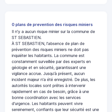
0 plans de prevention des risques miniers
Il n'y a aucun risque minier sur la commune de
ST SEBASTIEN.
À ST SEBASTIEN, l'absence de plan de
prévention des risques miniers ne doit pas
inquiéter les habitants. La commune est
constamment surveillée par des experts en
géologie et en sécurité, garantissant une
vigilance accrue. Jusqu'à présent, aucun
incident majeur n'a été enregistré. De plus, les
autorités locales sont prêtes à intervenir
rapidement en cas de besoin, grâce à une
bonne coordination avec les services
d'urgence. Les habitants peuvent vivre
sereinement, confiants que leur sécurité est une