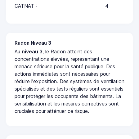
CATNAT :
4
Radon Niveau 3
Au
niveau 3
, le Radon atteint des
concentrations élevées, représentant une
menace sérieuse pour la santé publique. Des
actions immédiates sont nécessaires pour
réduire l'exposition. Des systèmes de ventilation
spécialisés et des tests réguliers sont essentiels
pour protéger les occupants des bâtiments. La
sensibilisation et les mesures correctives sont
cruciales pour atténuer ce risque.