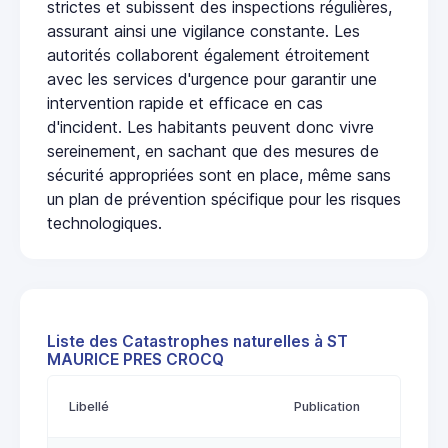
strictes et subissent des inspections régulières,
assurant ainsi une vigilance constante. Les
autorités collaborent également étroitement
avec les services d'urgence pour garantir une
intervention rapide et efficace en cas
d'incident. Les habitants peuvent donc vivre
sereinement, en sachant que des mesures de
sécurité appropriées sont en place, même sans
un plan de prévention spécifique pour les risques
technologiques.
Liste des Catastrophes naturelles à ST
MAURICE PRES CROCQ
Libellé
Publication