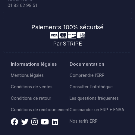
01 83 62 99 51
Paiements 100% sécurisé
Par STRIPE
Informations légales
Documentation
Mentions légales
Comprendre l'ERP
Conditions de ventes
Consulter l'infothèque
Conditions de retour
Les questions fréquentes
Conditions de remboursement
Commander un ERP + ENSA
Nos tarifs ERP