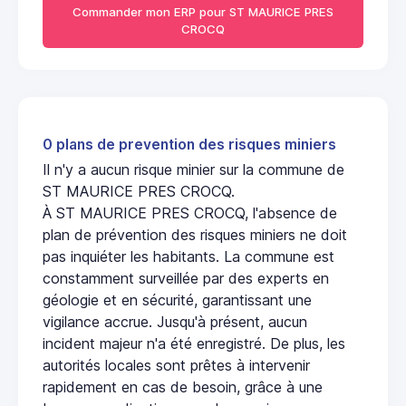
Commander mon ERP pour ST MAURICE PRES
CROCQ
0 plans de prevention des risques miniers
Il n'y a aucun risque minier sur la commune de
ST MAURICE PRES CROCQ.
À ST MAURICE PRES CROCQ, l'absence de
plan de prévention des risques miniers ne doit
pas inquiéter les habitants. La commune est
constamment surveillée par des experts en
géologie et en sécurité, garantissant une
vigilance accrue. Jusqu'à présent, aucun
incident majeur n'a été enregistré. De plus, les
autorités locales sont prêtes à intervenir
rapidement en cas de besoin, grâce à une