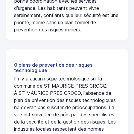
bonne coordination avec les services
d'urgence. Les habitants peuvent vivre
sereinement, confiants que leur sécurité est une
priorité, même sans un plan formel de
prévention des risques miniers.
0 plans de prevention des risques
technologique
Il n'y a aucun risque technologique sur la
commune de ST MAURICE PRES CROCQ.
À ST MAURICE PRES CROCQ, l'absence de
plan de prévention des risques technologiques
ne devrait pas susciter de préoccupations. La
ville est surveillée de près par des spécialistes
de la sécurité et de la gestion des risques. Les
industries locales respectent des normes