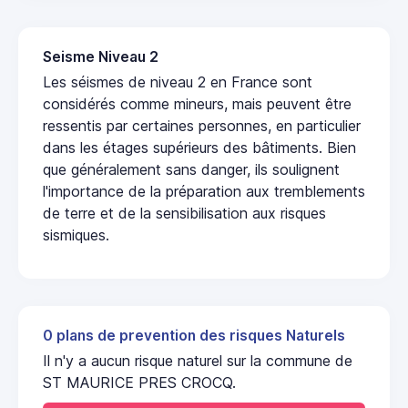
Seisme Niveau 2
Les séismes de niveau 2 en France sont
considérés comme mineurs, mais peuvent être
ressentis par certaines personnes, en particulier
dans les étages supérieurs des bâtiments. Bien
que généralement sans danger, ils soulignent
l'importance de la préparation aux tremblements
de terre et de la sensibilisation aux risques
sismiques.
0 plans de prevention des risques Naturels
Il n'y a aucun risque naturel sur la commune de
ST MAURICE PRES CROCQ.