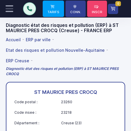
0
TARIFS
CONN.
INSCR
Diagnostic état des risques et pollution (ERP) à ST
MAURICE PRES CROCQ (Creuse) - FRANCE ERP
Accueil
ERP par ville
Etat des risques et pollution Nouvelle-Aquitaine
ERP Creuse
Diagnostic état des risques et pollution (ERP) à ST MAURICE PRES
CROCQ
ST MAURICE PRES CROCQ
Code postal :
23260
Code insee :
23218
Département :
Creuse (23)