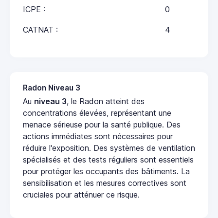
ICPE :
0
CATNAT :
4
Radon Niveau 3
Au
niveau 3
, le Radon atteint des
concentrations élevées, représentant une
menace sérieuse pour la santé publique. Des
actions immédiates sont nécessaires pour
réduire l'exposition. Des systèmes de ventilation
spécialisés et des tests réguliers sont essentiels
pour protéger les occupants des bâtiments. La
sensibilisation et les mesures correctives sont
cruciales pour atténuer ce risque.