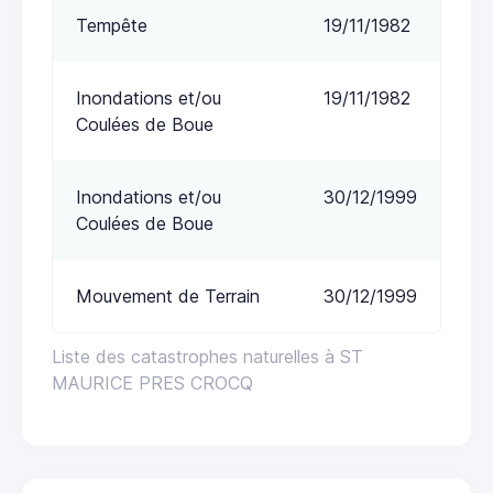
Tempête
19/11/1982
Inondations et/ou
19/11/1982
Coulées de Boue
Inondations et/ou
30/12/1999
Coulées de Boue
Mouvement de Terrain
30/12/1999
Liste des catastrophes naturelles à ST
MAURICE PRES CROCQ