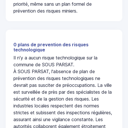
priorité, même sans un plan formel de
prévention des risques miniers.
0 plans de prevention des risques
technologique
Il n'y a aucun risque technologique sur la
commune de SOUS PARSAT.
À SOUS PARSAT, l'absence de plan de
prévention des risques technologiques ne
devrait pas susciter de préoccupations. La ville
est surveillée de près par des spécialistes de la
sécurité et de la gestion des risques. Les
industries locales respectent des normes
strictes et subissent des inspections régulières,
assurant ainsi une vigilance constante. Les
autorités collaborent également étroitement