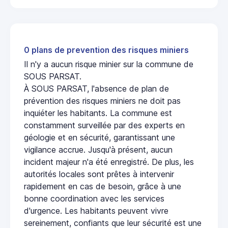
0 plans de prevention des risques miniers
Il n'y a aucun risque minier sur la commune de
SOUS PARSAT.
À SOUS PARSAT, l'absence de plan de
prévention des risques miniers ne doit pas
inquiéter les habitants. La commune est
constamment surveillée par des experts en
géologie et en sécurité, garantissant une
vigilance accrue. Jusqu'à présent, aucun
incident majeur n'a été enregistré. De plus, les
autorités locales sont prêtes à intervenir
rapidement en cas de besoin, grâce à une
bonne coordination avec les services
d'urgence. Les habitants peuvent vivre
sereinement, confiants que leur sécurité est une