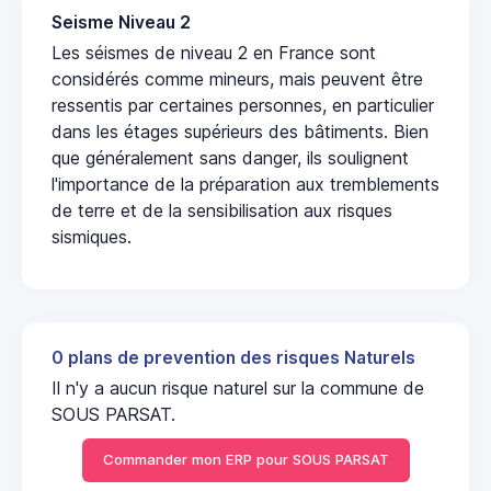
Seisme Niveau 2
Les séismes de niveau 2 en France sont
considérés comme mineurs, mais peuvent être
ressentis par certaines personnes, en particulier
dans les étages supérieurs des bâtiments. Bien
que généralement sans danger, ils soulignent
l'importance de la préparation aux tremblements
de terre et de la sensibilisation aux risques
sismiques.
0 plans de prevention des risques Naturels
Il n'y a aucun risque naturel sur la commune de
SOUS PARSAT.
Commander mon ERP pour SOUS PARSAT