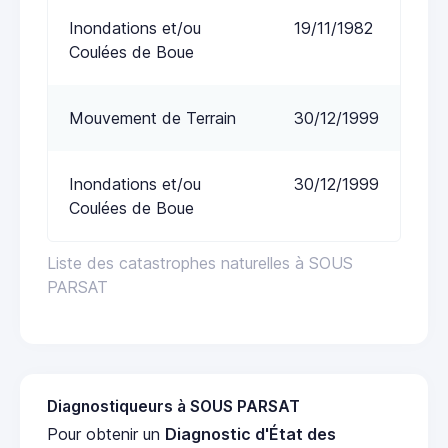
Inondations et/ou
19/11/1982
Coulées de Boue
Mouvement de Terrain
30/12/1999
Inondations et/ou
30/12/1999
Coulées de Boue
Liste des catastrophes naturelles à SOUS
PARSAT
Diagnostiqueurs à SOUS PARSAT
Pour obtenir un
Diagnostic d'État des