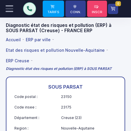
0
TARIFS
CONN.
INSCR
Diagnostic état des risques et pollution (ERP) à
SOUS PARSAT (Creuse) - FRANCE ERP
Accueil
ERP par ville
Etat des risques et pollution Nouvelle-Aquitaine
ERP Creuse
Diagnostic état des risques et pollution (ERP) à SOUS PARSAT
SOUS PARSAT
Code postal :
23150
Code insee :
23175
Département :
Creuse (23)
Region :
Nouvelle-Aquitaine