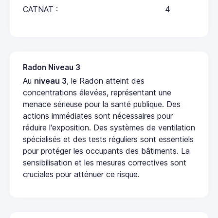
CATNAT :
4
Radon Niveau 3
Au
niveau 3
, le Radon atteint des
concentrations élevées, représentant une
menace sérieuse pour la santé publique. Des
actions immédiates sont nécessaires pour
réduire l'exposition. Des systèmes de ventilation
spécialisés et des tests réguliers sont essentiels
pour protéger les occupants des bâtiments. La
sensibilisation et les mesures correctives sont
cruciales pour atténuer ce risque.