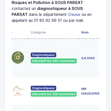
Risques et Pollution à SOUS PARSAT
contactez un
diagnostiqueur à SOUS
PARSAT
dans le département
Creuse
ou en
appelant au 01 83 62 99 51 ou par mail.
-
Catégorie
Nom
Diagnostiqueur
ILA DIAG
Intervient sur 340 communes
Diagnostiqueur
MR
DIAGEXPERTISE
Intervient sur 259 communes