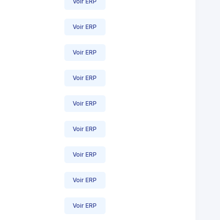
Voir ERP
Voir ERP
Voir ERP
Voir ERP
Voir ERP
Voir ERP
Voir ERP
Voir ERP
Voir ERP