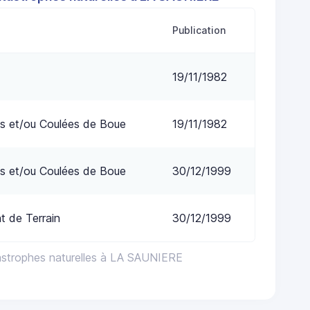
Publication
19/11/1982
s et/ou Coulées de Boue
19/11/1982
s et/ou Coulées de Boue
30/12/1999
 de Terrain
30/12/1999
astrophes naturelles à LA SAUNIERE