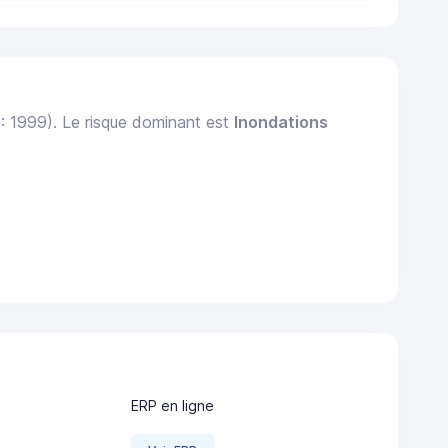
 : 1999). Le risque dominant est
Inondations
ERP en ligne