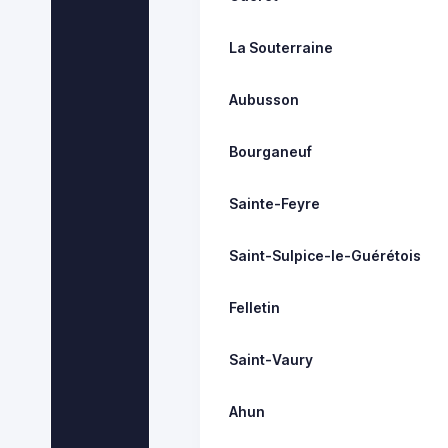
La Souterraine
Aubusson
Bourganeuf
Sainte-Feyre
Saint-Sulpice-le-Guérétois
Felletin
Saint-Vaury
Ahun