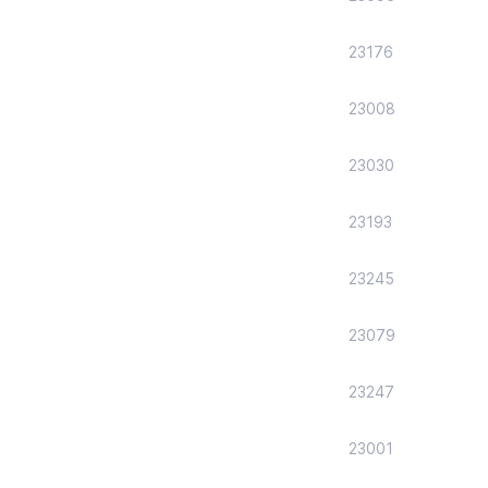
23176
23008
23030
23193
23245
23079
23247
23001