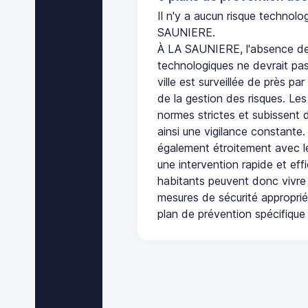
Il n'y a aucun risque technol
SAUNIERE.
À LA SAUNIERE, l'absence de 
technologiques ne devrait pas
ville est surveillée de près par
de la gestion des risques. Les
normes strictes et subissent d
ainsi une vigilance constante.
également étroitement avec le
une intervention rapide et eff
habitants peuvent donc vivre
mesures de sécurité appropri
plan de prévention spécifique 