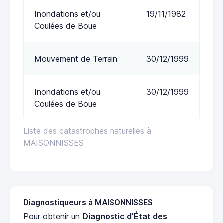
Inondations et/ou
19/11/1982
Coulées de Boue
Mouvement de Terrain
30/12/1999
Inondations et/ou
30/12/1999
Coulées de Boue
Liste des catastrophes naturelles à
MAISONNISSES
Diagnostiqueurs à MAISONNISSES
Pour obtenir un
Diagnostic d'État des