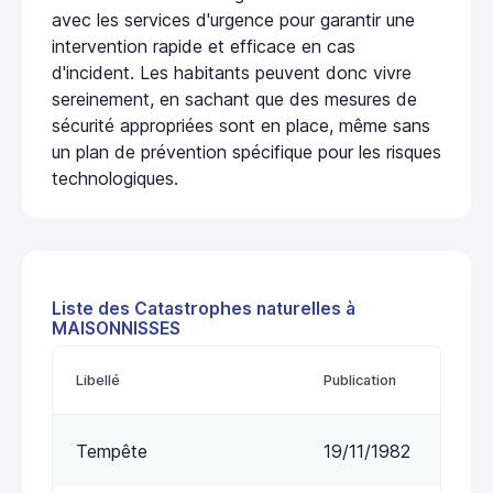
avec les services d'urgence pour garantir une
intervention rapide et efficace en cas
d'incident. Les habitants peuvent donc vivre
sereinement, en sachant que des mesures de
sécurité appropriées sont en place, même sans
un plan de prévention spécifique pour les risques
technologiques.
Liste des Catastrophes naturelles à
MAISONNISSES
Libellé
Publication
Tempête
19/11/1982