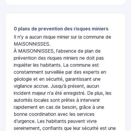
0 plans de prevention des risques miniers
Il n'y a aucun risque minier sur la commune de
MAISONNISSES.
À MAISONNISSES, l'absence de plan de
prévention des risques miniers ne doit pas
inquiéter les habitants. La commune est
constamment surveillée par des experts en
géologie et en sécurité, garantissant une
vigilance accrue. Jusqu'à présent, aucun
incident majeur n'a été enregistré. De plus, les
autorités locales sont prêtes à intervenir
rapidement en cas de besoin, grâce à une
bonne coordination avec les services
d'urgence. Les habitants peuvent vivre
sereinement, confiants que leur sécurité est une