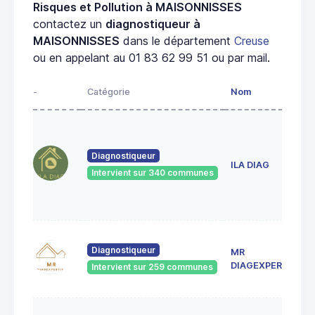
Risques et Pollution à MAISONNISSES
contactez un
diagnostiqueur à
MAISONNISSES
dans le département
Creuse
ou en appelant au 01 83 62 99 51 ou par mail.
-
Catégorie
Nom
Diagnostiqueur
ILA DIAG
Intervient sur 340 communes
Diagnostiqueur
MR
DIAGEXPERTISE
Intervient sur 259 communes