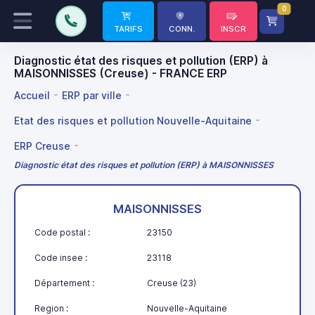
0
TARIFS
CONN.
INSCR
Diagnostic état des risques et pollution (ERP) à
MAISONNISSES (Creuse) - FRANCE ERP
Accueil
ERP par ville
Etat des risques et pollution Nouvelle-Aquitaine
ERP Creuse
Diagnostic état des risques et pollution (ERP) à MAISONNISSES
MAISONNISSES
Code postal :
23150
Code insee :
23118
Département :
Creuse (23)
Region :
Nouvelle-Aquitaine