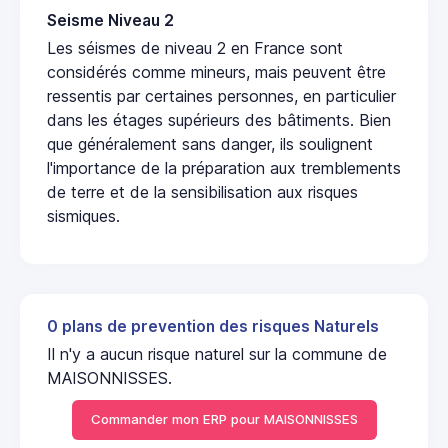
Seisme Niveau 2
Les séismes de niveau 2 en France sont
considérés comme mineurs, mais peuvent être
ressentis par certaines personnes, en particulier
dans les étages supérieurs des bâtiments. Bien
que généralement sans danger, ils soulignent
l'importance de la préparation aux tremblements
de terre et de la sensibilisation aux risques
sismiques.
0 plans de prevention des risques Naturels
Il n'y a aucun risque naturel sur la commune de
MAISONNISSES.
Commander mon ERP pour MAISONNISSES