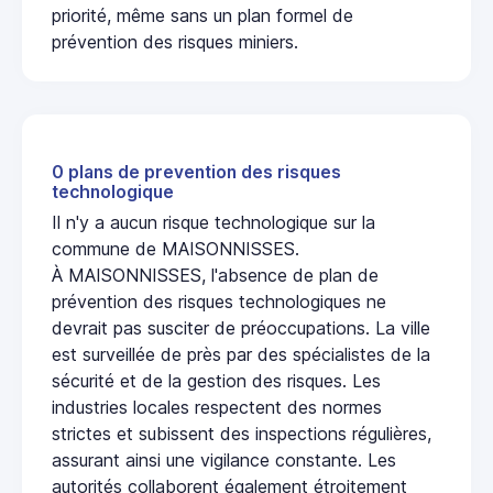
priorité, même sans un plan formel de
prévention des risques miniers.
0 plans de prevention des risques
technologique
Il n'y a aucun risque technologique sur la
commune de MAISONNISSES.
À MAISONNISSES, l'absence de plan de
prévention des risques technologiques ne
devrait pas susciter de préoccupations. La ville
est surveillée de près par des spécialistes de la
sécurité et de la gestion des risques. Les
industries locales respectent des normes
strictes et subissent des inspections régulières,
assurant ainsi une vigilance constante. Les
autorités collaborent également étroitement