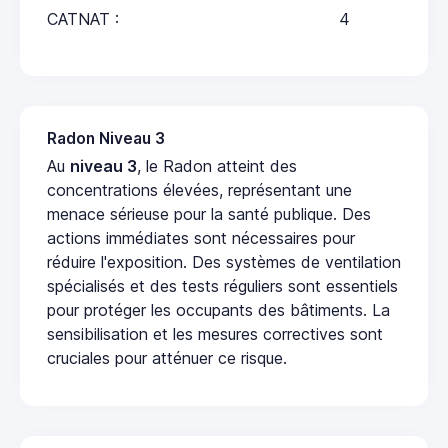
CATNAT :
4
Radon Niveau 3
Au
niveau 3
, le Radon atteint des
concentrations élevées, représentant une
menace sérieuse pour la santé publique. Des
actions immédiates sont nécessaires pour
réduire l'exposition. Des systèmes de ventilation
spécialisés et des tests réguliers sont essentiels
pour protéger les occupants des bâtiments. La
sensibilisation et les mesures correctives sont
cruciales pour atténuer ce risque.