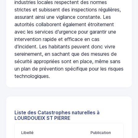
industries locales respectent des normes
strictes et subissent des inspections régulières,
assurant ainsi une vigilance constante. Les
autorités collaborent également étroitement
avec les services d'urgence pour garantir une
intervention rapide et efficace en cas
d'incident. Les habitants peuvent donc vivre
sereinement, en sachant que des mesures de
sécurité appropriées sont en place, même sans
un plan de prévention spécifique pour les risques
technologiques.
Liste des Catastrophes naturelles à
LOURDOUEIX ST PIERRE
Libellé
Publication