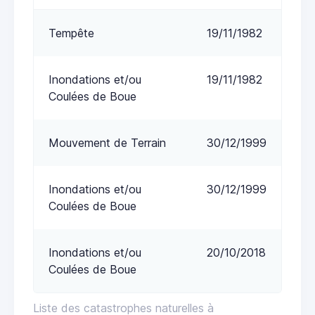
Tempête
19/11/1982
Inondations et/ou
19/11/1982
Coulées de Boue
Mouvement de Terrain
30/12/1999
Inondations et/ou
30/12/1999
Coulées de Boue
Inondations et/ou
20/10/2018
Coulées de Boue
Liste des catastrophes naturelles à