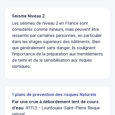
Seisme Niveau 2
Les séismes de niveau 2 en France sont
considérés comme mineurs, mais peuvent être
ressentis par certaines personnes, en particulier
dans les étages supérieurs des bâtiments. Bien
que généralement sans danger, ils soulignent
l'importance de la préparation aux tremblements
de terre et de la sensibilisation aux risques
sismiques.
1 plans de prevention des risques Naturels
Par une crue à débordement lent de cours
d'eau
: R111.3 - Lourdoueix-Saint-Pierre Risque
naturel