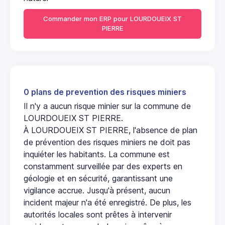
Commander mon ERP pour LOURDOUEIX ST
PIERRE
0 plans de prevention des risques miniers
Il n'y a aucun risque minier sur la commune de
LOURDOUEIX ST PIERRE.
À LOURDOUEIX ST PIERRE, l'absence de plan
de prévention des risques miniers ne doit pas
inquiéter les habitants. La commune est
constamment surveillée par des experts en
géologie et en sécurité, garantissant une
vigilance accrue. Jusqu'à présent, aucun
incident majeur n'a été enregistré. De plus, les
autorités locales sont prêtes à intervenir