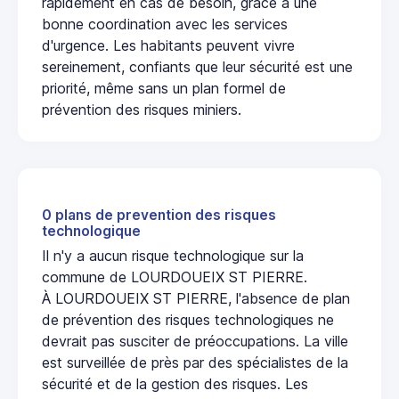
rapidement en cas de besoin, grâce à une
bonne coordination avec les services
d'urgence. Les habitants peuvent vivre
sereinement, confiants que leur sécurité est une
priorité, même sans un plan formel de
prévention des risques miniers.
0 plans de prevention des risques
technologique
Il n'y a aucun risque technologique sur la
commune de LOURDOUEIX ST PIERRE.
À LOURDOUEIX ST PIERRE, l'absence de plan
de prévention des risques technologiques ne
devrait pas susciter de préoccupations. La ville
est surveillée de près par des spécialistes de la
sécurité et de la gestion des risques. Les