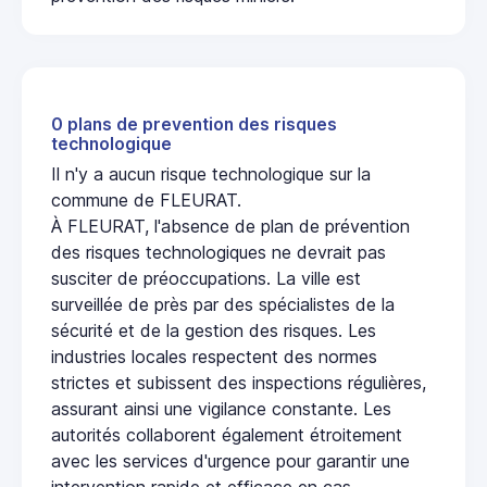
0 plans de prevention des risques
technologique
Il n'y a aucun risque technologique sur la
commune de FLEURAT.
À FLEURAT, l'absence de plan de prévention
des risques technologiques ne devrait pas
susciter de préoccupations. La ville est
surveillée de près par des spécialistes de la
sécurité et de la gestion des risques. Les
industries locales respectent des normes
strictes et subissent des inspections régulières,
assurant ainsi une vigilance constante. Les
autorités collaborent également étroitement
avec les services d'urgence pour garantir une
intervention rapide et efficace en cas