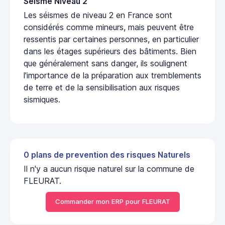
Seisme Niveau 2
Les séismes de niveau 2 en France sont
considérés comme mineurs, mais peuvent être
ressentis par certaines personnes, en particulier
dans les étages supérieurs des bâtiments. Bien
que généralement sans danger, ils soulignent
l'importance de la préparation aux tremblements
de terre et de la sensibilisation aux risques
sismiques.
0 plans de prevention des risques Naturels
Il n'y a aucun risque naturel sur la commune de
FLEURAT.
Commander mon ERP pour FLEURAT