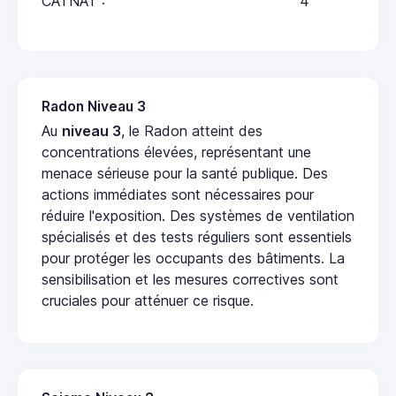
CATNAT :
4
Radon Niveau 3
Au
niveau 3
, le Radon atteint des
concentrations élevées, représentant une
menace sérieuse pour la santé publique. Des
actions immédiates sont nécessaires pour
réduire l'exposition. Des systèmes de ventilation
spécialisés et des tests réguliers sont essentiels
pour protéger les occupants des bâtiments. La
sensibilisation et les mesures correctives sont
cruciales pour atténuer ce risque.