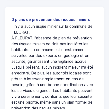
0 plans de prevention des risques miniers
Il n'y a aucun risque minier sur la commune de
FLEURAT.
À FLEURAT, l'absence de plan de prévention
des risques miniers ne doit pas inquiéter les
habitants. La commune est constamment
surveillée par des experts en géologie et en
sécurité, garantissant une vigilance accrue.
Jusqu'à présent, aucun incident majeur n'a été
enregistré. De plus, les autorités locales sont
prêtes à intervenir rapidement en cas de
besoin, grâce à une bonne coordination avec
les services d'urgence. Les habitants peuvent
vivre sereinement, confiants que leur sécurité
est une priorité, même sans un plan formel de
prévention des risques miniers.