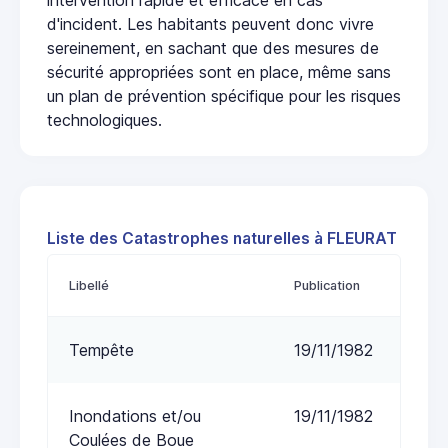
d'incident. Les habitants peuvent donc vivre
sereinement, en sachant que des mesures de
sécurité appropriées sont en place, même sans
un plan de prévention spécifique pour les risques
technologiques.
Liste des Catastrophes naturelles à FLEURAT
Libellé
Publication
Tempête
19/11/1982
Inondations et/ou
19/11/1982
Coulées de Boue