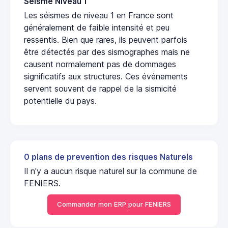
Seisme Niveau 1
Les séismes de niveau 1 en France sont
généralement de faible intensité et peu
ressentis. Bien que rares, ils peuvent parfois
être détectés par des sismographes mais ne
causent normalement pas de dommages
significatifs aux structures. Ces événements
servent souvent de rappel de la sismicité
potentielle du pays.
0 plans de prevention des risques Naturels
Il n'y a aucun risque naturel sur la commune de
FENIERS.
Commander mon ERP pour FENIERS