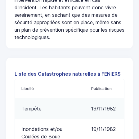
d'incident. Les habitants peuvent donc vivre
sereinement, en sachant que des mesures de
sécurité appropriées sont en place, même sans
un plan de prévention spécifique pour les risques
technologiques.
Liste des Catastrophes naturelles à FENIERS
Libellé
Publication
Tempête
19/11/1982
Inondations et/ou
19/11/1982
Coulées de Boue