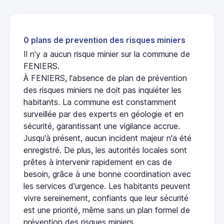
0 plans de prevention des risques miniers
Il n'y a aucun risque minier sur la commune de
FENIERS.
À FENIERS, l'absence de plan de prévention
des risques miniers ne doit pas inquiéter les
habitants. La commune est constamment
surveillée par des experts en géologie et en
sécurité, garantissant une vigilance accrue.
Jusqu'à présent, aucun incident majeur n'a été
enregistré. De plus, les autorités locales sont
prêtes à intervenir rapidement en cas de
besoin, grâce à une bonne coordination avec
les services d'urgence. Les habitants peuvent
vivre sereinement, confiants que leur sécurité
est une priorité, même sans un plan formel de
prévention des risques miniers.