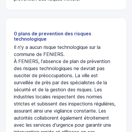
0 plans de prevention des risques
technologique
Il n'y a aucun risque technologique sur la
commune de FENIERS.
À FENIERS, l'absence de plan de prévention
des risques technologiques ne devrait pas
susciter de préoccupations. La ville est
surveillée de près par des spécialistes de la
sécurité et de la gestion des risques. Les
industries locales respectent des normes
strictes et subissent des inspections régulières,
assurant ainsi une vigilance constante. Les
autorités collaborent également étroitement
avec les services d'urgence pour garantir une
intervention rapide et efficace en cas