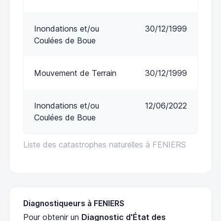
Inondations et/ou
30/12/1999
Coulées de Boue
Mouvement de Terrain
30/12/1999
Inondations et/ou
12/06/2022
Coulées de Boue
Liste des catastrophes naturelles à FENIERS
Diagnostiqueurs à FENIERS
Pour obtenir un
Diagnostic d'État des