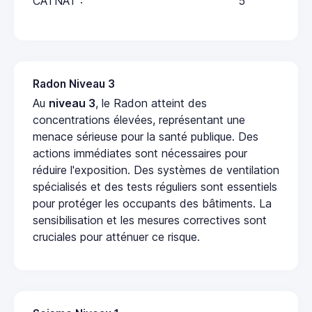
CATNAT :
5
Radon Niveau 3
Au
niveau 3
, le Radon atteint des
concentrations élevées, représentant une
menace sérieuse pour la santé publique. Des
actions immédiates sont nécessaires pour
réduire l'exposition. Des systèmes de ventilation
spécialisés et des tests réguliers sont essentiels
pour protéger les occupants des bâtiments. La
sensibilisation et les mesures correctives sont
cruciales pour atténuer ce risque.