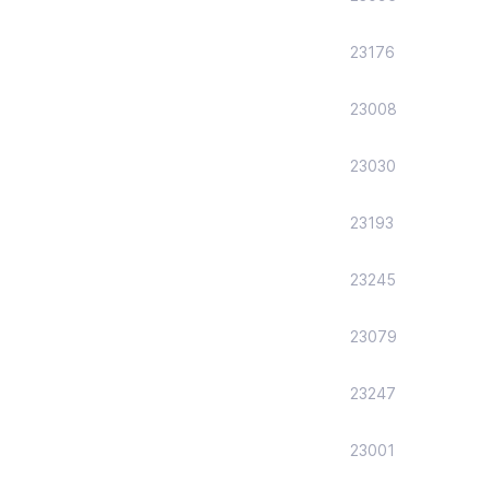
23176
23008
23030
23193
23245
23079
23247
23001