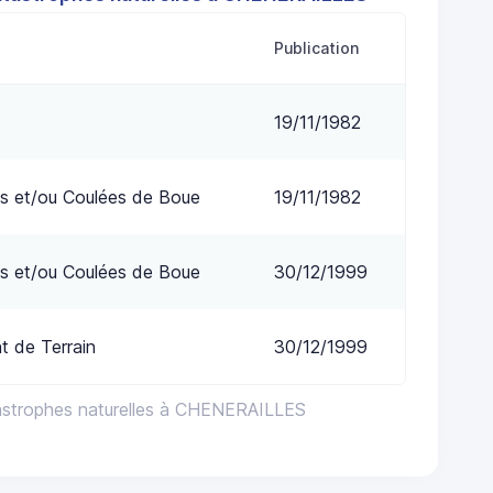
Publication
19/11/1982
s et/ou Coulées de Boue
19/11/1982
s et/ou Coulées de Boue
30/12/1999
 de Terrain
30/12/1999
astrophes naturelles à CHENERAILLES