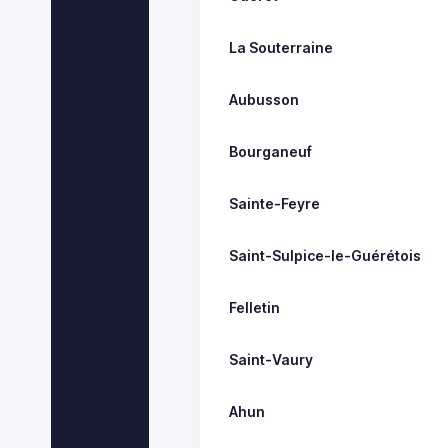
La Souterraine
Aubusson
Bourganeuf
Sainte-Feyre
Saint-Sulpice-le-Guérétois
Felletin
Saint-Vaury
Ahun