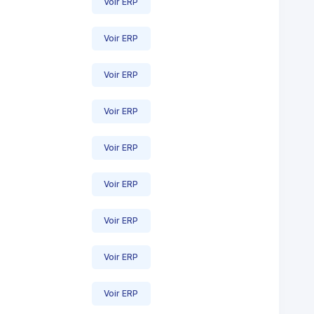
Voir ERP
Voir ERP
Voir ERP
Voir ERP
Voir ERP
Voir ERP
Voir ERP
Voir ERP
Voir ERP