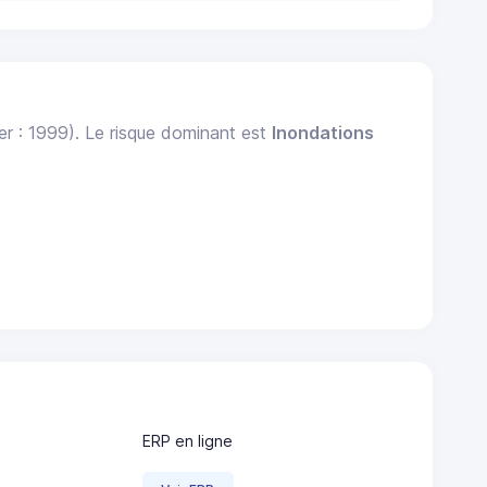
er : 1999). Le risque dominant est
Inondations
ERP en ligne