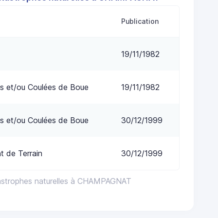
Publication
19/11/1982
s et/ou Coulées de Boue
19/11/1982
s et/ou Coulées de Boue
30/12/1999
 de Terrain
30/12/1999
tastrophes naturelles à CHAMPAGNAT