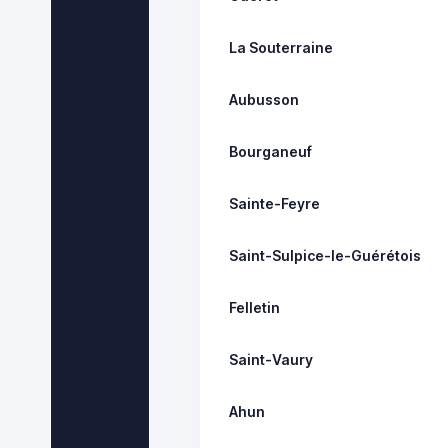
La Souterraine
Aubusson
Bourganeuf
Sainte-Feyre
Saint-Sulpice-le-Guérétois
Felletin
Saint-Vaury
Ahun