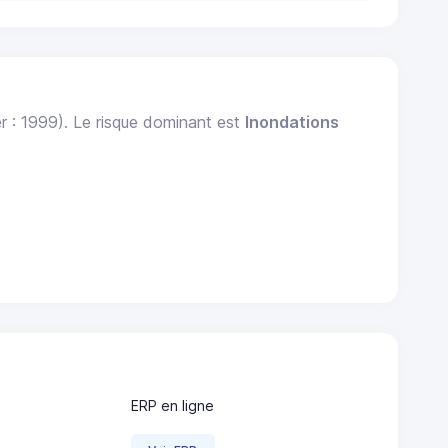
r : 1999). Le risque dominant est
Inondations
ERP en ligne