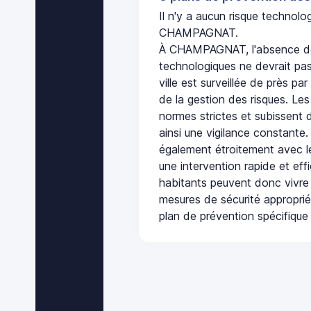
Il n'y a aucun risque technol
CHAMPAGNAT.
À CHAMPAGNAT, l'absence de 
technologiques ne devrait pas
ville est surveillée de près par
de la gestion des risques. Les
normes strictes et subissent d
ainsi une vigilance constante.
également étroitement avec le
une intervention rapide et eff
habitants peuvent donc vivre
mesures de sécurité appropri
plan de prévention spécifique 