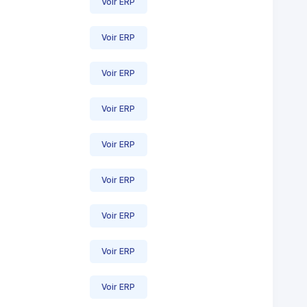
Voir ERP
Voir ERP
Voir ERP
Voir ERP
Voir ERP
Voir ERP
Voir ERP
Voir ERP
Voir ERP