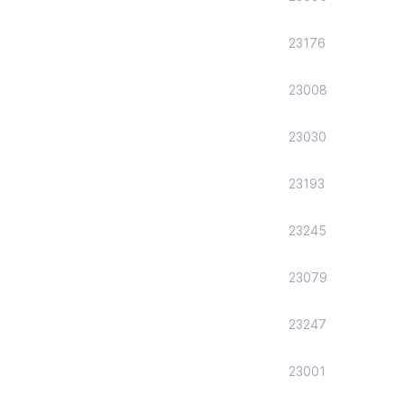
23176
23008
23030
23193
23245
23079
23247
23001