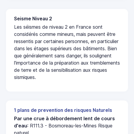
Seisme Niveau 2
Les séismes de niveau 2 en France sont
considérés comme mineurs, mais peuvent être
ressentis par certaines personnes, en particulier
dans les étages supérieurs des bâtiments. Bien
que généralement sans danger, ils soulignent
l'importance de la préparation aux tremblements
de terre et de la sensibilisation aux risques
sismiques.
1 plans de prevention des risques Naturels
Par une crue à débordement lent de cours
d'eau
: R111.3 - Bosmoreau-les-Mines Risque
naturel