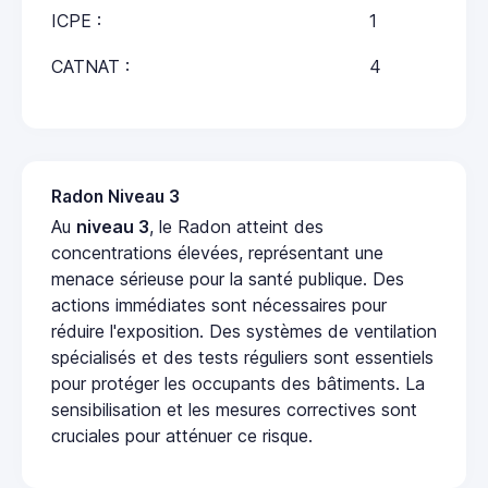
ICPE :
1
CATNAT :
4
Radon Niveau 3
Au
niveau 3
, le Radon atteint des
concentrations élevées, représentant une
menace sérieuse pour la santé publique. Des
actions immédiates sont nécessaires pour
réduire l'exposition. Des systèmes de ventilation
spécialisés et des tests réguliers sont essentiels
pour protéger les occupants des bâtiments. La
sensibilisation et les mesures correctives sont
cruciales pour atténuer ce risque.