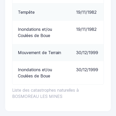
Tempête
19/11/1982
Inondations et/ou
19/11/1982
Coulées de Boue
Mouvement de Terrain
30/12/1999
Inondations et/ou
30/12/1999
Coulées de Boue
Liste des catastrophes naturelles à
BOSMOREAU LES MINES