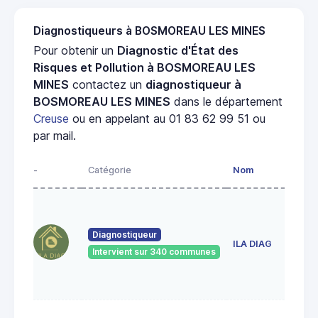
Diagnostiqueurs à BOSMOREAU LES MINES
Pour obtenir un
Diagnostic d'État des
Risques et Pollution à BOSMOREAU LES
MINES
contactez un
diagnostiqueur à
BOSMOREAU LES MINES
dans le département
Creuse
ou en appelant au 01 83 62 99 51 ou
par mail.
-
Catégorie
Nom
Diagnostiqueur
ILA DIAG
Intervient sur 340 communes