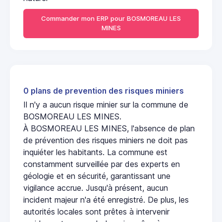
Commander mon ERP pour BOSMOREAU LES
MINES
0 plans de prevention des risques miniers
Il n'y a aucun risque minier sur la commune de
BOSMOREAU LES MINES.
À BOSMOREAU LES MINES, l'absence de plan
de prévention des risques miniers ne doit pas
inquiéter les habitants. La commune est
constamment surveillée par des experts en
géologie et en sécurité, garantissant une
vigilance accrue. Jusqu'à présent, aucun
incident majeur n'a été enregistré. De plus, les
autorités locales sont prêtes à intervenir