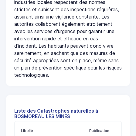
industries locales respectent des normes
strictes et subissent des inspections régulières,
assurant ainsi une vigilance constante. Les
autorités collaborent également étroitement
avec les services d'urgence pour garantir une
intervention rapide et efficace en cas
d'incident. Les habitants peuvent donc vivre
sereinement, en sachant que des mesures de
sécurité appropriées sont en place, même sans
un plan de prévention spécifique pour les risques
technologiques.
Liste des Catastrophes naturelles à
BOSMOREAU LES MINES
Libellé
Publication