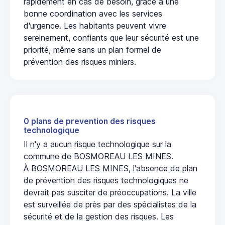
rapidement en cas de besoin, grâce à une
bonne coordination avec les services
d'urgence. Les habitants peuvent vivre
sereinement, confiants que leur sécurité est une
priorité, même sans un plan formel de
prévention des risques miniers.
0 plans de prevention des risques
technologique
Il n'y a aucun risque technologique sur la
commune de BOSMOREAU LES MINES.
À BOSMOREAU LES MINES, l'absence de plan
de prévention des risques technologiques ne
devrait pas susciter de préoccupations. La ville
est surveillée de près par des spécialistes de la
sécurité et de la gestion des risques. Les