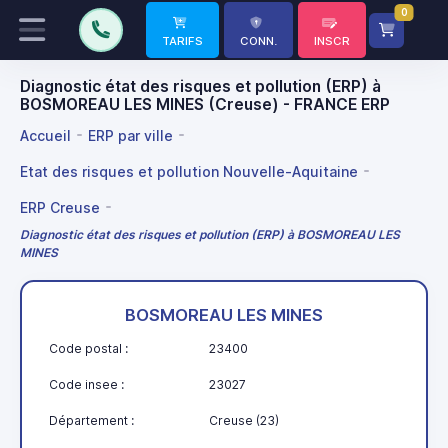
0
TARIFS
CONN.
INSCR
Diagnostic état des risques et pollution (ERP) à
BOSMOREAU LES MINES (Creuse) - FRANCE ERP
Accueil
ERP par ville
Etat des risques et pollution Nouvelle-Aquitaine
ERP Creuse
Diagnostic état des risques et pollution (ERP) à BOSMOREAU LES
MINES
BOSMOREAU LES MINES
Code postal :
23400
Code insee :
23027
Département :
Creuse (23)