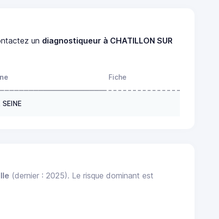
ntactez un
diagnostiqueur à CHATILLON SUR
one
Fiche
 SEINE
lle
(dernier : 2025). Le risque dominant est