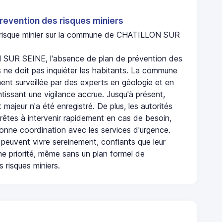
revention des risques miniers
n risque minier sur la commune de CHATILLON SUR
SUR SEINE, l'absence de plan de prévention des
s ne doit pas inquiéter les habitants. La commune
nt surveillée par des experts en géologie et en
ntissant une vigilance accrue. Jusqu'à présent,
 majeur n'a été enregistré. De plus, les autorités
rêtes à intervenir rapidement en cas de besoin,
onne coordination avec les services d'urgence.
 peuvent vivre sereinement, confiants que leur
ne priorité, même sans un plan formel de
 risques miniers.