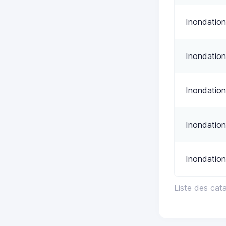
Inondation
Inondation
Inondation
Inondation
Inondatio
Liste des ca