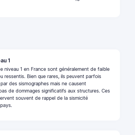
au 1
e niveau 1 en France sont généralement de faible
eu ressentis. Bien que rares, ils peuvent parfois
 par des sismographes mais ne causent
as de dommages significatifs aux structures. Ces
rvent souvent de rappel de la sismicité
 pays.