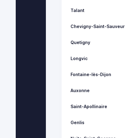
Talant
Chevigny-Saint-Sauveur
Quetigny
Longvic
Fontaine-lès-Dijon
Auxonne
Saint-Apollinaire
Genlis