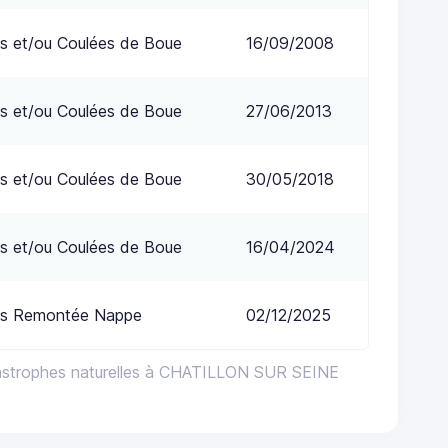
s et/ou Coulées de Boue
16/09/2008
s et/ou Coulées de Boue
27/06/2013
s et/ou Coulées de Boue
30/05/2018
s et/ou Coulées de Boue
16/04/2024
ns Remontée Nappe
02/12/2025
tastrophes naturelles à CHATILLON SUR SEINE