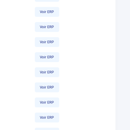
Voir ERP
Voir ERP
Voir ERP
Voir ERP
Voir ERP
Voir ERP
Voir ERP
Voir ERP