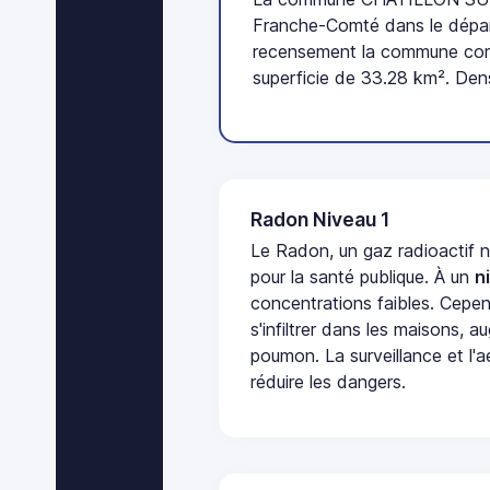
Franche-Comté dans le dépar
recensement la commune com
superficie de 33.28 km². Den
Radon Niveau 1
Le Radon, un gaz radioactif 
pour la santé publique. À un
n
concentrations faibles. Cepen
s'infiltrer dans les maisons, 
poumon. La surveillance et l'a
réduire les dangers.