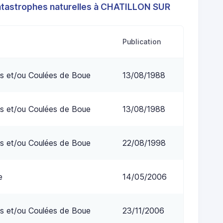
atastrophes naturelles à CHATILLON SUR
Publication
s et/ou Coulées de Boue
13/08/1988
s et/ou Coulées de Boue
13/08/1988
s et/ou Coulées de Boue
22/08/1998
e
14/05/2006
s et/ou Coulées de Boue
23/11/2006