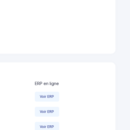
ERP en ligne
Voir ERP
Voir ERP
Voir ERP