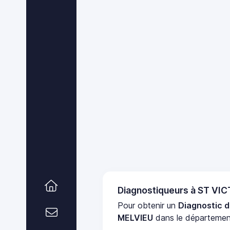
Diagnostiqueurs à ST VI
Pour obtenir un
Diagnostic d
MELVIEU
dans le départeme