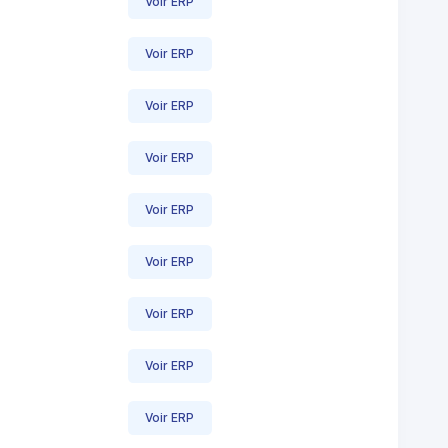
Voir ERP
Voir ERP
Voir ERP
Voir ERP
Voir ERP
Voir ERP
Voir ERP
Voir ERP
Voir ERP