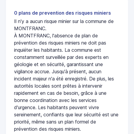
0 plans de prevention des risques miniers
Il n'y a aucun risque minier sur la commune de
MONTFRANC.
À MONTFRANC, l'absence de plan de
prévention des risques miniers ne doit pas
inquiéter les habitants. La commune est
constamment surveillée par des experts en
géologie et en sécurité, garantissant une
vigilance accrue. Jusqu'à présent, aucun
incident majeur n'a été enregistré. De plus, les
autorités locales sont prêtes à intervenir
rapidement en cas de besoin, grâce à une
bonne coordination avec les services
d'urgence. Les habitants peuvent vivre
sereinement, confiants que leur sécurité est une
priorité, même sans un plan formel de
prévention des risques miniers.