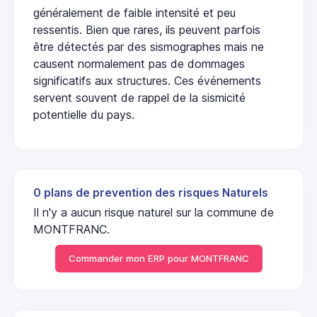
généralement de faible intensité et peu
ressentis. Bien que rares, ils peuvent parfois
être détectés par des sismographes mais ne
causent normalement pas de dommages
significatifs aux structures. Ces événements
servent souvent de rappel de la sismicité
potentielle du pays.
0 plans de prevention des risques Naturels
Il n'y a aucun risque naturel sur la commune de
MONTFRANC.
Commander mon ERP pour MONTFRANC