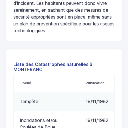
d'incident. Les habitants peuvent donc vivre
sereinement, en sachant que des mesures de
sécurité appropriées sont en place, même sans
un plan de prévention spécifique pour les risques
technologiques.
Liste des Catastrophes naturelles à
MONTFRANC
Libellé
Publication
Tempête
19/11/1982
Inondations et/ou
19/11/1982
Coulées de Boue