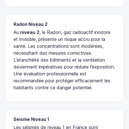
Radon Niveau 2
Au
niveau 2
, le Radon, gaz radioactif inodore
et invisible, présente un risque accru pour la
santé. Les concentrations sont modérées,
nécessitant des mesures correctives.
L'étanchéité des bâtiments et la ventilation
deviennent impératives pour réduire l'exposition.
Une évaluation professionnelle est
recommandée pour protéger efficacement les
habitants contre ce danger potentiel.
Seisme Niveau 1
Les séismes de niveau 1 en France sont