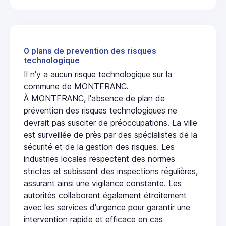
0 plans de prevention des risques
technologique
Il n'y a aucun risque technologique sur la
commune de MONTFRANC.
À MONTFRANC, l'absence de plan de
prévention des risques technologiques ne
devrait pas susciter de préoccupations. La ville
est surveillée de près par des spécialistes de la
sécurité et de la gestion des risques. Les
industries locales respectent des normes
strictes et subissent des inspections régulières,
assurant ainsi une vigilance constante. Les
autorités collaborent également étroitement
avec les services d'urgence pour garantir une
intervention rapide et efficace en cas