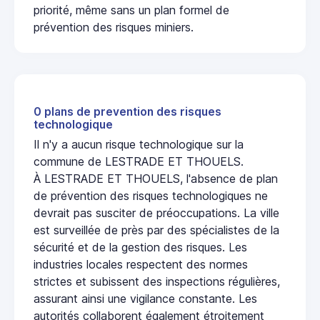
priorité, même sans un plan formel de
prévention des risques miniers.
0 plans de prevention des risques
technologique
Il n'y a aucun risque technologique sur la
commune de LESTRADE ET THOUELS.
À LESTRADE ET THOUELS, l'absence de plan
de prévention des risques technologiques ne
devrait pas susciter de préoccupations. La ville
est surveillée de près par des spécialistes de la
sécurité et de la gestion des risques. Les
industries locales respectent des normes
strictes et subissent des inspections régulières,
assurant ainsi une vigilance constante. Les
autorités collaborent également étroitement