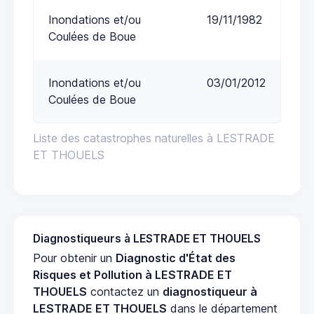
Inondations et/ou
19/11/1982
Coulées de Boue
Inondations et/ou
03/01/2012
Coulées de Boue
Liste des catastrophes naturelles à LESTRADE
ET THOUELS
Diagnostiqueurs à LESTRADE ET THOUELS
Pour obtenir un
Diagnostic d'État des
Risques et Pollution à LESTRADE ET
THOUELS
contactez un
diagnostiqueur à
LESTRADE ET THOUELS
dans le département