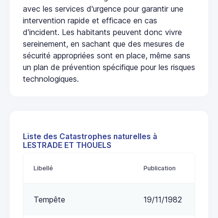
avec les services d'urgence pour garantir une
intervention rapide et efficace en cas
d'incident. Les habitants peuvent donc vivre
sereinement, en sachant que des mesures de
sécurité appropriées sont en place, même sans
un plan de prévention spécifique pour les risques
technologiques.
Liste des Catastrophes naturelles à
LESTRADE ET THOUELS
Libellé
Publication
Tempête
19/11/1982