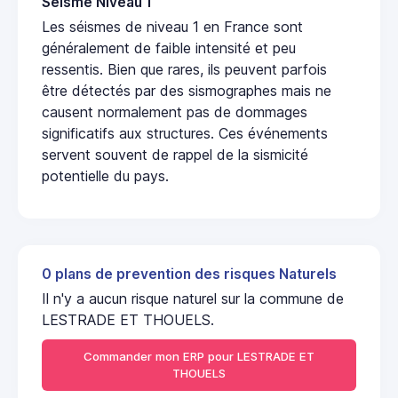
Seisme Niveau 1
Les séismes de niveau 1 en France sont
généralement de faible intensité et peu
ressentis. Bien que rares, ils peuvent parfois
être détectés par des sismographes mais ne
causent normalement pas de dommages
significatifs aux structures. Ces événements
servent souvent de rappel de la sismicité
potentielle du pays.
0 plans de prevention des risques Naturels
Il n'y a aucun risque naturel sur la commune de
LESTRADE ET THOUELS.
Commander mon ERP pour LESTRADE ET
THOUELS