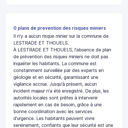
0 plans de prevention des risques miniers
Il n'y a aucun risque minier sur la commune de
LESTRADE ET THOUELS.
À LESTRADE ET THOUELS, l'absence de plan
de prévention des risques miniers ne doit pas
inquiéter les habitants. La commune est
constamment surveillée par des experts en
géologie et en sécurité, garantissant une
vigilance accrue. Jusqu'à présent, aucun
incident majeur n'a été enregistré. De plus, les
autorités locales sont prêtes à intervenir
rapidement en cas de besoin, grâce à une
bonne coordination avec les services
d'urgence. Les habitants peuvent vivre
sereinement, confiants que leur sécurité est une