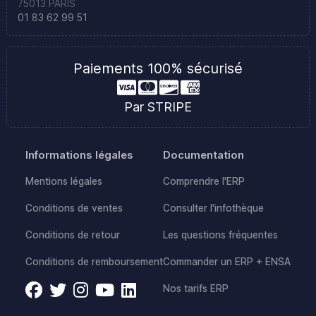
75013 PARIS
01 83 62 99 51
Paiements 100% sécurisé
Par STRIPE
Informations légales
Documentation
Mentions légales
Comprendre l'ERP
Conditions de ventes
Consulter l'infothèque
Conditions de retour
Les questions fréquentes
Conditions de remboursement
Commander un ERP + ENSA
Nos tarifs ERP