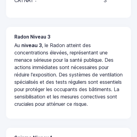
CATNAT :
3
Radon Niveau 3
Au
niveau 3
, le Radon atteint des
concentrations élevées, représentant une
menace sérieuse pour la santé publique. Des
actions immédiates sont nécessaires pour
réduire l'exposition. Des systèmes de ventilation
spécialisés et des tests réguliers sont essentiels
pour protéger les occupants des bâtiments. La
sensibilisation et les mesures correctives sont
cruciales pour atténuer ce risque.