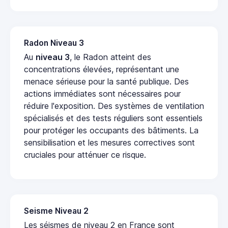
Radon Niveau 3
Au
niveau 3
, le Radon atteint des
concentrations élevées, représentant une
menace sérieuse pour la santé publique. Des
actions immédiates sont nécessaires pour
réduire l'exposition. Des systèmes de ventilation
spécialisés et des tests réguliers sont essentiels
pour protéger les occupants des bâtiments. La
sensibilisation et les mesures correctives sont
cruciales pour atténuer ce risque.
Seisme Niveau 2
Les séismes de niveau 2 en France sont