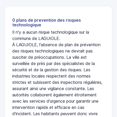
0 plans de prevention des risques
technologique
Il n'y a aucun risque technologique sur la
commune de LAGUIOLE.
À LAGUIOLE, l'absence de plan de prévention
des risques technologiques ne devrait pas
susciter de préoccupations. La ville est
surveillée de près par des spécialistes de la
sécurité et de la gestion des risques. Les
industries locales respectent des normes
strictes et subissent des inspections régulières,
assurant ainsi une vigilance constante. Les
autorités collaborent également étroitement
avec les services d'urgence pour garantir une
intervention rapide et efficace en cas
d'incident. Les habitants peuvent donc vivre