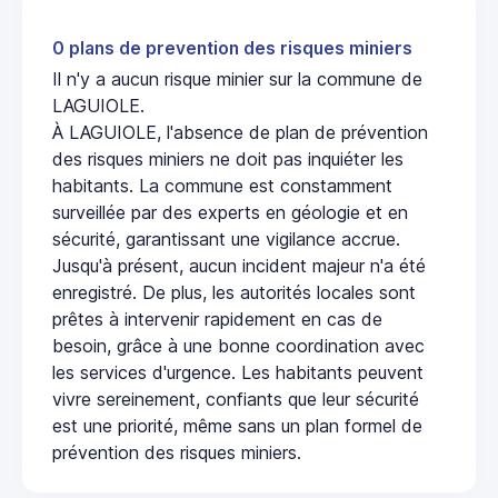
0 plans de prevention des risques miniers
Il n'y a aucun risque minier sur la commune de
LAGUIOLE.
À LAGUIOLE, l'absence de plan de prévention
des risques miniers ne doit pas inquiéter les
habitants. La commune est constamment
surveillée par des experts en géologie et en
sécurité, garantissant une vigilance accrue.
Jusqu'à présent, aucun incident majeur n'a été
enregistré. De plus, les autorités locales sont
prêtes à intervenir rapidement en cas de
besoin, grâce à une bonne coordination avec
les services d'urgence. Les habitants peuvent
vivre sereinement, confiants que leur sécurité
est une priorité, même sans un plan formel de
prévention des risques miniers.