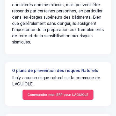
considérés comme mineurs, mais peuvent être
ressentis par certaines personnes, en particulier
dans les étages supérieurs des bâtiments. Bien
que généralement sans danger, ils soulignent
l'importance de la préparation aux tremblements
de terre et de la sensibilisation aux risques
sismiques.
0 plans de prevention des risques Naturels
Il n'y a aucun risque naturel sur la commune de
LAGUIOLE.
Commander mon ERP pour LAGUIOLE