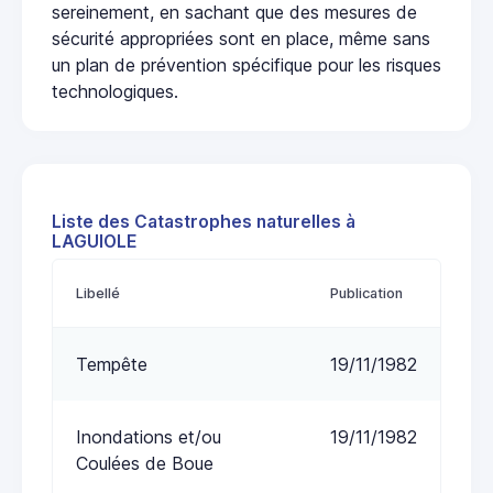
sereinement, en sachant que des mesures de
sécurité appropriées sont en place, même sans
un plan de prévention spécifique pour les risques
technologiques.
Liste des Catastrophes naturelles à
LAGUIOLE
Libellé
Publication
Tempête
19/11/1982
Inondations et/ou
19/11/1982
Coulées de Boue