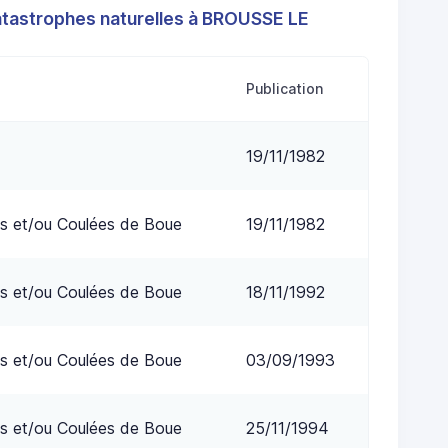
atastrophes naturelles à BROUSSE LE
Publication
19/11/1982
s et/ou Coulées de Boue
19/11/1982
s et/ou Coulées de Boue
18/11/1992
s et/ou Coulées de Boue
03/09/1993
s et/ou Coulées de Boue
25/11/1994