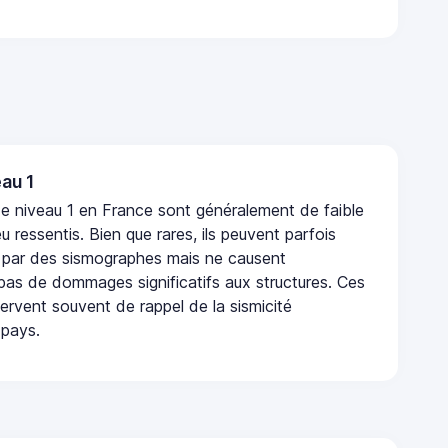
au 1
e niveau 1 en France sont généralement de faible
eu ressentis. Bien que rares, ils peuvent parfois
 par des sismographes mais ne causent
as de dommages significatifs aux structures. Ces
rvent souvent de rappel de la sismicité
 pays.