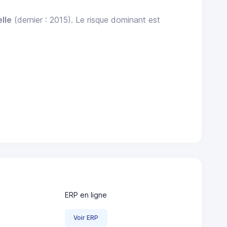
lle
(dernier : 2015). Le risque dominant est
ERP en ligne
Voir ERP