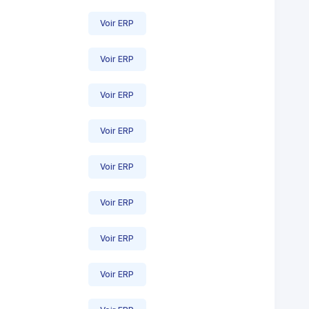
Voir ERP
Voir ERP
Voir ERP
Voir ERP
Voir ERP
Voir ERP
Voir ERP
Voir ERP