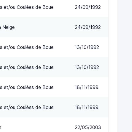
s et/ou Coulées de Boue
24/09/1992
a Neige
24/09/1992
s et/ou Coulées de Boue
13/10/1992
s et/ou Coulées de Boue
13/10/1992
s et/ou Coulées de Boue
18/11/1999
s et/ou Coulées de Boue
18/11/1999
e
22/05/2003