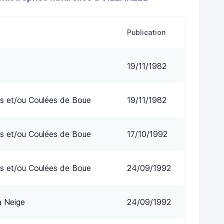
Publication
19/11/1982
s et/ou Coulées de Boue
19/11/1982
s et/ou Coulées de Boue
17/10/1992
s et/ou Coulées de Boue
24/09/1992
a Neige
24/09/1992