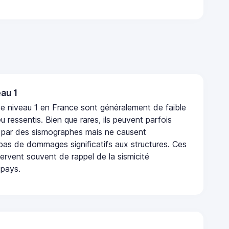
au 1
e niveau 1 en France sont généralement de faible
eu ressentis. Bien que rares, ils peuvent parfois
 par des sismographes mais ne causent
as de dommages significatifs aux structures. Ces
rvent souvent de rappel de la sismicité
 pays.