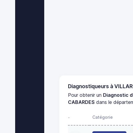
Diagnostiqueurs à VILL
Pour obtenir un
Diagnostic 
CABARDES
dans le départe
Catégorie
-