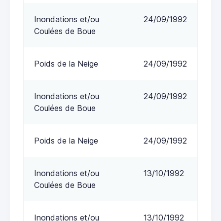
Inondations et/ou
24/09/1992
Coulées de Boue
Poids de la Neige
24/09/1992
Inondations et/ou
24/09/1992
Coulées de Boue
Poids de la Neige
24/09/1992
Inondations et/ou
13/10/1992
Coulées de Boue
Inondations et/ou
13/10/1992