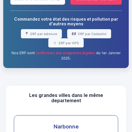
Commandez votre état des risques et pollution par
d'autres moyens
ERP par adresse
ERP par Cadastre
ERP par GPS
Nos ERP sont
conformes aux exigences légales
du 1er Janvier
2025.
Les grandes villes dans le même
departement
Narbonne