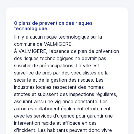
0 plans de prevention des risques
technologique
Il n'y a aucun risque technologique sur la
commune de VALMIGERE.
À VALMIGERE, l'absence de plan de prévention
des risques technologiques ne devrait pas
susciter de préoccupations. La ville est
surveillée de près par des spécialistes de la
sécurité et de la gestion des risques. Les
industries locales respectent des normes
strictes et subissent des inspections régulières,
assurant ainsi une vigilance constante. Les
autorités collaborent également étroitement
avec les services d'urgence pour garantir une
intervention rapide et efficace en cas
d'incident. Les habitants peuvent donc vivre