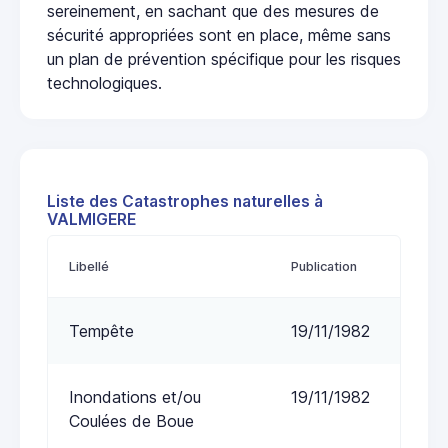
sereinement, en sachant que des mesures de
sécurité appropriées sont en place, même sans
un plan de prévention spécifique pour les risques
technologiques.
Liste des Catastrophes naturelles à
VALMIGERE
Libellé
Publication
Tempête
19/11/1982
Inondations et/ou
19/11/1982
Coulées de Boue