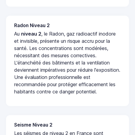
Radon Niveau 2
Au
niveau 2
, le Radon, gaz radioactif inodore
et invisible, présente un risque accru pour la
santé. Les concentrations sont modérées,
nécessitant des mesures correctives.
L'étanchéité des bâtiments et la ventilation
deviennent impératives pour réduire l'exposition.
Une évaluation professionnelle est
recommandée pour protéger efficacement les
habitants contre ce danger potentiel.
Seisme Niveau 2
Les séismes de niveau 2 en France sont