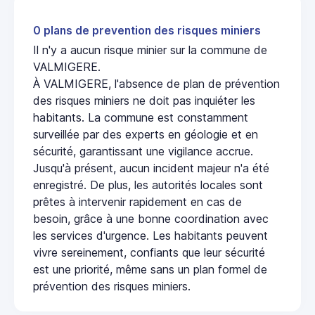
0 plans de prevention des risques miniers
Il n'y a aucun risque minier sur la commune de
VALMIGERE.
À VALMIGERE, l'absence de plan de prévention
des risques miniers ne doit pas inquiéter les
habitants. La commune est constamment
surveillée par des experts en géologie et en
sécurité, garantissant une vigilance accrue.
Jusqu'à présent, aucun incident majeur n'a été
enregistré. De plus, les autorités locales sont
prêtes à intervenir rapidement en cas de
besoin, grâce à une bonne coordination avec
les services d'urgence. Les habitants peuvent
vivre sereinement, confiants que leur sécurité
est une priorité, même sans un plan formel de
prévention des risques miniers.