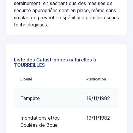
sereinement, en sachant que des mesures de
sécurité appropriées sont en place, même sans
un plan de prévention spécifique pour les risques
technologiques.
Liste des Catastrophes naturelles à
TOURREILLES
Libellé
Publication
Tempête
19/11/1982
Inondations et/ou
19/11/1982
Coulées de Boue