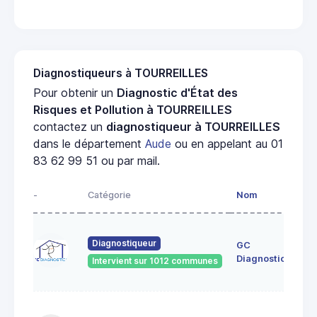
Diagnostiqueurs à TOURREILLES
Pour obtenir un
Diagnostic d'État des
Risques et Pollution à TOURREILLES
contactez un
diagnostiqueur à TOURREILLES
dans le département
Aude
ou en appelant au 01
83 62 99 51 ou par mail.
-
Catégorie
Nom
Diagnostiqueur
GC
Diagnostics
Intervient sur 1012 communes