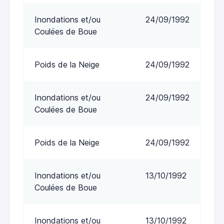
Inondations et/ou
24/09/1992
Coulées de Boue
Poids de la Neige
24/09/1992
Inondations et/ou
24/09/1992
Coulées de Boue
Poids de la Neige
24/09/1992
Inondations et/ou
13/10/1992
Coulées de Boue
Inondations et/ou
13/10/1992