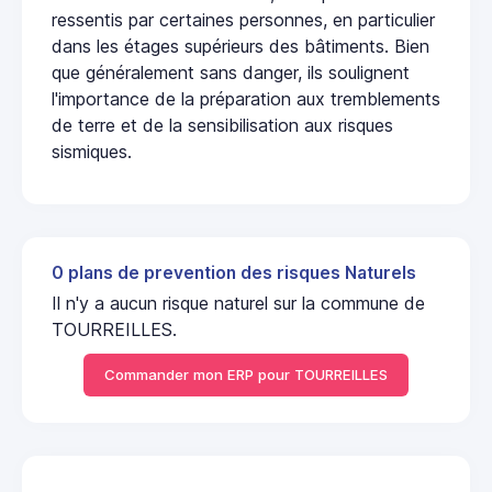
ressentis par certaines personnes, en particulier
dans les étages supérieurs des bâtiments. Bien
que généralement sans danger, ils soulignent
l'importance de la préparation aux tremblements
de terre et de la sensibilisation aux risques
sismiques.
0 plans de prevention des risques Naturels
Il n'y a aucun risque naturel sur la commune de
TOURREILLES.
Commander mon ERP pour TOURREILLES