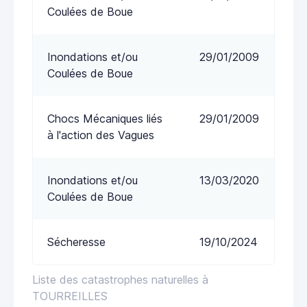
Coulées de Boue
Inondations et/ou
29/01/2009
Coulées de Boue
Chocs Mécaniques liés
29/01/2009
à l'action des Vagues
Inondations et/ou
13/03/2020
Coulées de Boue
Sécheresse
19/10/2024
Liste des catastrophes naturelles à
TOURREILLES