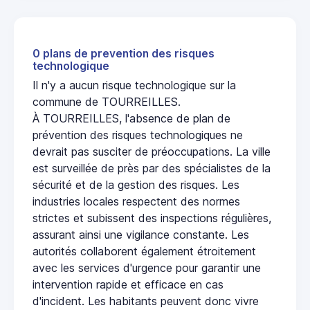
0 plans de prevention des risques
technologique
Il n'y a aucun risque technologique sur la
commune de TOURREILLES.
À TOURREILLES, l'absence de plan de
prévention des risques technologiques ne
devrait pas susciter de préoccupations. La ville
est surveillée de près par des spécialistes de la
sécurité et de la gestion des risques. Les
industries locales respectent des normes
strictes et subissent des inspections régulières,
assurant ainsi une vigilance constante. Les
autorités collaborent également étroitement
avec les services d'urgence pour garantir une
intervention rapide et efficace en cas
d'incident. Les habitants peuvent donc vivre