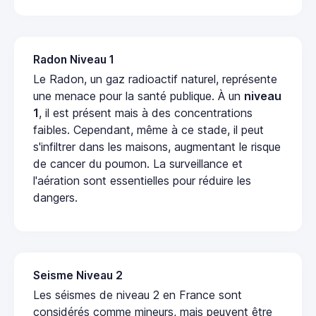
Radon Niveau 1
Le Radon, un gaz radioactif naturel, représente
une menace pour la santé publique. À un
niveau
1
, il est présent mais à des concentrations
faibles. Cependant, même à ce stade, il peut
s'infiltrer dans les maisons, augmentant le risque
de cancer du poumon. La surveillance et
l'aération sont essentielles pour réduire les
dangers.
Seisme Niveau 2
Les séismes de niveau 2 en France sont
considérés comme mineurs, mais peuvent être