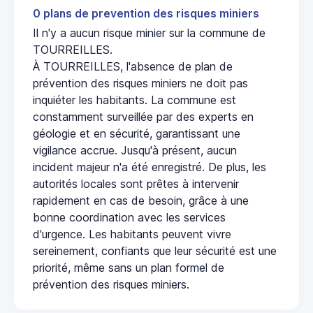
0 plans de prevention des risques miniers
Il n'y a aucun risque minier sur la commune de
TOURREILLES.
À TOURREILLES, l'absence de plan de
prévention des risques miniers ne doit pas
inquiéter les habitants. La commune est
constamment surveillée par des experts en
géologie et en sécurité, garantissant une
vigilance accrue. Jusqu'à présent, aucun
incident majeur n'a été enregistré. De plus, les
autorités locales sont prêtes à intervenir
rapidement en cas de besoin, grâce à une
bonne coordination avec les services
d'urgence. Les habitants peuvent vivre
sereinement, confiants que leur sécurité est une
priorité, même sans un plan formel de
prévention des risques miniers.