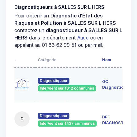
Diagnostiqueurs à SALLES SUR L HERS
Pour obtenir un
Diagnostic d'État des
Risques et Pollution à SALLES SUR L HERS
contactez un
diagnostiqueur à SALLES SUR L
HERS
dans le département
Aude
ou en
appelant au 01 83 62 99 51 ou par mail.
-
Catégorie
Nom
Diagnostiqueur
GC
Diagnostics
Intervient sur 1012 communes
Diagnostiqueur
DPE
D
DIAGNOSTICS
Intervient sur 1437 communes