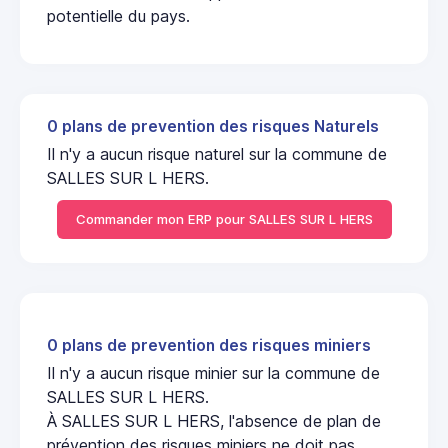
potentielle du pays.
0 plans de prevention des risques Naturels
Il n'y a aucun risque naturel sur la commune de
SALLES SUR L HERS.
Commander mon ERP pour SALLES SUR L HERS
0 plans de prevention des risques miniers
Il n'y a aucun risque minier sur la commune de
SALLES SUR L HERS.
À SALLES SUR L HERS, l'absence de plan de
prévention des risques miniers ne doit pas