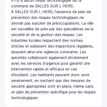
Il n'y a aucun risque technologique sur la
commune de SALLES SUR L HERS.
À SALLES SUR L HERS, l'absence de plan de
prévention des risques technologiques ne
devrait pas susciter de préoccupations. La ville
est surveillée de près par des spécialistes de la
sécurité et de la gestion des risques. Les
industries locales respectent des normes
strictes et subissent des inspections régulières,
assurant ainsi une vigilance constante. Les
autorités collaborent également étroitement
avec les services d'urgence pour garantir une
intervention rapide et efficace en cas
d'incident. Les habitants peuvent donc vivre
sereinement, en sachant que des mesures de
sécurité appropriées sont en place, même sans
un plan de prévention spécifique pour les risques
technologiques.