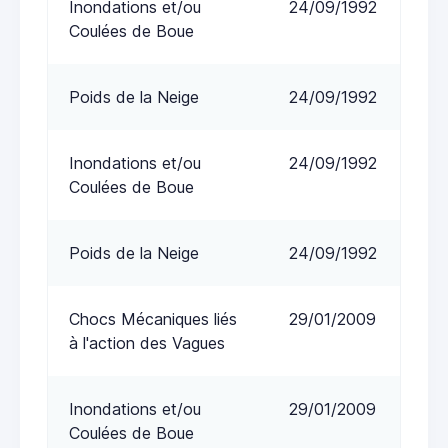
Inondations et/ou
24/09/1992
Coulées de Boue
Poids de la Neige
24/09/1992
Inondations et/ou
24/09/1992
Coulées de Boue
Poids de la Neige
24/09/1992
Chocs Mécaniques liés
29/01/2009
à l'action des Vagues
Inondations et/ou
29/01/2009
Coulées de Boue