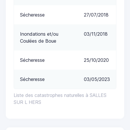
Sécheresse
27/07/2018
Inondations et/ou
03/11/2018
Coulées de Boue
Sécheresse
25/10/2020
Sécheresse
03/05/2023
Liste des catastrophes naturelles à SALLES
SUR L HERS