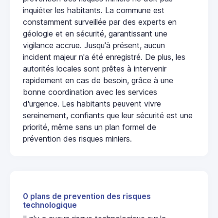
inquiéter les habitants. La commune est
constamment surveillée par des experts en
géologie et en sécurité, garantissant une
vigilance accrue. Jusqu'à présent, aucun
incident majeur n'a été enregistré. De plus, les
autorités locales sont prêtes à intervenir
rapidement en cas de besoin, grâce à une
bonne coordination avec les services
d'urgence. Les habitants peuvent vivre
sereinement, confiants que leur sécurité est une
priorité, même sans un plan formel de
prévention des risques miniers.
0 plans de prevention des risques
technologique