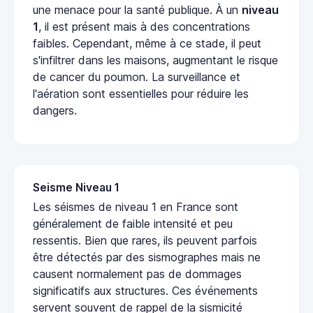
une menace pour la santé publique. À un
niveau
1
, il est présent mais à des concentrations
faibles. Cependant, même à ce stade, il peut
s'infiltrer dans les maisons, augmentant le risque
de cancer du poumon. La surveillance et
l'aération sont essentielles pour réduire les
dangers.
Seisme Niveau 1
Les séismes de niveau 1 en France sont
généralement de faible intensité et peu
ressentis. Bien que rares, ils peuvent parfois
être détectés par des sismographes mais ne
causent normalement pas de dommages
significatifs aux structures. Ces événements
servent souvent de rappel de la sismicité