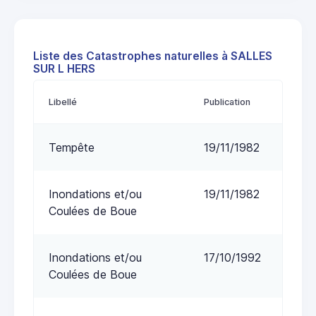
Liste des Catastrophes naturelles à SALLES
SUR L HERS
Libellé
Publication
Tempête
19/11/1982
Inondations et/ou
19/11/1982
Coulées de Boue
Inondations et/ou
17/10/1992
Coulées de Boue